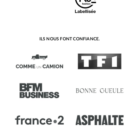
ILS NOUS FONT CONFIANCE.