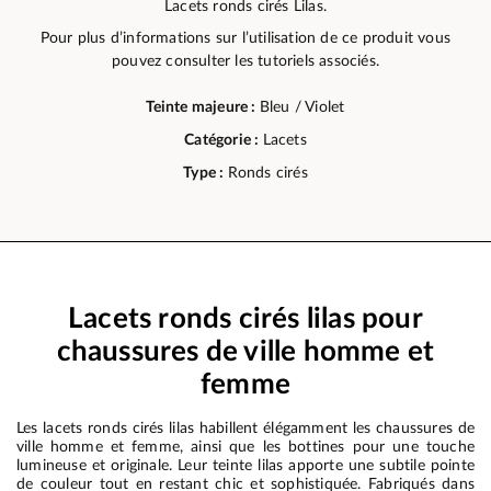
Lacets ronds cirés Lilas.
Pour plus d’informations sur l’utilisation de ce produit vous
pouvez consulter les tutoriels associés.
Teinte majeure :
Bleu / Violet
Catégorie :
Lacets
Type :
Ronds cirés
Lacets ronds cirés lilas pour
chaussures de ville homme et
femme
Les lacets ronds cirés lilas habillent élégamment les chaussures de
ville homme et femme, ainsi que les bottines pour une touche
lumineuse et originale. Leur teinte lilas apporte une subtile pointe
de couleur tout en restant chic et sophistiquée. Fabriqués dans