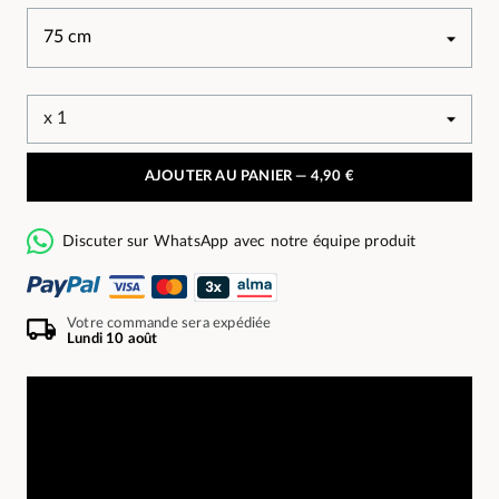
AJOUTER AU PANIER —
4,90 €
Discuter sur WhatsApp avec notre équipe produit
Votre commande sera expédiée
Lundi 10 août