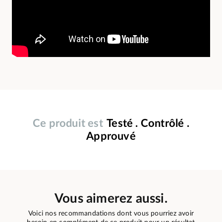
Ce produit est
Testé . Contrôlé .
Approuvé
Vous aimerez aussi.
Voici nos recommandations dont vous pourriez avoir