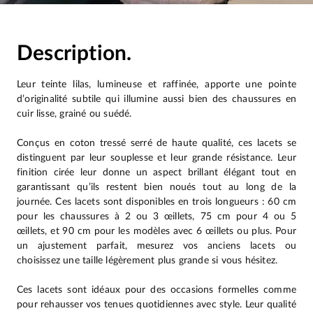
Description.
Leur teinte lilas, lumineuse et raffinée, apporte une pointe
d’originalité subtile qui illumine aussi bien des chaussures en
cuir lisse, grainé ou suédé.
Conçus en coton tressé serré de haute qualité, ces lacets se
distinguent par leur souplesse et leur grande résistance. Leur
finition cirée leur donne un aspect brillant élégant tout en
garantissant qu’ils restent bien noués tout au long de la
journée. Ces lacets sont disponibles en trois longueurs : 60 cm
pour les chaussures à 2 ou 3 œillets, 75 cm pour 4 ou 5
œillets, et 90 cm pour les modèles avec 6 œillets ou plus. Pour
un ajustement parfait, mesurez vos anciens lacets ou
choisissez une taille légèrement plus grande si vous hésitez.
Ces lacets sont idéaux pour des occasions formelles comme
pour rehausser vos tenues quotidiennes avec style. Leur qualité