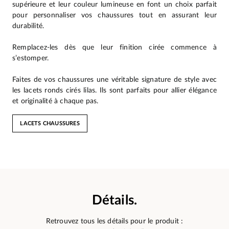
supérieure et leur couleur lumineuse en font un choix parfait
pour personnaliser vos chaussures tout en assurant leur
durabilité.
Remplacez-les dès que leur finition cirée commence à
s’estomper.
Faites de vos chaussures une véritable signature de style avec
les lacets ronds cirés lilas. Ils sont parfaits pour allier élégance
et originalité à chaque pas.
LACETS CHAUSSURES
Détails.
Retrouvez tous les détails pour le produit :