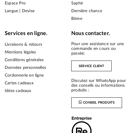
Espace Pro
Saphir
Langue | Devise
Dernière chance
Bōme
Services en ligne.
Nous contacter.
Pour une assistance sur une
Livraisons & retours
commande en cours ou
Mentions légales
passée:
Conditions générales
SERVICE CLIENT
Données personnelles
Cordonnerie en ligne
Discutez sur WhatsApp pour
Cartes cadeaux
des conseils ou informations
produits :
Idées cadeaux
CONSEIL PRODUITS