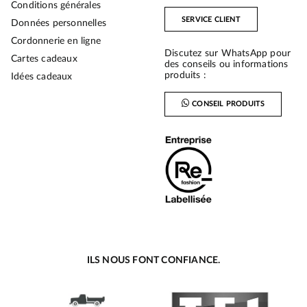
Conditions générales
SERVICE CLIENT
Données personnelles
Cordonnerie en ligne
Discutez sur WhatsApp pour
Cartes cadeaux
des conseils ou informations
produits :
Idées cadeaux
CONSEIL PRODUITS
ILS NOUS FONT CONFIANCE.