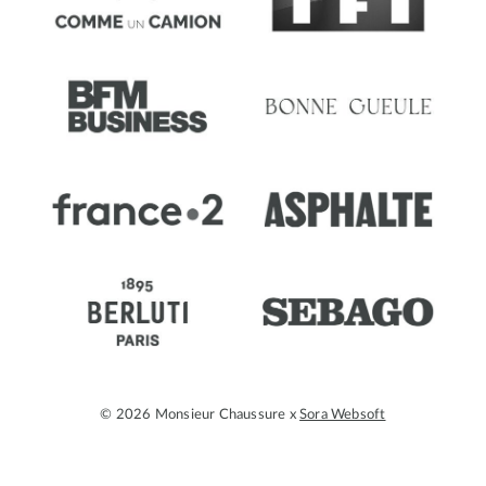
© 2026 Monsieur Chaussure x
Sora Websoft