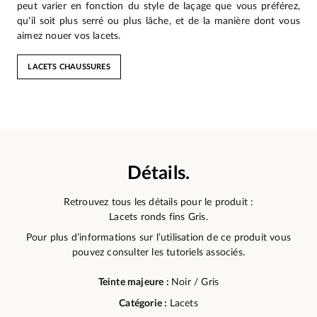
peut varier en fonction du style de laçage que vous préférez,
qu'il soit plus serré ou plus lâche, et de la manière dont vous
aimez nouer vos lacets.
LACETS CHAUSSURES
Détails.
Retrouvez tous les détails pour le produit :
Lacets ronds fins Gris.
Pour plus d’informations sur l’utilisation de ce produit vous
pouvez consulter les tutoriels associés.
Teinte majeure :
Noir / Gris
Catégorie :
Lacets