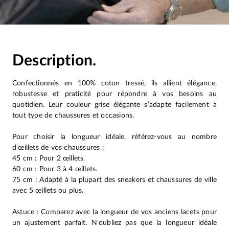
Description.
Confectionnés en 100% coton tressé, ils allient élégance,
robustesse et praticité pour répondre à vos besoins au
quotidien. Leur couleur grise élégante s’adapte facilement à
tout type de chaussures et occasions.
Pour choisir la longueur idéale, référez-vous au nombre
d'œillets de vos chaussures :
45 cm : Pour 2 œillets.
60 cm : Pour 3 à 4 œillets.
75 cm : Adapté à la plupart des sneakers et chaussures de ville
avec 5 œillets ou plus.
Astuce : Comparez avec la longueur de vos anciens lacets pour
un ajustement parfait. N'oubliez pas que la longueur idéale