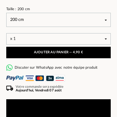
Taille : 200 cm
AJOUTER AU PANIER —
4,90 €
Discuter sur WhatsApp avec notre équipe produit
Votre commande sera expédiée
Aujourd'hui, Vendredi 07 août