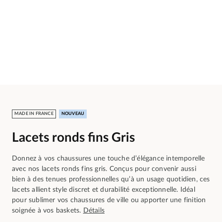
MADE IN FRANCE
NOUVEAU
Lacets ronds fins Gris
Donnez à vos chaussures une touche d’élégance intemporelle
avec nos lacets ronds fins gris. Conçus pour convenir aussi
bien à des tenues professionnelles qu’à un usage quotidien, ces
lacets allient style discret et durabilité exceptionnelle. Idéal
pour sublimer vos chaussures de ville ou apporter une finition
soignée à vos baskets.
Détails