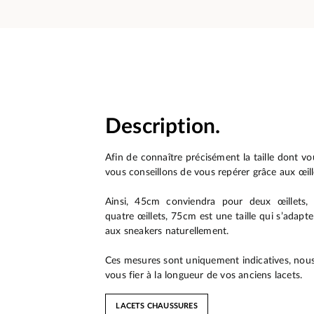
Description.
Afin de connaître précisément la taille dont v
vous conseillons de vous repérer grâce aux œill
Ainsi, 45cm conviendra pour deux œillets,
quatre œillets, 75cm est une taille qui s’adapt
aux sneakers naturellement.
Ces mesures sont uniquement indicatives, nous
vous fier à la longueur de vos anciens lacets.
LACETS CHAUSSURES