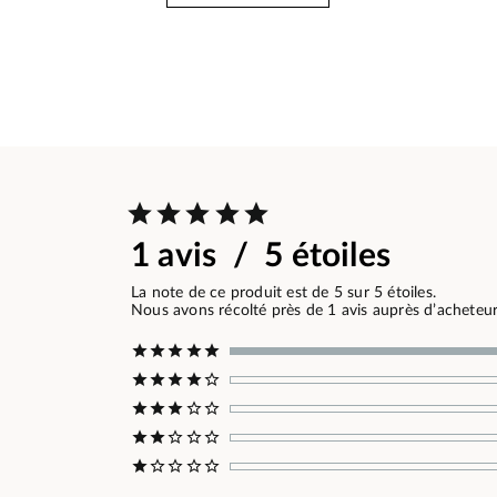
1 avis / 5 étoiles
La note de ce produit est de 5 sur 5 étoiles.
Nous avons récolté près de 1 avis auprès d’acheteurs