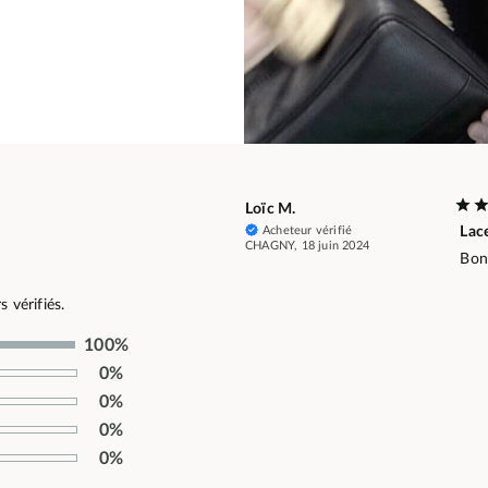
Loïc M.
Acheteur vérifié
Lac
CHAGNY, 18 juin 2024
Bon
 vérifiés.
100%
0%
0%
0%
0%