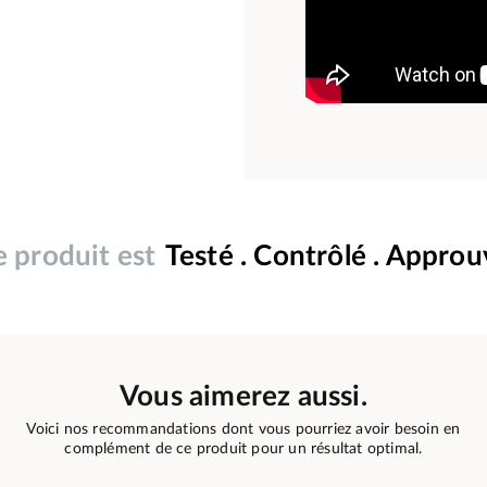
 produit est
Testé . Contrôlé . Appro
Vous aimerez aussi.
Voici nos recommandations dont vous pourriez avoir besoin en
complément de ce produit pour un résultat optimal.