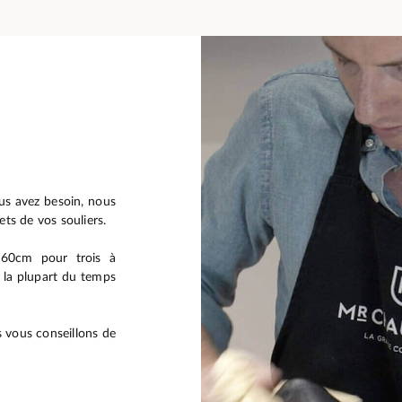
ous avez besoin, nous
ets de vos souliers.
 60cm pour trois à
e la plupart du temps
 vous conseillons de