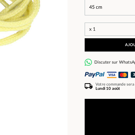
AJOU
Discuter sur WhatsA
Votre commande sera
Lundi 10 août