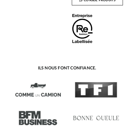
CONSEIL PRODUITS
ILS NOUS FONT CONFIANCE.