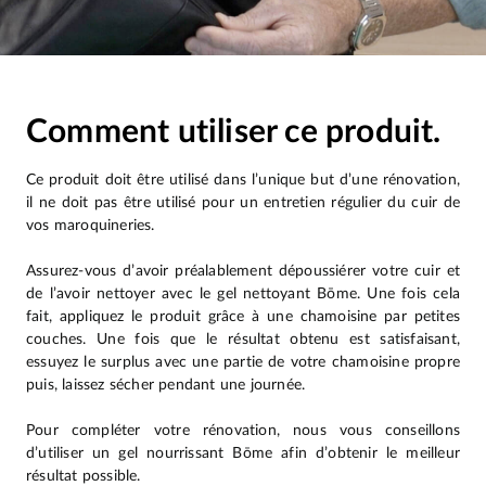
Comment utiliser ce produit.
Ce produit doit être utilisé dans l’unique but d’une rénovation,
il ne doit pas être utilisé pour un entretien régulier du cuir de
vos maroquineries.
Assurez-vous d’avoir préalablement dépoussiérer votre cuir et
de l’avoir nettoyer avec le gel nettoyant Bōme. Une fois cela
fait, appliquez le produit grâce à une chamoisine par petites
couches. Une fois que le résultat obtenu est satisfaisant,
essuyez le surplus avec une partie de votre chamoisine propre
puis, laissez sécher pendant une journée.
Pour compléter votre rénovation, nous vous conseillons
d’utiliser un gel nourrissant Bōme afin d’obtenir le meilleur
résultat possible.