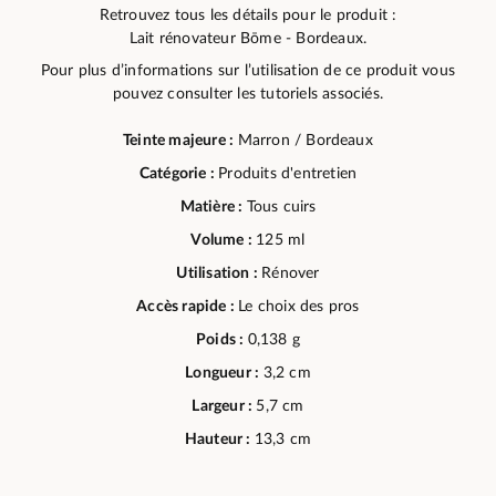
Retrouvez tous les détails pour le produit :
Lait rénovateur Bōme - Bordeaux.
Pour plus d’informations sur l’utilisation de ce produit vous
pouvez consulter les tutoriels associés.
Teinte majeure :
Marron / Bordeaux
Catégorie :
Produits d'entretien
Matière :
Tous cuirs
Volume :
125 ml
Utilisation :
Rénover
Accès rapide :
Le choix des pros
Poids :
0,138 g
Longueur :
3,2 cm
Largeur :
5,7 cm
Hauteur :
13,3 cm