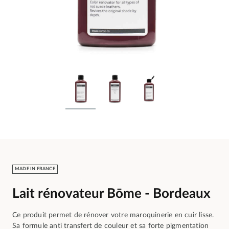
MADE IN FRANCE
Lait rénovateur Bōme - Bordeaux
Ce produit permet de rénover votre maroquinerie en cuir lisse.
Sa formule anti transfert de couleur et sa forte pigmentation