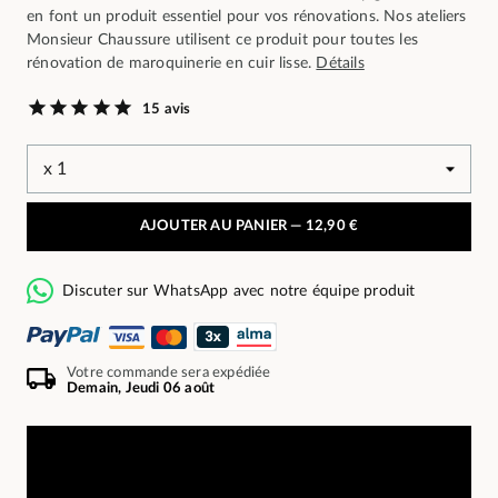
en font un produit essentiel pour vos rénovations. Nos ateliers
Monsieur Chaussure utilisent ce produit pour toutes les
rénovation de maroquinerie en cuir lisse.
Détails
15 avis
AJOUTER AU PANIER —
12,90 €
Discuter sur WhatsApp avec notre équipe produit
Votre commande sera expédiée
Demain, Jeudi 06 août