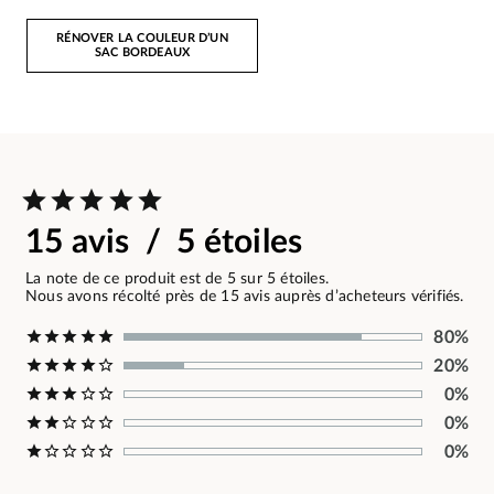
RÉNOVER LA COULEUR D’UN
SAC BORDEAUX
15 avis / 5 étoiles
La note de ce produit est de 5 sur 5 étoiles.
Nous avons récolté près de 15 avis auprès d’acheteurs vérifiés.
80%
20%
0%
0%
0%