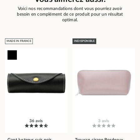
Voici nos recommandations dont vous pourriez avoir
besoin en complément de ce produit pour un résultat
optimal.
MADE IN FRANCE
INDISPONIBLE
36 avis
3 avis