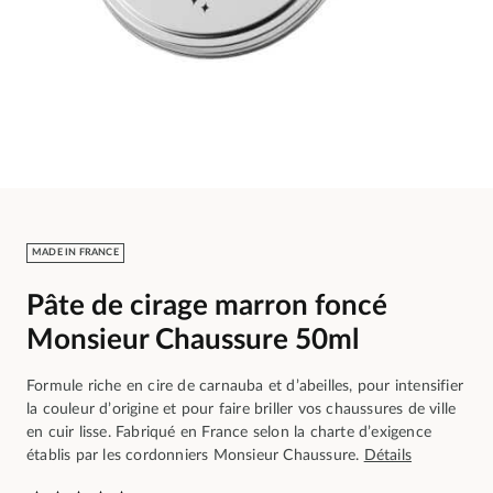
MADE IN FRANCE
Pâte de cirage marron foncé
Monsieur Chaussure 50ml
Formule riche en cire de carnauba et d’abeilles, pour intensifier
la couleur d’origine et pour faire briller vos chaussures de ville
en cuir lisse. Fabriqué en France selon la charte d’exigence
établis par les cordonniers Monsieur Chaussure.
Détails