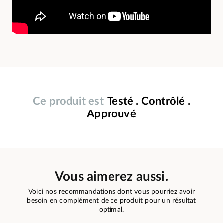
Ce produit est
Testé . Contrôlé .
Approuvé
Vous aimerez aussi.
Voici nos recommandations dont vous pourriez avoir
besoin en complément de ce produit pour un résultat
optimal.