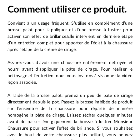
Comment utiliser ce produit.
Convient à un usage fréquent. S’utilise en complément d’une
brosse palot pour l’appliquer et d’une brosse à lustrer pour
activer son effet de brillance.Elle intervient en dernière étape
d’un entretien complet pour apporter de l’éclat à la chaussure
après l’étape de la crème de cirage.
Assurez-vous d’avoir une chaussure entièrement nettoyée et
nourri avant d’appliquer la pâte de cirage. Pour réaliser le
nettoyage et l’entretien, nous vous invitons à visionner la vidéo
leçon associée.
À l’aide de la brosse palot, prenez un peu de pâte de cirage
directement depuis le pot. Passez la brosse imbibée de produit
sur l’ensemble de la chaussure pour répartir de manière
homogène la pâte de cirage. Laissez sécher quelques minutes
avant de passer énergiquement la brosse à lustrer Monsieur
Chaussure pour activer l’effet de brillance. Si vous souhaitez
avec le bout de votre chaussure plus brillant, vous pouvez