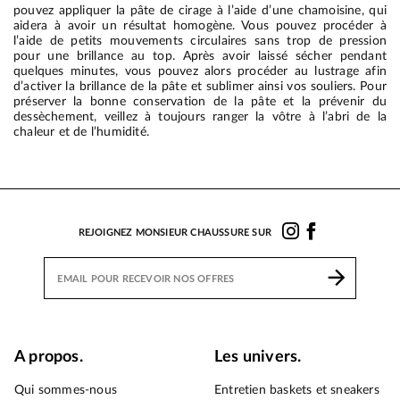
pouvez appliquer la pâte de cirage à l’aide d’une chamoisine, qui
aidera à avoir un résultat homogène. Vous pouvez procéder à
l’aide de petits mouvements circulaires sans trop de pression
pour une brillance au top. Après avoir laissé sécher pendant
quelques minutes, vous pouvez alors procéder au lustrage afin
d’activer la brillance de la pâte et sublimer ainsi vos souliers. Pour
préserver la bonne conservation de la pâte et la prévenir du
dessèchement, veillez à toujours ranger la vôtre à l’abri de la
chaleur et de l’humidité.
REJOIGNEZ MONSIEUR CHAUSSURE SUR
A propos.
Les univers.
Qui sommes-nous
Entretien baskets et sneakers