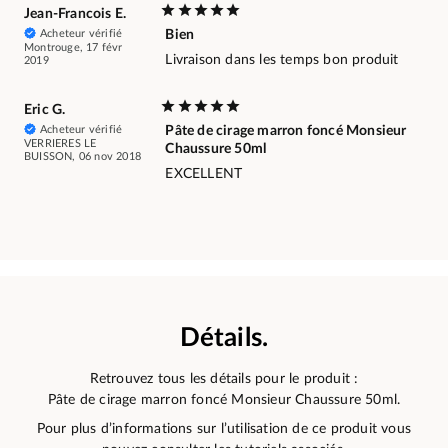
Jean-Francois E.
Acheteur vérifié
Bien
Montrouge, 17 févr
Livraison dans les temps bon produit
2019
Eric G.
Acheteur vérifié
Pâte de cirage marron foncé Monsieur
VERRIERES LE
Chaussure 50ml
BUISSON, 06 nov 2018
EXCELLENT
Détails.
Retrouvez tous les détails pour le produit :
Pâte de cirage marron foncé Monsieur Chaussure 50ml.
Pour plus d’informations sur l’utilisation de ce produit vous