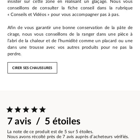
insister sur cette zone en réalisant un glaçage. Nous vous
conseillons de consulter la fiche conseil dans la rubrique
« Conseils et Vidéos » pour vous accompagner pas à pas.
Afin de vous garantir une bonne conservation de la pâte de
cirage, nous vous conseillons de la ranger dans une pièce à
l’abri de la chaleur et de l’humidité comme un placard ou une
dans une trousse avec vos autres produits pour ne pas la
perdre.
CIRER SES CHAUSSURES
7 avis / 5 étoiles
La note de ce produit est de 5 sur 5 étoiles.
Nous avons récolté près de 7 avis auprès d’acheteurs vérifiés.