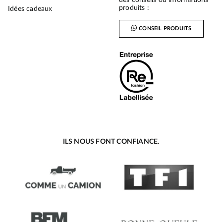
produits :
Idées cadeaux
CONSEIL PRODUITS
ILS NOUS FONT CONFIANCE.