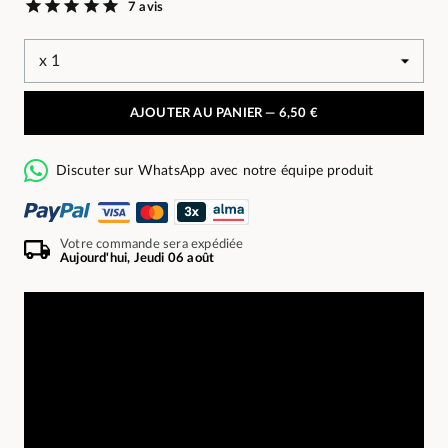
7 avis
AJOUTER AU PANIER —
6,50 €
Discuter sur WhatsApp avec notre équipe produit
Votre commande sera expédiée
Aujourd'hui, Jeudi 06 août