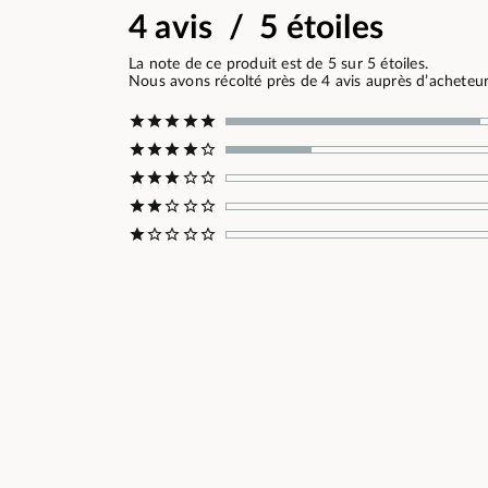
4 avis / 5 étoiles
La note de ce produit est de 5 sur 5 étoiles.
Nous avons récolté près de 4 avis auprès d’acheteurs