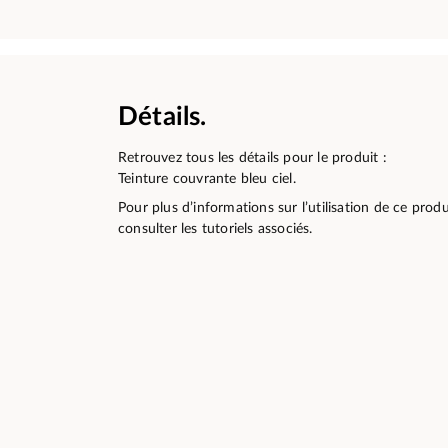
Détails.
Retrouvez tous les détails pour le produit :
Teinture couvrante bleu ciel.
Pour plus d’informations sur l’utilisation de ce pro
consulter les tutoriels associés.