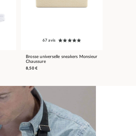
67 avis
Brosse universelle sneakers Monsieur
Chaussure
8,50 €