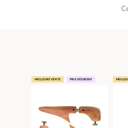
Ce
MEILLEURE VENTE
PRIX DÉGRESSIF
MEILLE