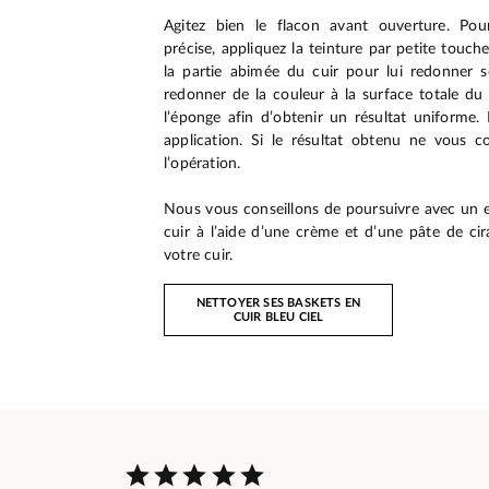
Agitez bien le flacon avant ouverture. Po
précise, appliquez la teinture par petite touch
la partie abimée du cuir pour lui redonner 
redonner de la couleur à la surface totale du cu
l’éponge afin d’obtenir un résultat uniforme. 
application. Si le résultat obtenu ne vous co
l’opération.
Nous vous conseillons de poursuivre avec un 
cuir à l’aide d’une crème et d’une pâte de cir
votre cuir.
NETTOYER SES BASKETS EN
CUIR BLEU CIEL