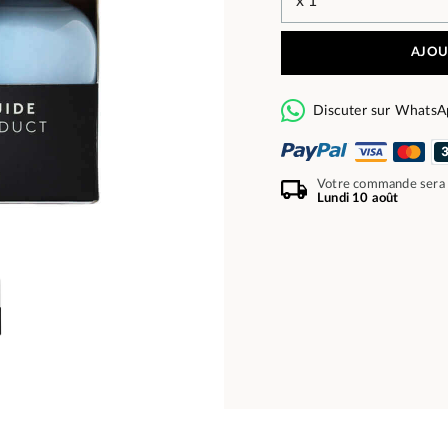
AJOU
Discuter sur WhatsA
Votre commande sera
Lundi 10 août