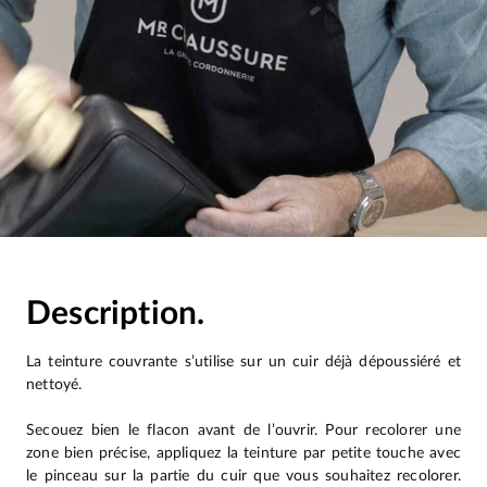
Description.
La teinture couvrante s’utilise sur un cuir déjà dépoussiéré et
nettoyé.
Secouez bien le flacon avant de l’ouvrir. Pour recolorer une
zone bien précise, appliquez la teinture par petite touche avec
le pinceau sur la partie du cuir que vous souhaitez recolorer.