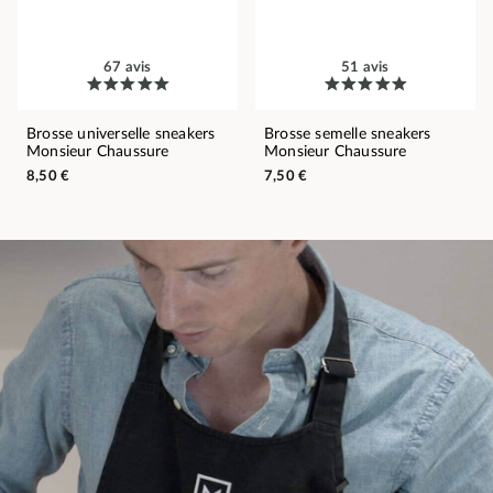
67 avis
51 avis
Brosse universelle sneakers
Brosse semelle sneakers
Monsieur Chaussure
Monsieur Chaussure
8,50 €
7,50 €