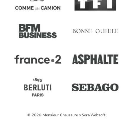
© 2026 Monsieur Chaussure x
Sora Websoft