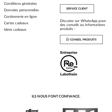
Conditions générales
SERVICE CLIENT
Données personnelles
Cordonnerie en ligne
Discutez sur WhatsApp pour
Cartes cadeaux
des conseils ou informations
produits :
Idées cadeaux
CONSEIL PRODUITS
ILS NOUS FONT CONFIANCE.