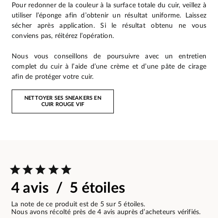
Pour redonner de la couleur à la surface totale du cuir, veillez à
utiliser l’éponge afin d’obtenir un résultat uniforme. Laissez
sécher après application. Si le résultat obtenu ne vous
conviens pas, réitérez l’opération.
Nous vous conseillons de poursuivre avec un entretien
complet du cuir à l’aide d’une crème et d’une pâte de cirage
afin de protéger votre cuir.
NETTOYER SES SNEAKERS EN
CUIR ROUGE VIF
4 avis / 5 étoiles
La note de ce produit est de 5 sur 5 étoiles.
Nous avons récolté près de 4 avis auprès d’acheteurs vérifiés.