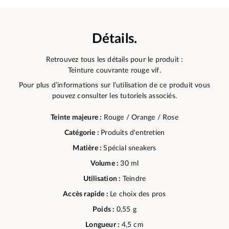
Détails.
Retrouvez tous les détails pour le produit :
Teinture couvrante rouge vif.
Pour plus d’informations sur l’utilisation de ce produit vous
pouvez consulter les tutoriels associés.
Teinte majeure :
Rouge / Orange / Rose
Catégorie :
Produits d'entretien
Matière :
Spécial sneakers
Volume :
30 ml
Utilisation :
Teindre
Accès rapide :
Le choix des pros
Poids :
0,55 g
Longueur :
4,5 cm