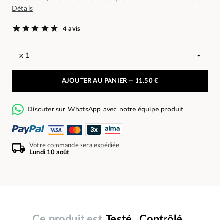
Détails
4 avis
AJOUTER AU PANIER —
11,50 €
Discuter sur WhatsApp avec notre équipe produit
Votre commande sera expédiée
Lundi 10 août
Ce produit est
Testé . Contrôlé .