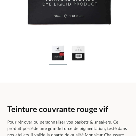
Teinture couvrante rouge vif
Pour rénover ou personnaliser vos baskets & sneakers. Ce
produit possède une grande force de pigmentation, testé dans
nos ateliers, il valide la charte de qualité Monsieur Chaussure.