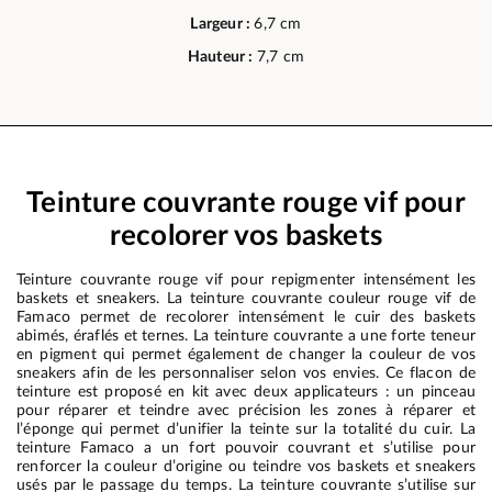
Largeur :
6,7 cm
Hauteur :
7,7 cm
Teinture couvrante rouge vif pour
recolorer vos baskets
Teinture couvrante rouge vif pour repigmenter intensément les
baskets et sneakers. La teinture couvrante couleur rouge vif de
Famaco permet de recolorer intensément le cuir des baskets
abimés, éraflés et ternes. La teinture couvrante a une forte teneur
en pigment qui permet également de changer la couleur de vos
sneakers afin de les personnaliser selon vos envies. Ce flacon de
teinture est proposé en kit avec deux applicateurs : un pinceau
pour réparer et teindre avec précision les zones à réparer et
l’éponge qui permet d’unifier la teinte sur la totalité du cuir. La
teinture Famaco a un fort pouvoir couvrant et s’utilise pour
renforcer la couleur d’origine ou teindre vos baskets et sneakers
usés par le passage du temps. La teinture couvrante s’utilise sur