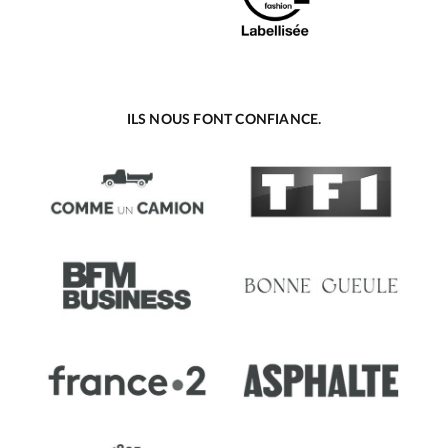
ILS NOUS FONT CONFIANCE.