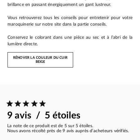
brillance en passant énergiquement un gant lustreur.
Vous retrouverez tous les conseils pour entretenir pour votre
maroquinerie sur notre site dans la partie conseils.
Conservez le colorant dans une pièce au sec et à l’abri de la
lumière directe.
RÉNOVER LA COULEUR DU CUIR
BEIGE
9 avis / 5 étoiles
La note de ce produit est de 5 sur 5 étoiles.
Nous avons récolté près de 9 avis auprès d’acheteurs vérifiés.