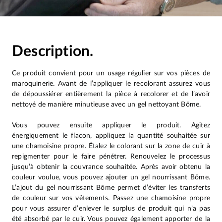
Description.
Ce produit convient pour un usage régulier sur vos pièces de
maroquinerie. Avant de l’appliquer le recolorant assurez vous
de dépoussiérer entièrement la pièce à recolorer et de l’avoir
nettoyé de manière minutieuse avec un gel nettoyant Bōme.
Vous pouvez ensuite appliquer le produit. Agitez
énergiquement le flacon, appliquez la quantité souhaitée sur
une chamoisine propre. Étalez le colorant sur la zone de cuir à
repigmenter pour le faire pénétrer. Renouvelez le processus
jusqu’à obtenir la couvrance souhaitée. Après avoir obtenu la
couleur voulue, vous pouvez ajouter un gel nourrissant Bōme.
L’ajout du gel nourrissant Bōme permet d’éviter les transferts
de couleur sur vos vêtements. Passez une chamoisine propre
pour vous assurer d’enlever le surplus de produit qui n’a pas
été absorbé par le cuir. Vous pouvez également apporter de la