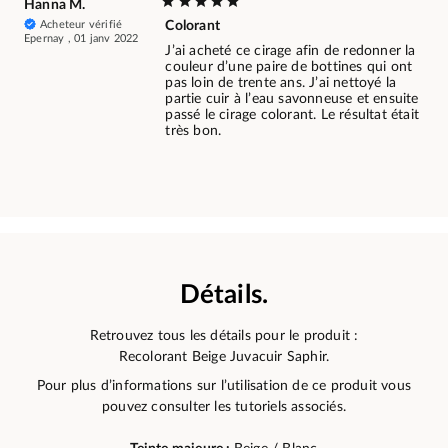
Hanna M.
Acheteur vérifié
Colorant
Epernay , 01 janv 2022
J’ai acheté ce cirage afin de redonner la
couleur d’une paire de bottines qui ont
pas loin de trente ans. J’ai nettoyé la
partie cuir à l’eau savonneuse et ensuite
passé le cirage colorant. Le résultat était
très bon.
Détails.
Retrouvez tous les détails pour le produit :
Recolorant Beige Juvacuir Saphir.
Pour plus d’informations sur l’utilisation de ce produit vous
pouvez consulter les tutoriels associés.