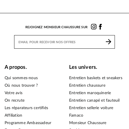
REJOIGNEZ MONSIEUR CHAUSSURE SUR
A propos.
Les univers.
Qui sommes-nous
Entretien baskets et sneakers
Où nous trouver ?
Entretien chaussure
Votre avis
Entretien maroquinerie
On recrute
Entretien canapé et fauteuil
Les réparateurs certifiés
Entretien sellerie voiture
Affiliation
Famaco
Programme Ambassadeur
Monsieur Chaussure