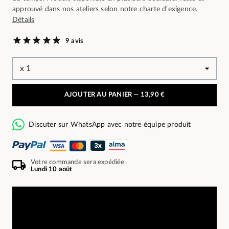
approuvé dans nos ateliers selon notre charte d’exigence.
Détails
9 avis
AJOUTER AU PANIER —
13,90 €
Discuter sur WhatsApp avec notre équipe produit
Votre commande sera expédiée
Lundi 10 août