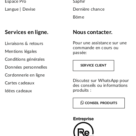
Espace Pro
Saphir
Langue | Devise
Dernière chance
Bōme
Services en ligne.
Nous contacter.
Pour une assistance sur une
Livraisons & retours
commande en cours ou
Mentions légales
passée:
Conditions générales
SERVICE CLIENT
Données personnelles
Cordonnerie en ligne
Discutez sur WhatsApp pour
Cartes cadeaux
des conseils ou informations
produits :
Idées cadeaux
CONSEIL PRODUITS