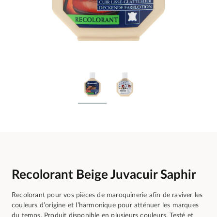
Recolorant Beige Juvacuir Saphir
Recolorant pour vos pièces de maroquinerie afin de raviver les
couleurs d’origine et l’harmonique pour atténuer les marques
du temps. Produit disponible en plusieurs couleurs. Testé et