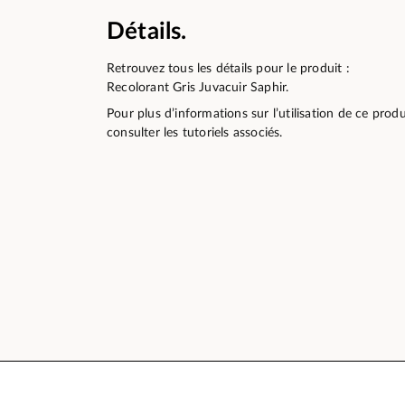
Détails.
Retrouvez tous les détails pour le produit :
Recolorant Gris Juvacuir Saphir.
Pour plus d’informations sur l’utilisation de ce pro
consulter les tutoriels associés.