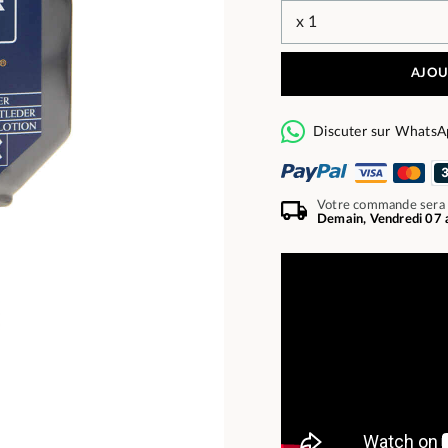
AJOU
Discuter sur WhatsA
Votre commande sera
Demain, Vendredi 07 