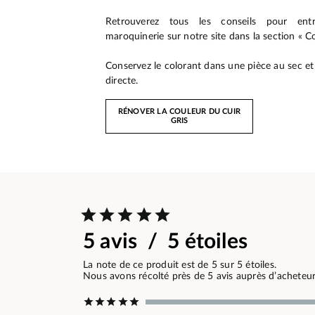
Retrouverez tous les conseils pour entr
maroquinerie sur notre site dans la section « Co
Conservez le colorant dans une pièce au sec et à
directe.
RÉNOVER LA COULEUR DU CUIR
GRIS
5 avis / 5 étoiles
La note de ce produit est de 5 sur 5 étoiles.
Nous avons récolté près de 5 avis auprès d’acheteurs