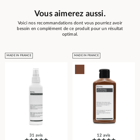
Vous aimerez aussi.
Voici nos recommandations dont vous pourriez avoir
besoin en complément de ce produit pour un résultat
optimal.
MADE IN FRANCE
MADE IN FRANCE
31 avis
12 avis