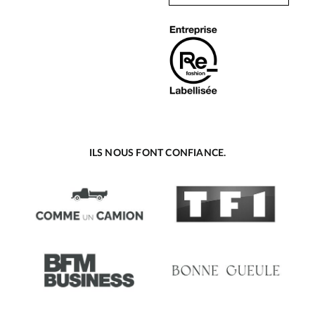
ILS NOUS FONT CONFIANCE.