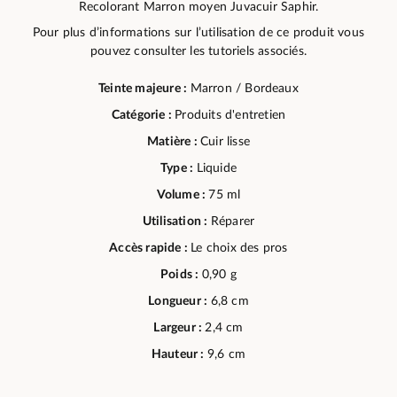
Recolorant Marron moyen Juvacuir Saphir.
Pour plus d’informations sur l’utilisation de ce produit vous
pouvez consulter les tutoriels associés.
Teinte majeure :
Marron / Bordeaux
Catégorie :
Produits d'entretien
Matière :
Cuir lisse
Type :
Liquide
Volume :
75 ml
Utilisation :
Réparer
Accès rapide :
Le choix des pros
Poids :
0,90 g
Longueur :
6,8 cm
Largeur :
2,4 cm
Hauteur :
9,6 cm