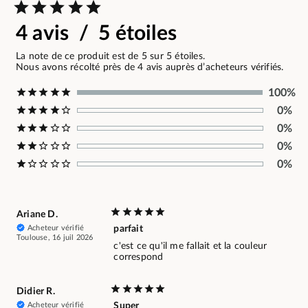
4 avis / 5 étoiles
La note de ce produit est de 5 sur 5 étoiles.
Nous avons récolté près de 4 avis auprès d’acheteurs vérifiés.
100%
0%
0%
0%
0%
Ariane D.
Acheteur vérifié
parfait
Toulouse, 16 juil 2026
c'est ce qu'il me fallait et la couleur
correspond
Didier R.
Acheteur vérifié
Super