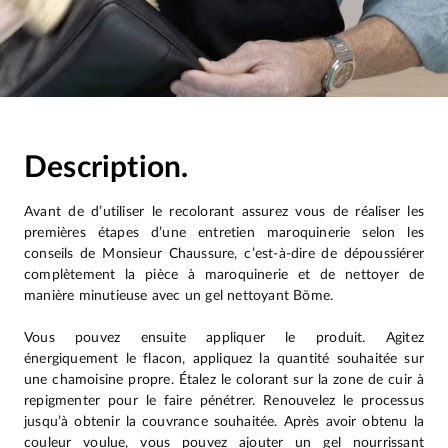
Description.
Avant de d’utiliser le recolorant assurez vous de réaliser les
premières étapes d’une entretien maroquinerie selon les
conseils de Monsieur Chaussure, c’est-à-dire de dépoussiérer
complètement la pièce à maroquinerie et de nettoyer de
manière minutieuse avec un gel nettoyant Bōme.
Vous pouvez ensuite appliquer le produit. Agitez
énergiquement le flacon, appliquez la quantité souhaitée sur
une chamoisine propre. Étalez le colorant sur la zone de cuir à
repigmenter pour le faire pénétrer. Renouvelez le processus
jusqu’à obtenir la couvrance souhaitée. Après avoir obtenu la
couleur voulue, vous pouvez ajouter un gel nourrissant