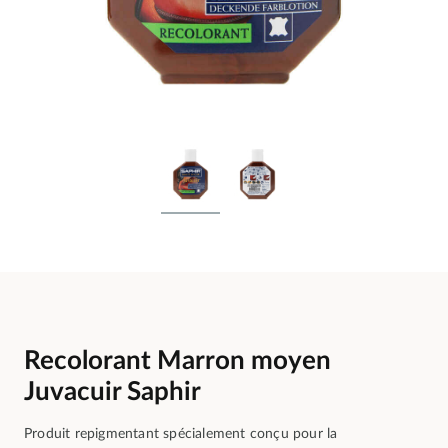
Recolorant Marron moyen
Juvacuir Saphir
Produit repigmentant spécialement conçu pour la