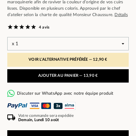
maroquinerie afin de raviver la couleur d’origine de vos cuirs
lisses. Disponible en plusieurs coloris. Approuvé par le chef
d’atelier selon la charte de qualité Monsieur Chaussure.
Détails
4 avis
VOIR L’ALTERNATIVE PRÉFÉRÉE —
12,90 €
AJOUTER AU PANIER —
13,90 €
Discuter sur WhatsApp avec notre équipe produit
Votre commande sera expédiée
Demain, Lundi 10 août