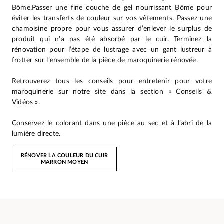
Bōme.Passer une fine couche de gel nourrissant Bōme pour
éviter les transferts de couleur sur vos vêtements. Passez une
chamoisine propre pour vous assurer d’enlever le surplus de
produit qui n’a pas été absorbé par le cuir. Terminez la
rénovation pour l’étape de lustrage avec un gant lustreur à
frotter sur l’ensemble de la pièce de maroquinerie rénovée.
Retrouverez tous les conseils pour entretenir pour votre
maroquinerie sur notre site dans la section « Conseils &
Vidéos ».
Conservez le colorant dans une pièce au sec et à l’abri de la
lumière directe.
RÉNOVER LA COULEUR DU CUIR
MARRON MOYEN