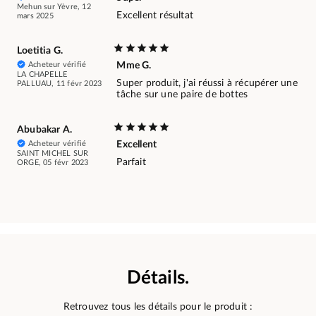
Mehun sur Yèvre, 12
Excellent résultat
mars 2025
Loetitia G.
Acheteur vérifié
Mme G.
LA CHAPELLE
Super produit, j'ai réussi à récupérer une
PALLUAU, 11 févr 2023
tâche sur une paire de bottes
Abubakar A.
Acheteur vérifié
Excellent
SAINT MICHEL SUR
Parfait
ORGE, 05 févr 2023
Détails.
Retrouvez tous les détails pour le produit :