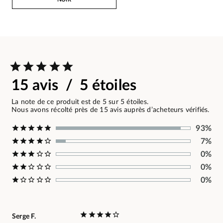
15 avis / 5 étoiles
La note de ce produit est de 5 sur 5 étoiles.
Nous avons récolté près de 15 avis auprès d’acheteurs vérifiés.
93%
7%
0%
0%
0%
Serge F.