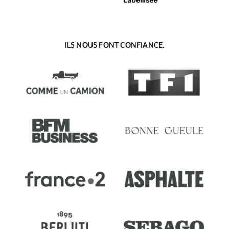
ILS NOUS FONT CONFIANCE.