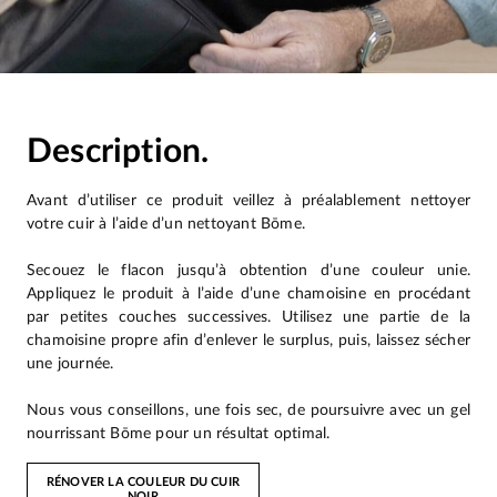
Description.
Avant d’utiliser ce produit veillez à préalablement nettoyer
votre cuir à l’aide d’un nettoyant Bōme.
Secouez le flacon jusqu’à obtention d’une couleur unie.
Appliquez le produit à l’aide d’une chamoisine en procédant
par petites couches successives. Utilisez une partie de la
chamoisine propre afin d’enlever le surplus, puis, laissez sécher
une journée.
Nous vous conseillons, une fois sec, de poursuivre avec un gel
nourrissant Bōme pour un résultat optimal.
RÉNOVER LA COULEUR DU CUIR
NOIR