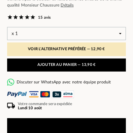
qualité Monsieur Chaussure
Détails
15 avis
VOIR L’ALTERNATIVE PRÉFÉRÉE —
12,90 €
AJOUTER AU PANIER —
13,90 €
Discuter sur WhatsApp avec notre équipe produit
Votre commande sera expédiée
Lundi 10 août