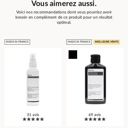
Vous aimerez aussi.
Voici nos recommandations dont vous pourriez avoir
besoin en complément de ce produit pour un résultat
optimal.
MADE IN FRANCE
MADE IN FRANCE
MEILLEURE VENTE
31 avis
69 avis