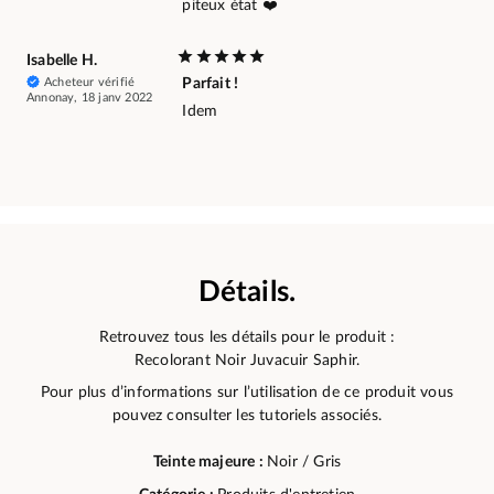
piteux état ❤️
Isabelle H.
Acheteur vérifié
Parfait !
Annonay, 18 janv 2022
Idem
Détails.
Retrouvez tous les détails pour le produit :
Recolorant Noir Juvacuir Saphir.
Pour plus d’informations sur l’utilisation de ce produit vous
pouvez consulter les tutoriels associés.
Teinte majeure :
Noir / Gris