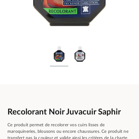
Recolorant Noir Juvacuir Saphir
Ce produit permet de recolorer vos cuirs lisses de
maroquineries, blousons ou encore chaussures. Ce produit ne
transfert pas la couleur et valide ainsi les critères de la charte