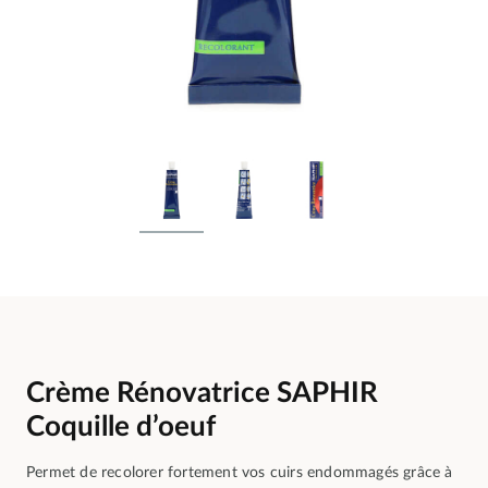
Crème Rénovatrice SAPHIR
Coquille d’oeuf
Permet de recolorer fortement vos cuirs endommagés grâce à