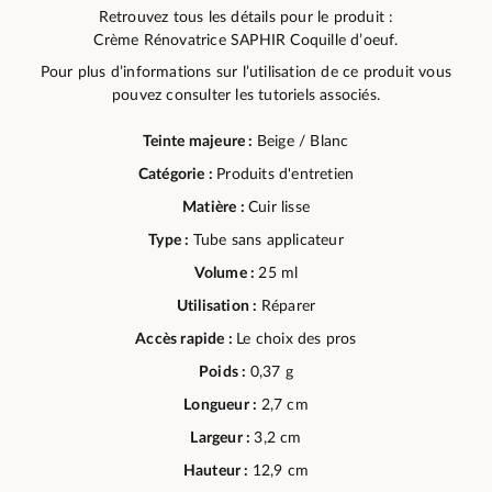
Retrouvez tous les détails pour le produit :
Crème Rénovatrice SAPHIR Coquille d’oeuf.
Pour plus d’informations sur l’utilisation de ce produit vous
pouvez consulter les tutoriels associés.
Teinte majeure :
Beige / Blanc
Catégorie :
Produits d'entretien
Matière :
Cuir lisse
Type :
Tube sans applicateur
Volume :
25 ml
Utilisation :
Réparer
Accès rapide :
Le choix des pros
Poids :
0,37 g
Longueur :
2,7 cm
Largeur :
3,2 cm
Hauteur :
12,9 cm