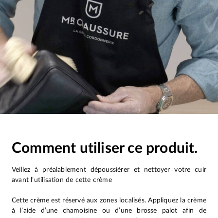
Comment utiliser ce produit.
Veillez à préalablement dépoussiérer et nettoyer votre cuir
avant l’utilisation de cette crème
Cette crème est réservé aux zones localisés. Appliquez la crème
à l’aide d’une chamoisine ou d’une brosse palot afin de