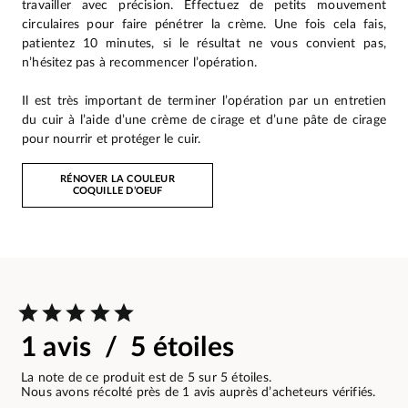
travailler avec précision. Effectuez de petits mouvement
circulaires pour faire pénétrer la crème. Une fois cela fais,
patientez 10 minutes, si le résultat ne vous convient pas,
n’hésitez pas à recommencer l’opération.
Il est très important de terminer l’opération par un entretien
du cuir à l’aide d’une crème de cirage et d’une pâte de cirage
pour nourrir et protéger le cuir.
RÉNOVER LA COULEUR
COQUILLE D’OEUF
1 avis / 5 étoiles
La note de ce produit est de 5 sur 5 étoiles.
Nous avons récolté près de 1 avis auprès d’acheteurs vérifiés.