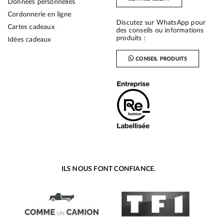
Données personnelles
Cordonnerie en ligne
Discutez sur WhatsApp pour
Cartes cadeaux
des conseils ou informations
produits :
Idées cadeaux
CONSEIL PRODUITS
ILS NOUS FONT CONFIANCE.