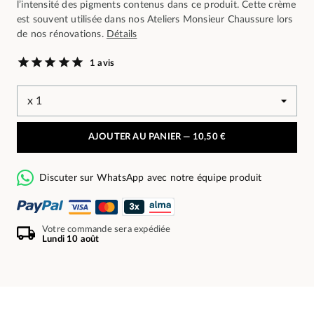
l’intensité des pigments contenus dans ce produit. Cette crème
est souvent utilisée dans nos Ateliers Monsieur Chaussure lors
de nos rénovations.
Détails
1 avis
AJOUTER AU PANIER —
10,50 €
Discuter sur WhatsApp avec notre équipe produit
Votre commande sera expédiée
Lundi 10 août