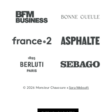
© 2026 Monsieur Chaussure x
Sora Websoft