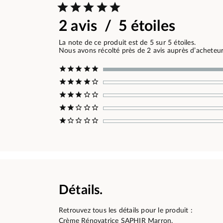
2 avis / 5 étoiles
La note de ce produit est de 5 sur 5 étoiles.
Nous avons récolté près de 2 avis auprès d’acheteurs
Détails.
Retrouvez tous les détails pour le produit :
Crème Rénovatrice SAPHIR Marron.