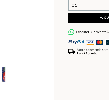
AJOU
Discuter sur WhatsA
Votre commande sera
Lundi 10 août