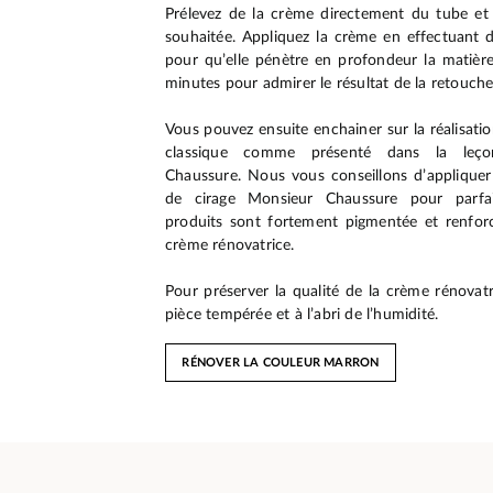
Prélevez de la crème directement du tube et
souhaitée. Appliquez la crème en effectuant de
pour qu’elle pénètre en profondeur la matière
minutes pour admirer le résultat de la retouche
Vous pouvez ensuite enchainer sur la réalisatio
classique comme présenté dans la leç
Chaussure. Nous vous conseillons d’appliquer
de cirage Monsieur Chaussure pour parfair
produits sont fortement pigmentée et renforc
crème rénovatrice.
Pour préserver la qualité de la crème rénovat
pièce tempérée et à l’abri de l’humidité.
RÉNOVER LA COULEUR MARRON