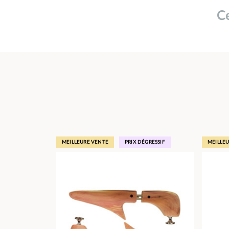
Ce
MEILLEURE VENTE
PRIX DÉGRESSIF
MEILLE