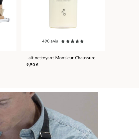
490 avis
Lait nettoyant Monsieur Chaussure
9,90 €