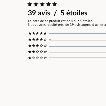
39 avis / 5 étoiles
La note de ce produit est de 5 sur 5 étoiles.
Nous avons récolté près de 39 avis auprès d’acheteur