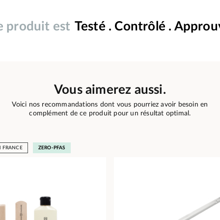
 produit est
Testé . Contrôlé . Appro
Vous aimerez aussi.
Voici nos recommandations dont vous pourriez avoir besoin en
complément de ce produit pour un résultat optimal.
N FRANCE
ZERO-PFAS