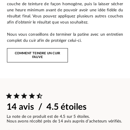
couche de teinture de façon homogène, puis la laisser sécher
une heure minimum avant de pouvoir avoir une idée fidèle du
résultat final. Vous pouvez appliquez plusieurs autres couches
afin d’obtenir le résultat que vous souhaitez.
Nous vous conseillons de terminer la patine avec un entretien
complet du cuir afin de protéger celui-ci.
COMMENT TEINDRE UN CUIR
FAUVE
14 avis / 4.5 étoiles
La note de ce produit est de 4.5 sur 5 étoiles.
Nous avons récolté près de 14 avis auprès d’acheteurs vérifiés.