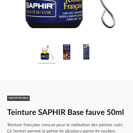
INDISPONIBLE
Teinture SAPHIR Base fauve 50ml
Teinture française conçue pour la réalisation des patines cuirs.
Ce format permet la patine de plusieurs paires de souliers.