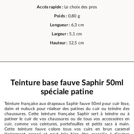
Accès rapide :
Le choix des pros
Poids :
0,80 g
Longueur :
6,3 cm
Largeur :
5,1 cm
Hauteur :
12,5 cm
Teinture base fauve Saphir 50ml
spéciale patine
Teinture française aux drapeaux Saphir fauve 50ml pour cuir lisse,
daim et nubuck pour réaliser des patines du cuir ou teindre des
chaussures. Cette teinture française Saphir sert à teindre ou à
patiner le cuir de vos chaussures ou de tous vos accessoires en
cuir, comme vos ceintures, portefeuilles et petits sacs à main.
Cette teinture fauve colore tous vos cuirs en brun caramel