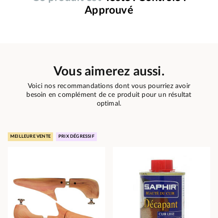
Approuvé
Vous aimerez aussi.
Voici nos recommandations dont vous pourriez avoir
besoin en complément de ce produit pour un résultat
optimal.
MEILLEURE VENTE
PRIX DÉGRESSIF