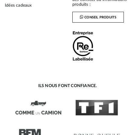
produits :
Idées cadeaux
CONSEIL PRODUITS
ILS NOUS FONT CONFIANCE.