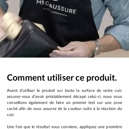
Comment utiliser ce produit.
Avant d’utiliser le produit sur toute la surface de votre cuir,
assurez-vous d’avoir préalablement décapé celui-ci, nous vous
conseillons également de faire un premier test sur une zone
caché afin de vous assurez de la couleur suite à la réaction du
cuir.
Une fois que le résultat vous conviens, appliquez une première