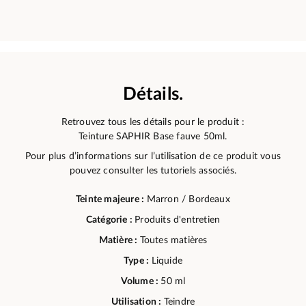
Détails.
Retrouvez tous les détails pour le produit :
Teinture SAPHIR Base fauve 50ml.
Pour plus d’informations sur l’utilisation de ce produit vous
pouvez consulter les tutoriels associés.
Teinte majeure :
Marron / Bordeaux
Catégorie :
Produits d'entretien
Matière :
Toutes matières
Type :
Liquide
Volume :
50 ml
Utilisation :
Teindre