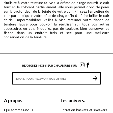
similaire à votre teinture fauve : la crème de cirage nourrit le cuir
tout en le colorant partiellement, elle vous permet donc de jouer
sur la profondeur de la teinte de votre cuir. Finissez l'entretien du
cuir par appliquer votre pâte de cirage afin de faire briller le cuir
et de l'imperméabiliser. Veillez à bien refermer votre flacon de
teinture fauve pour pouvoir la réutiliser sur tous vos autres
accessoires en cuir. N'oubliez pas de toujours bien conserver ce
flacon dans un endroit frais et sec pour une meilleure
conservation de la teinture.
REJOIGNEZ MONSIEUR CHAUSSURE SUR
A propos.
Les univers.
Qui sommes-nous
Entretien baskets et sneakers