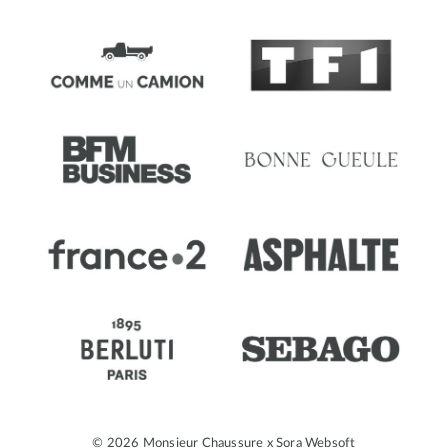
© 2026 Monsieur Chaussure x
Sora Websoft