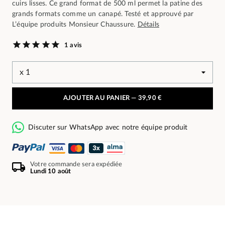
cuirs lisses. Ce grand format de 500 ml permet la patine des
grands formats comme un canapé. Testé et approuvé par
L’équipe produits Monsieur Chaussure.
Détails
1 avis
AJOUTER AU PANIER —
39,90 €
Discuter sur WhatsApp avec notre équipe produit
Votre commande sera expédiée
Lundi 10 août