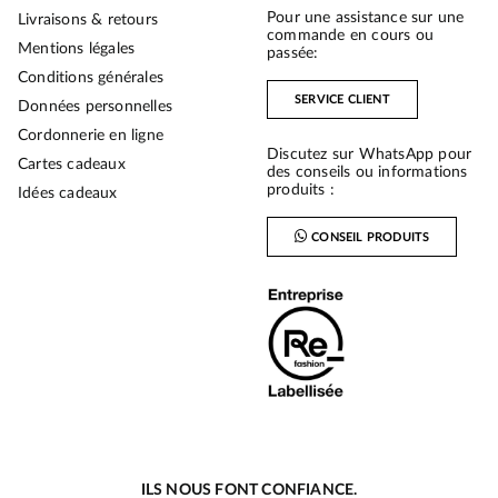
Pour une assistance sur une
Livraisons & retours
commande en cours ou
Mentions légales
passée:
Conditions générales
SERVICE CLIENT
Données personnelles
Cordonnerie en ligne
Discutez sur WhatsApp pour
Cartes cadeaux
des conseils ou informations
produits :
Idées cadeaux
CONSEIL PRODUITS
ILS NOUS FONT CONFIANCE.