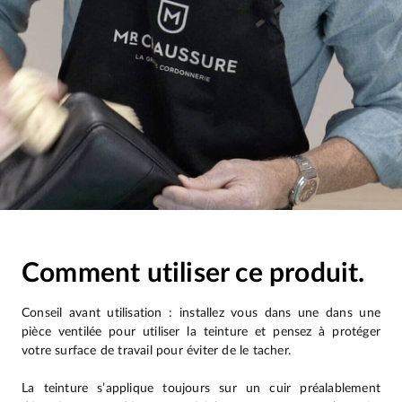
Comment utiliser ce produit.
Conseil avant utilisation : installez vous dans une dans une
pièce ventilée pour utiliser la teinture et pensez à protéger
votre surface de travail pour éviter de le tacher.
La teinture s’applique toujours sur un cuir préalablement