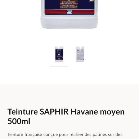
Teinture SAPHIR Havane moyen
500ml
Teinture française conçue pour réaliser des patines sur des