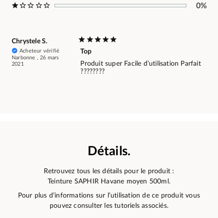
0%
Chrystele S.
Acheteur vérifié
Top
Narbonne , 26 mars
Produit super Facile d’utilisation Parfait
2021
????????
Détails.
Retrouvez tous les détails pour le produit :
Teinture SAPHIR Havane moyen 500ml.
Pour plus d’informations sur l’utilisation de ce produit vous
pouvez consulter les tutoriels associés.