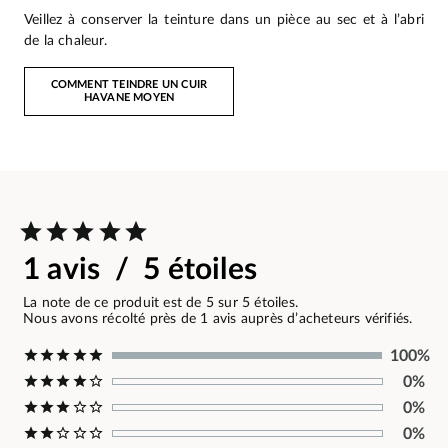
Veillez à conserver la teinture dans un pièce au sec et à l’abri
de la chaleur.
COMMENT TEINDRE UN CUIR
HAVANE MOYEN
1 avis / 5 étoiles
La note de ce produit est de 5 sur 5 étoiles.
Nous avons récolté près de 1 avis auprès d’acheteurs vérifiés.
100%
0%
0%
0%