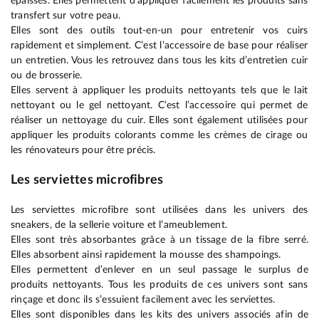
épaisses. Elles permettent d’appliquer facilement les produits sans
transfert sur votre peau.
Elles sont des outils tout-en-un pour entretenir vos cuirs
rapidement et simplement. C’est l’accessoire de base pour réaliser
un entretien. Vous les retrouvez dans tous les kits d’entretien cuir
ou de brosserie.
Elles servent à appliquer les produits nettoyants tels que le lait
nettoyant ou le gel nettoyant. C’est l’accessoire qui permet de
réaliser un nettoyage du cuir. Elles sont également utilisées pour
appliquer les produits colorants comme les crèmes de cirage ou
les rénovateurs pour être précis.
Les serviettes microfibres
Les serviettes microfibre sont utilisées dans les univers des
sneakers, de la sellerie voiture et l’ameublement.
Elles sont très absorbantes grâce à un tissage de la fibre serré.
Elles absorbent ainsi rapidement la mousse des shampoings.
Elles permettent d’enlever en un seul passage le surplus de
produits nettoyants. Tous les produits de ces univers sont sans
rinçage et donc ils s’essuient facilement avec les serviettes.
Elles sont disponibles dans les kits des univers associés afin de