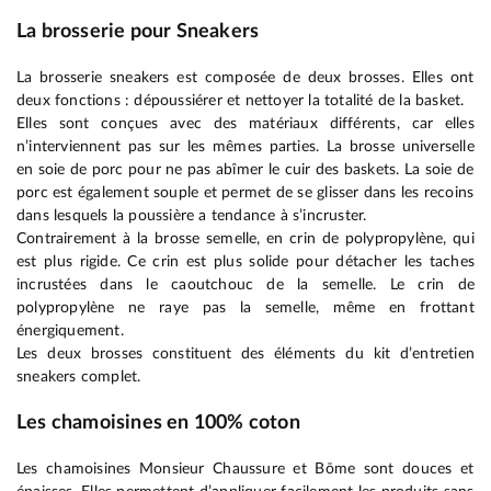
La brosserie pour Sneakers
La brosserie sneakers est composée de deux brosses. Elles ont
deux fonctions : dépoussiérer et nettoyer la totalité de la basket.
Elles sont conçues avec des matériaux différents, car elles
n’interviennent pas sur les mêmes parties. La brosse universelle
en soie de porc pour ne pas abîmer le cuir des baskets. La soie de
porc est également souple et permet de se glisser dans les recoins
dans lesquels la poussière a tendance à s’incruster.
Contrairement à la brosse semelle, en crin de polypropylène, qui
est plus rigide. Ce crin est plus solide pour détacher les taches
incrustées dans le caoutchouc de la semelle. Le crin de
polypropylène ne raye pas la semelle, même en frottant
énergiquement.
Les deux brosses constituent des éléments du kit d’entretien
sneakers complet.
Les chamoisines en 100% coton
Les chamoisines Monsieur Chaussure et Bōme sont douces et