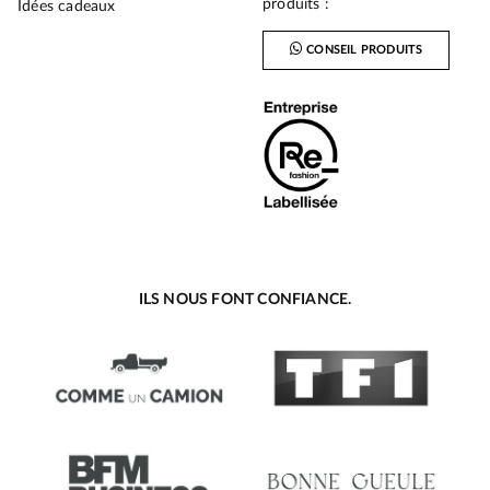
produits :
Idées cadeaux
CONSEIL PRODUITS
ILS NOUS FONT CONFIANCE.