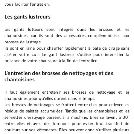
vous faciliter l’entretien.
Les gants lustreurs
Les gants lutteurs sont intégrés dans les brosses et les
chamoisines, car ils sont des accessoires complémentaires aux
brosses de lustrage.
Ils sont en laine pour chauffer rapidement la pâte de cirage sans
altérer votre cuir. Le gant lustreur s’utilise pour intensifier la
brillance de votre chaussure à la fin de l’entretien.
L’entretien des brosses de nettoyages et des
chamoisines
Il faut également entretenir ses brosses de nettoyage et les
chamoisines pour qu’elles durent dans le temps.
Les brosses de nettoyages se frottent entre elles pour enlever les
résidus de saletés accumulées. Tandis que les chamoisines et les
serviettes d’essuyage passent à la machine. Elles se lavent à 30°
entre elles et avec des torchons pour éviter tout transfert de
couleurs sur vos vêtements. Elles peuvent donc s’utiliser plusieurs