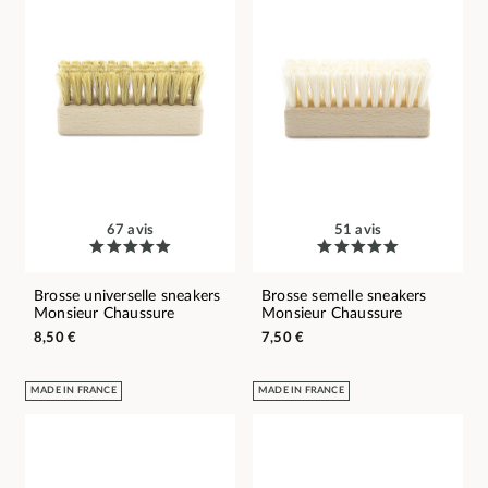
67 avis
51 avis
Brosse universelle sneakers
Brosse semelle sneakers
Monsieur Chaussure
Monsieur Chaussure
8,50 €
7,50 €
MADE IN FRANCE
MADE IN FRANCE