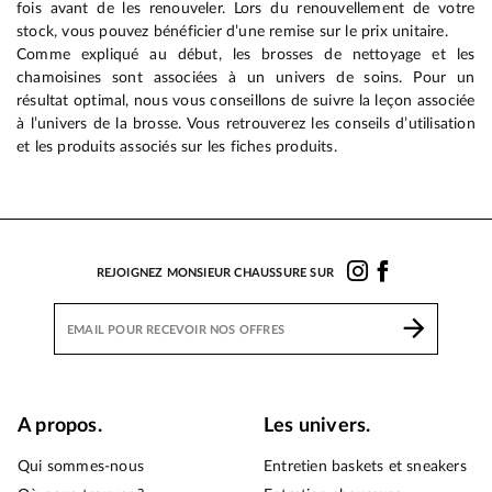
fois avant de les renouveler. Lors du renouvellement de votre
stock, vous pouvez bénéficier d’une remise sur le prix unitaire.
Comme expliqué au début, les brosses de nettoyage et les
chamoisines sont associées à un univers de soins. Pour un
résultat optimal, nous vous conseillons de suivre la leçon associée
à l’univers de la brosse. Vous retrouverez les conseils d’utilisation
et les produits associés sur les fiches produits.
REJOIGNEZ MONSIEUR CHAUSSURE SUR
A propos.
Les univers.
Qui sommes-nous
Entretien baskets et sneakers