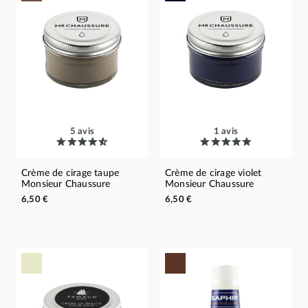
5 avis
1 avis
Crème de cirage taupe
Crème de cirage violet
Monsieur Chaussure
Monsieur Chaussure
6,50 €
6,50 €