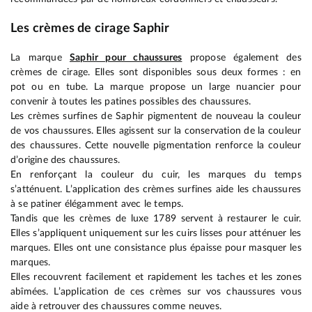
Les crèmes de cirage Saphir
La marque
Saphir pour chaussures
propose également des
crèmes de cirage. Elles sont disponibles sous deux formes : en
pot ou en tube. La marque propose un large nuancier pour
convenir à toutes les patines possibles des chaussures.
Les crèmes surfines de Saphir pigmentent de nouveau la couleur
de vos chaussures. Elles agissent sur la conservation de la couleur
des chaussures. Cette nouvelle pigmentation renforce la couleur
d’origine des chaussures.
En renforçant la couleur du cuir, les marques du temps
s’atténuent. L’application des crèmes surfines aide les chaussures
à se patiner élégamment avec le temps.
Tandis que les crèmes de luxe 1789 servent à restaurer le cuir.
Elles s’appliquent uniquement sur les cuirs lisses pour atténuer les
marques. Elles ont une consistance plus épaisse pour masquer les
marques.
Elles recouvrent facilement et rapidement les taches et les zones
abîmées. L’application de ces crèmes sur vos chaussures vous
aide à retrouver des chaussures comme neuves.