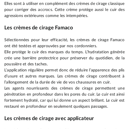
Elles sont à utiliser en complément des crèmes de cirage classique
pour corriger des accrocs. Cette crème protège aussi le cuir des
agressions extérieures comme les intempéries.
Les crèmes de cirage Famaco
Sélectionnées pour leur efficacité, les crèmes de cirage Famaco
ont été testées et approuvées par nos cordonniers.
Elle protège le cuir des marques du temps. L’hydratation générée
crée une barrière protectrice pour préserver du quotidien, de la
poussière et des taches.
L’application régulière permet donc de réduire l’apparence des plis
d’usure et autres marques. Les crèmes de cirage contribuent à
l’allongement de la durée de vie de vos chaussures en cuir.
Les agents nourrissants des crèmes de cirage permettent une
pénétration en profondeur dans les pores du cuir. Le cuir est ainsi
fortement hydraté, car qui lui donne un aspect brillant. Le cuir est
restauré en profondeur en seulement quelques passages.
Les crèmes de cirage avec applicateur