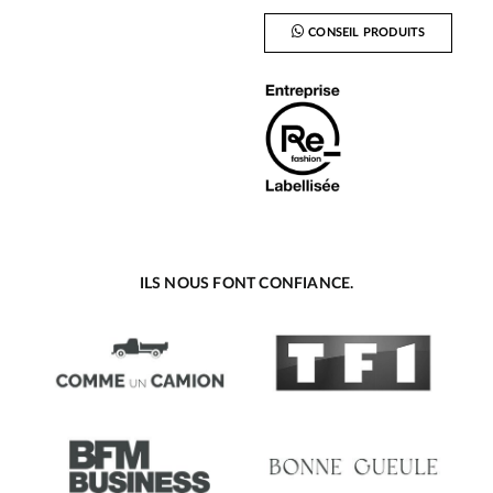
CONSEIL PRODUITS
ILS NOUS FONT CONFIANCE.