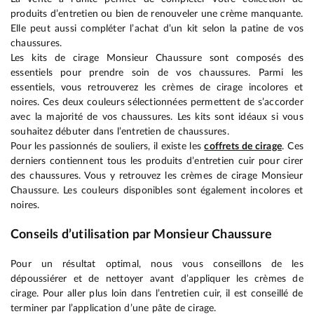
produits d’entretien ou bien de renouveler une crème manquante.
Elle peut aussi compléter l’achat d’un kit selon la patine de vos
chaussures.
Les kits de cirage Monsieur Chaussure sont composés des
essentiels pour prendre soin de vos chaussures. Parmi les
essentiels, vous retrouverez les crèmes de cirage incolores et
noires. Ces deux couleurs sélectionnées permettent de s’accorder
avec la majorité de vos chaussures. Les kits sont idéaux si vous
souhaitez débuter dans l’entretien de chaussures.
Pour les passionnés de souliers, il existe les
coffrets de cirage
. Ces
derniers contiennent tous les produits d’entretien cuir pour cirer
des chaussures. Vous y retrouvez les crèmes de cirage Monsieur
Chaussure. Les couleurs disponibles sont également incolores et
noires.
Conseils d’utilisation par Monsieur Chaussure
Pour un résultat optimal, nous vous conseillons de les
dépoussiérer et de nettoyer avant d’appliquer les crèmes de
cirage. Pour aller plus loin dans l’entretien cuir, il est conseillé de
terminer par l’application d’une pâte de cirage.