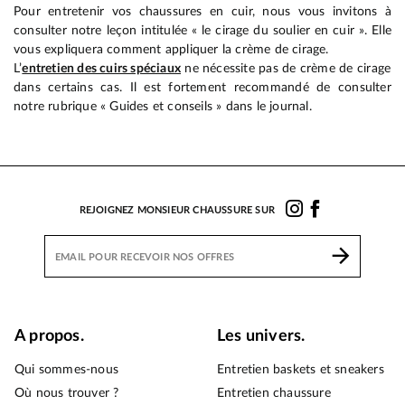
Pour entretenir vos chaussures en cuir, nous vous invitons à
consulter notre leçon intitulée « le cirage du soulier en cuir ». Elle
vous expliquera comment appliquer la crème de cirage.
L’
entretien des cuirs spéciaux
ne nécessite pas de crème de cirage
dans certains cas. Il est fortement recommandé de consulter
notre rubrique « Guides et conseils » dans le journal.
REJOIGNEZ MONSIEUR CHAUSSURE SUR
A propos.
Les univers.
Qui sommes-nous
Entretien baskets et sneakers
Où nous trouver ?
Entretien chaussure