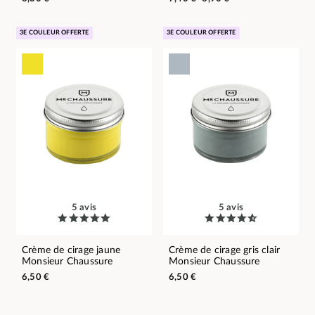
3E COULEUR OFFERTE
3E COULEUR OFFERTE
5 avis
5 avis
Crème de cirage jaune
Crème de cirage gris clair
Monsieur Chaussure
Monsieur Chaussure
6,50 €
6,50 €