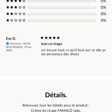
0%
0%
0%
0%
Eve D.
Acheteur vérifié
bon co=irage
BOUSIGNIES, 19 avr
on trouve tout ce qu'il faut sur ce site pr
2026
les amoureux des shoes
Détails.
Retrouvez tous les détails pour le produit :
Crème de cirage FAMACO Lido.