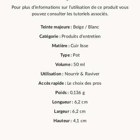
Pour plus d’informations sur l’utilisation de ce produit vous
pouvez consulter les tutoriels associés.
Teinte majeure :
Beige / Blanc
Catégorie :
Produits d'entretien
Matière :
Cuir lisse
Type :
Pot
Volume :
50 ml
Utilisation :
Nourrir & Raviver
Accès rapide :
Le choix des pros
Poids :
0,136 g
Longueur :
6,2 cm
Largeur :
6,2 cm
Hauteur :
4,1 cm