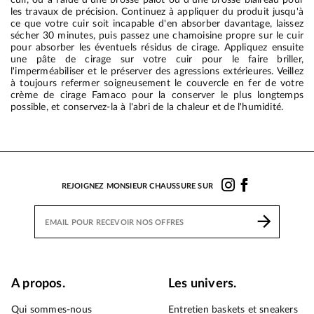
les travaux de précision. Continuez à appliquer du produit jusqu'à
ce que votre cuir soit incapable d'en absorber davantage, laissez
sécher 30 minutes, puis passez une chamoisine propre sur le cuir
pour absorber les éventuels résidus de cirage. Appliquez ensuite
une pâte de cirage sur votre cuir pour le faire briller,
l'imperméabiliser et le préserver des agressions extérieures. Veillez
à toujours refermer soigneusement le couvercle en fer de votre
crème de cirage Famaco pour la conserver le plus longtemps
possible, et conservez-la à l'abri de la chaleur et de l'humidité.
REJOIGNEZ MONSIEUR CHAUSSURE SUR
A propos.
Les univers.
Qui sommes-nous
Entretien baskets et sneakers