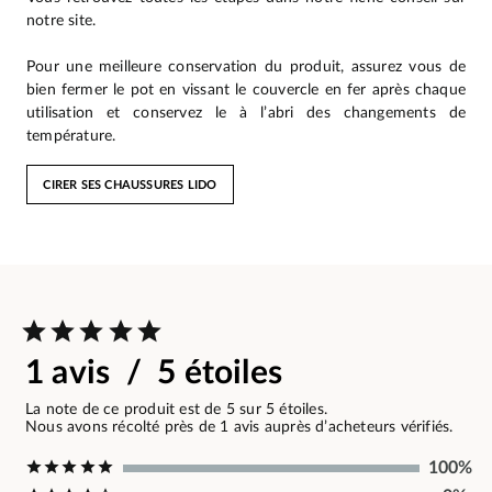
notre site.
Pour une meilleure conservation du produit, assurez vous de
bien fermer le pot en vissant le couvercle en fer après chaque
utilisation et conservez le à l’abri des changements de
température.
CIRER SES CHAUSSURES LIDO
1 avis / 5 étoiles
La note de ce produit est de 5 sur 5 étoiles.
Nous avons récolté près de 1 avis auprès d’acheteurs vérifiés.
100%