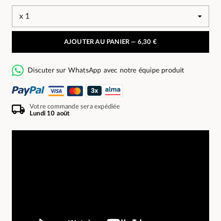
AJOUTER AU PANIER —
6,30 €
Discuter sur WhatsApp avec notre équipe produit
Votre commande sera expédiée
Lundi 10 août