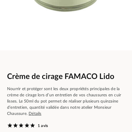
Crème de cirage FAMACO Lido
Nourrir et protéger sont les deux propriétés principales de la
crème de cirage lors d’un entretien de vos chaussures en cuir
lisses. Le 50ml du pot permet de réaliser plusieurs quinzaine
d’entretien, quantité validée dans notre atelier Monsieur
Chaussure.
Détails
1 avis