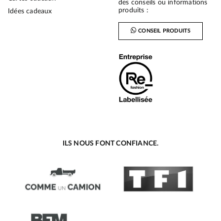
des conseils ou informations
produits :
Idées cadeaux
CONSEIL PRODUITS
ILS NOUS FONT CONFIANCE.