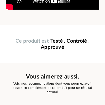
Ce produit est
Testé . Contrôlé .
Approuvé
Vous aimerez aussi.
Voici nos recommandations dont vous pourriez avoir
besoin en complément de ce produit pour un résultat
optimal.