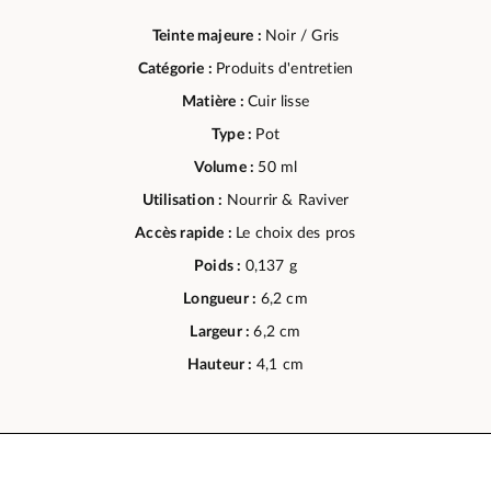
Teinte majeure :
Noir / Gris
Catégorie :
Produits d'entretien
Matière :
Cuir lisse
Type :
Pot
Volume :
50 ml
Utilisation :
Nourrir & Raviver
Accès rapide :
Le choix des pros
Poids :
0,137 g
Longueur :
6,2 cm
Largeur :
6,2 cm
Hauteur :
4,1 cm