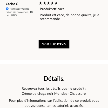
Carlos G.
Acheteur vérifié
Produit efficace
Salon de provence, 10
Produit efficace, de bonne qualité, je le
déc 2025
recommande
VOIR PLUS D'AVIS
Détails.
Retrouvez tous les détails pour le produit :
Crème de cirage noir Monsieur Chaussure.
Pour plus d’informations sur l’utilisation de ce produit vous
pouvez consulter les tutoriels associés.