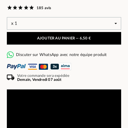
185 avis
AJOUTER AU PANIER —
6,50 €
Discuter sur WhatsApp avec notre équipe produit
Votre commande sera expédiée
Demain, Vendredi 07 août