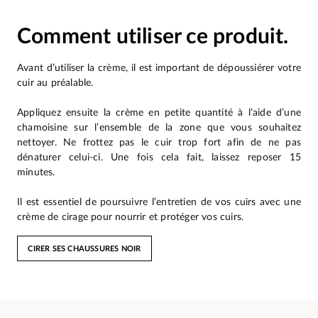
Comment utiliser ce produit.
Avant d’utiliser la crème, il est important de dépoussiérer votre
cuir au préalable.
Appliquez ensuite la crème en petite quantité à l’aide d’une
chamoisine sur l’ensemble de la zone que vous souhaitez
nettoyer. Ne frottez pas le cuir trop fort afin de ne pas
dénaturer celui-ci. Une fois cela fait, laissez reposer 15
minutes.
Il est essentiel de poursuivre l’entretien de vos cuirs avec une
crème de cirage pour nourrir et protéger vos cuirs.
CIRER SES CHAUSSURES NOIR