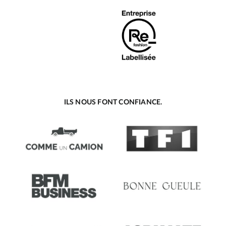
ILS NOUS FONT CONFIANCE.