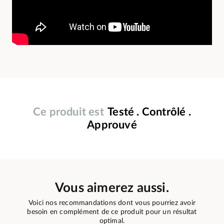
Ce produit est
Testé . Contrôlé .
Approuvé
Vous aimerez aussi.
Voici nos recommandations dont vous pourriez avoir
besoin en complément de ce produit pour un résultat
optimal.