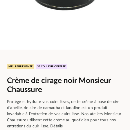
MEILLEURE VENTE
3E COULEUR OFFERTE
Crème de cirage noir Monsieur
Chaussure
Protège et hydrate vos cuirs lisses, cette crème à base de cire
d’abeille, de cire de carnauba et lanoline est un produit
invariable à l’entretien de vos cuirs lisse. Nos ateliers Monsieur
Chaussure utilisent cette crème au quotidien pour tous nos
entretiens du cuir lisse.
Détails