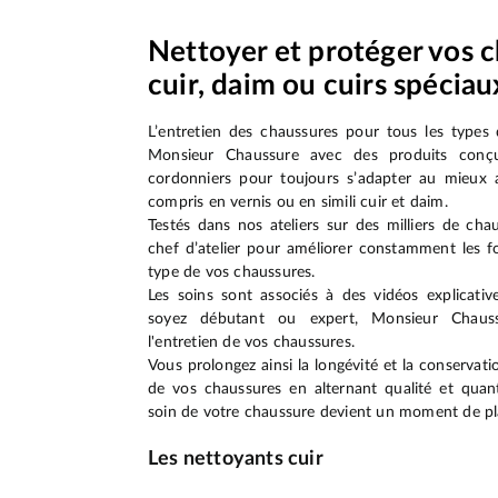
Nettoyer et protéger vos 
cuir, daim ou cuirs spéciau
L’entretien des chaussures pour tous les types 
Monsieur Chaussure avec des produits conçu
cordonniers pour toujours s’adapter au mieux a
compris en vernis ou en simili cuir et daim.
Testés dans nos ateliers sur des milliers de ch
chef d’atelier pour améliorer constamment les f
type de vos chaussures.
Les soins sont associés à des vidéos explicati
soyez débutant ou expert, Monsieur Chau
l'entretien de vos chaussures.
Vous prolongez ainsi la longévité et la conserva
de vos chaussures en alternant qualité et quanti
soin de votre chaussure devient un moment de pla
Les nettoyants cuir