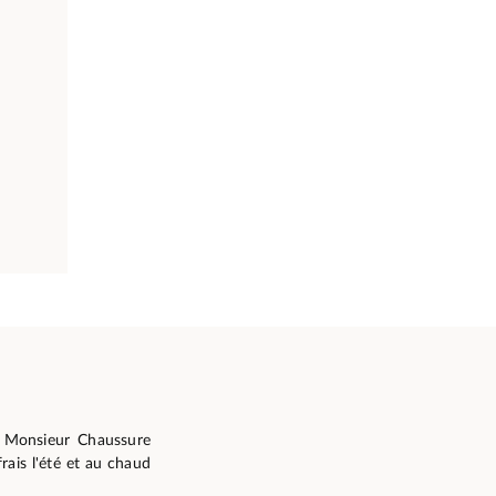
. Monsieur Chaussure
ais l'été et au chaud