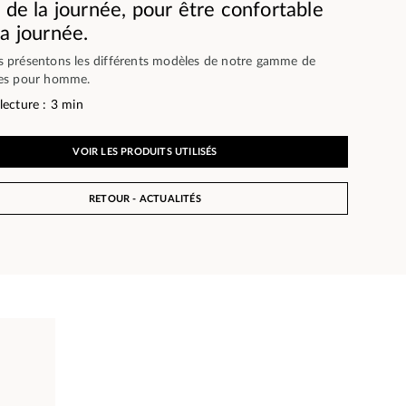
l de la journée, pour être confortable
la journée.
 présentons les différents modèles de notre gamme de
tes pour homme.
lecture : 3 min
VOIR LES PRODUITS UTILISÉS
RETOUR - ACTUALITÉS