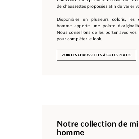
de chaussettes proposées afin de varier v
Disponibles en plusieurs coloris, les 
homme apporte une pointe d’originalit
Nous conseillons de les porter avec vos
pour compléter le look.
VOIR LES CHAUSSETTES À COTES PLATES
Notre collection de m
homme