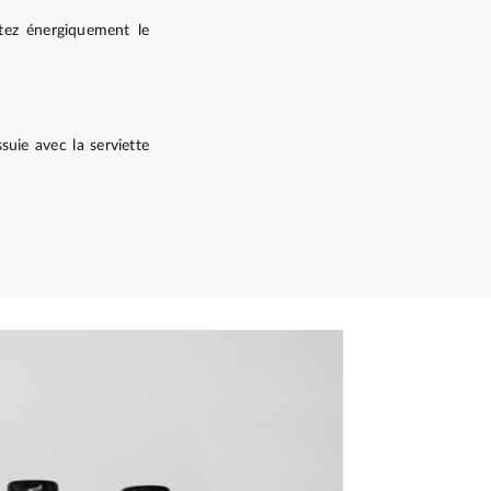
ttez énergiquement le
suie avec la serviette