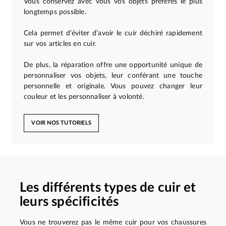
Vous conservez avec vous vos objets préférés le plus
longtemps possible.
Cela permet d’éviter d’avoir le cuir déchiré rapidement
sur vos articles en cuir.
De plus, la réparation offre une opportunité unique de
personnaliser vos objets, leur conférant une touche
personnelle et originale. Vous pouvez changer leur
couleur et les personnaliser à volonté.
VOIR NOS TUTORIELS
Les différents types de cuir et
leurs spécificités
Vous ne trouverez pas le même cuir pour vos chaussures