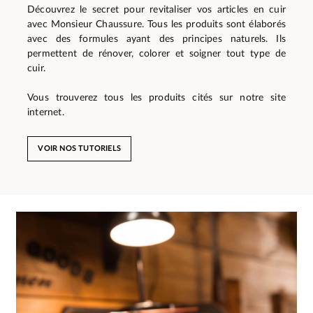
Découvrez le secret pour revitaliser vos articles en cuir
avec Monsieur Chaussure. Tous les produits sont élaborés
avec des formules ayant des principes naturels. Ils
permettent de rénover, colorer et soigner tout type de
cuir.
Vous trouverez tous les produits cités sur notre site
internet.
VOIR NOS TUTORIELS