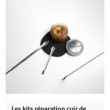
Les kits réparation cuir de