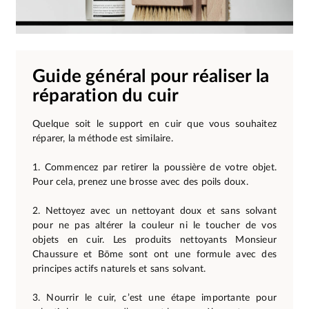
Guide général pour réaliser la
réparation du cuir
Quelque soit le support en cuir que vous souhaitez
réparer, la méthode est similaire.
1. Commencez par retirer la poussière de votre objet.
Pour cela, prenez une brosse avec des poils doux.
2. Nettoyez avec un nettoyant doux et sans solvant
pour ne pas altérer la couleur ni le toucher de vos
objets en cuir. Les produits nettoyants Monsieur
Chaussure et Bōme sont ont une formule avec des
principes actifs naturels et sans solvant.
3. Nourrir le cuir, c’est une étape importante pour