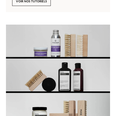
VOIR NOS TUTORIELS