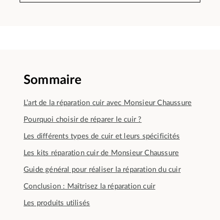
Sommaire
L’art de la réparation cuir avec Monsieur Chaussure
Pourquoi choisir de réparer le cuir ?
Les différents types de cuir et leurs spécificités
Les kits réparation cuir de Monsieur Chaussure
Guide général pour réaliser la réparation du cuir
Conclusion : Maîtrisez la réparation cuir
Les produits utilisés