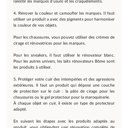
ralentir les marques d’usure et les craquèlements.
4. Rénover la couleur et camoufler les marques. Il faut
utiliser un produit a avec des pigments pour harmoniser
la couleur de vos objets.
Pour les chaussures, vous pouvez utiliser des crèmes de
cirage et rénovatrices pour les marques.
Pour les sneakers, il faut utiliser le rénovateur blanc.
Pour les autres univers, les laits rénovateurs Bōme sont
les produits à utiliser.
5. Protéger votre cuir des intempéries et des agressions
extérieures. Il faut un produit qui dépose une couche
de protection sur le cuir : la pâte de cirage pour les
chaussures ou le gel protecteur pour la maroquinerie.
À chaque objet en cuir, il existe un type de protecteur
adapté.
En suivant les étapes avec les produits adaptés au
produit, vous obtiendrez une rénovation complète de