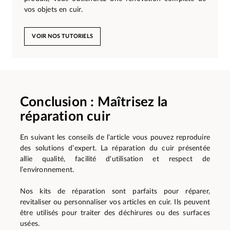
vos objets en cuir.
VOIR NOS TUTORIELS
Conclusion : Maîtrisez la
réparation cuir
En suivant les conseils de l’article vous pouvez reproduire
des solutions d’expert. La réparation du cuir présentée
allie qualité, facilité d'utilisation et respect de
l’environnement.
Nos kits de réparation sont parfaits pour réparer,
revitaliser ou personnaliser vos articles en cuir. Ils peuvent
être utilisés pour traiter des déchirures ou des surfaces
usées.