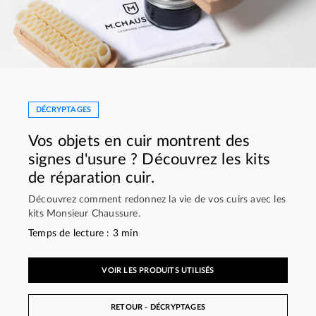
DÉCRYPTAGES
Vos objets en cuir montrent des
signes d'usure ? Découvrez les kits
de réparation cuir.
Découvrez comment redonnez la vie de vos cuirs avec les
kits Monsieur Chaussure.
Temps de lecture : 3 min
VOIR LES PRODUITS UTILISÉS
RETOUR - DÉCRYPTAGES