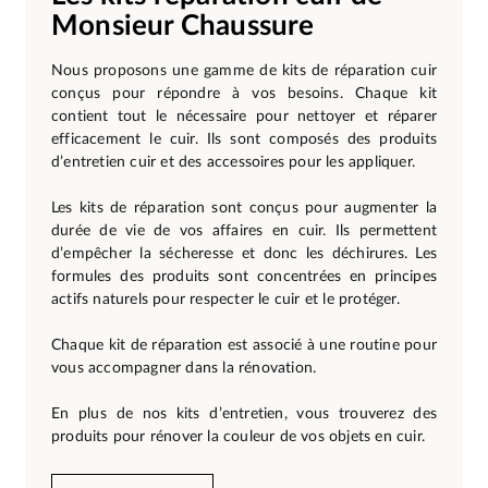
Monsieur Chaussure
Nous proposons une gamme de kits de réparation cuir
conçus pour répondre à vos besoins. Chaque kit
contient tout le nécessaire pour nettoyer et réparer
efficacement le cuir. Ils sont composés des produits
d’entretien cuir et des accessoires pour les appliquer.
Les kits de réparation sont conçus pour augmenter la
durée de vie de vos affaires en cuir. Ils permettent
d’empêcher la sécheresse et donc les déchirures. Les
formules des produits sont concentrées en principes
actifs naturels pour respecter le cuir et le protéger.
Chaque kit de réparation est associé à une routine pour
vous accompagner dans la rénovation.
En plus de nos kits d’entretien, vous trouverez des
produits pour rénover la couleur de vos objets en cuir.