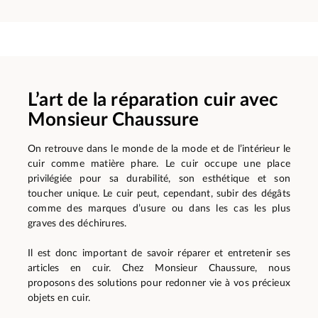
L’art de la réparation cuir avec
Monsieur Chaussure
On retrouve dans le monde de la mode et de l’intérieur le
cuir comme matière phare. Le cuir occupe une place
privilégiée pour sa durabilité, son esthétique et son
toucher unique. Le cuir peut, cependant, subir des dégâts
comme des marques d’usure ou dans les cas les plus
graves des déchirures.
Il est donc important de savoir réparer et entretenir ses
articles en cuir. Chez Monsieur Chaussure, nous
proposons des solutions pour redonner vie à vos précieux
objets en cuir.