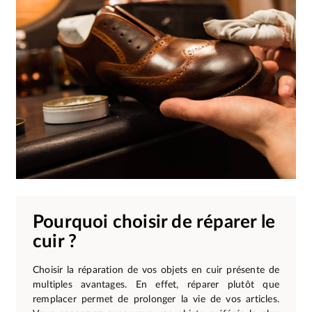
Pourquoi choisir de réparer le
cuir ?
Choisir la réparation de vos objets en cuir présente de
multiples avantages. En effet, réparer plutôt que
remplacer permet de prolonger la vie de vos articles.