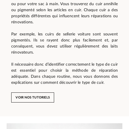
ou pour votre sac à main. Vous trouverez du cuir annihile
ou pigmenté selon les articles en cuir. Chaque cuir a des
propriétés différentes qui influencent leurs réparations ou
rénovations.
Par exemple, les cuirs de sellerie voiture sont souvent
pigmentés. Ils se rayent donc plus facilement et, par
conséquent, vous devez utiliser régulièrement des laits
rénovateurs.
Il nécessaire donc d’identifier correctement le type de cuir
est essentiel pour choisir la méthode de réparation
adéquate. Dans chaque routine, nous vous donnons des
explications sur comment découvrir le type de cuir.
VOIR NOS TUTORIELS