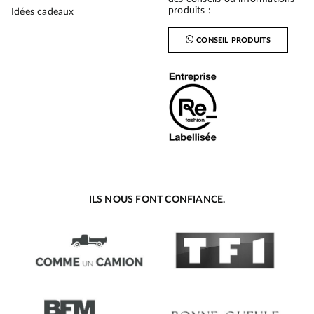
produits :
Idées cadeaux
CONSEIL PRODUITS
ILS NOUS FONT CONFIANCE.