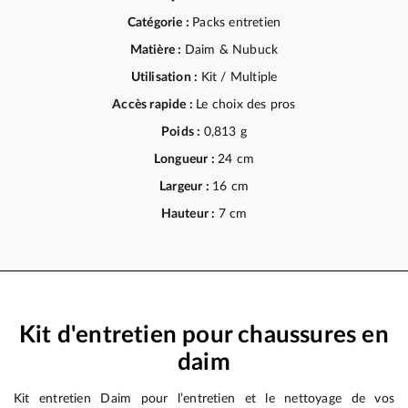
Catégorie :
Packs entretien
Matière :
Daim & Nubuck
Utilisation :
Kit / Multiple
Accès rapide :
Le choix des pros
Poids :
0,813 g
Longueur :
24 cm
Largeur :
16 cm
Hauteur :
7 cm
Kit d'entretien pour chaussures en
daim
Kit entretien Daim pour l’entretien et le nettoyage de vos