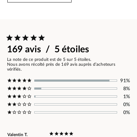
169 avis / 5 étoiles
La note de ce produit est de 5 sur 5 étoiles.
Nous avons récolté près de 169 avis auprès d’acheteurs
vérifiés.
91%
8%
1%
0%
0%
Valentin T.