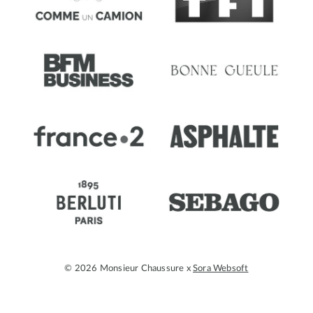
© 2026 Monsieur Chaussure x
Sora Websoft