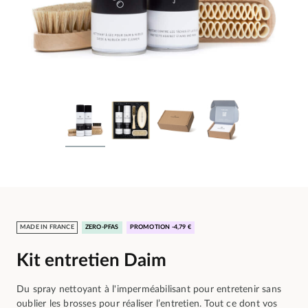
MADE IN FRANCE
ZERO-PFAS
PROMOTION -4,79 €
Kit entretien Daim
Du spray nettoyant à l'imperméabilisant pour entretenir sans
oublier les brosses pour réaliser l’entretien. Tout ce dont vos