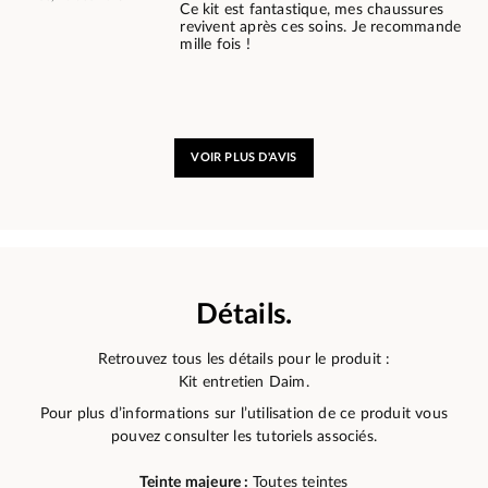
Ce kit est fantastique, mes chaussures
revivent après ces soins. Je recommande
mille fois !
VOIR PLUS D'AVIS
Détails.
Retrouvez tous les détails pour le produit :
Kit entretien Daim.
Pour plus d’informations sur l’utilisation de ce produit vous
pouvez consulter les tutoriels associés.
Teinte majeure :
Toutes teintes