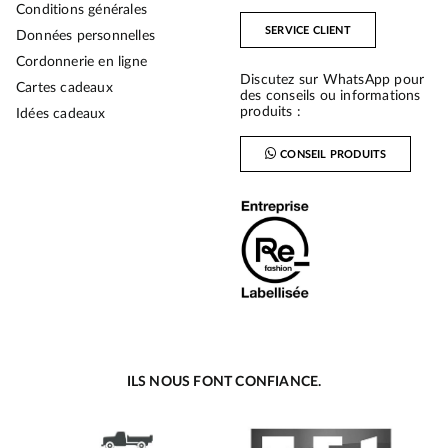
Conditions générales
SERVICE CLIENT
Données personnelles
Cordonnerie en ligne
Discutez sur WhatsApp pour
Cartes cadeaux
des conseils ou informations
produits :
Idées cadeaux
CONSEIL PRODUITS
ILS NOUS FONT CONFIANCE.