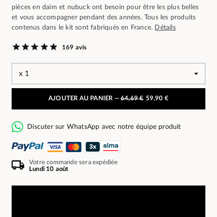
pièces en daim et nubuck ont besoin pour être les plus belles
et vous accompagner pendant des années. Tous les produits
contenus dans le kit sont fabriqués en France.
Détails
169 avis
AJOUTER AU PANIER —
64,69 €
59,90 €
Discuter sur WhatsApp avec notre équipe produit
Votre commande sera expédiée
Lundi 10 août