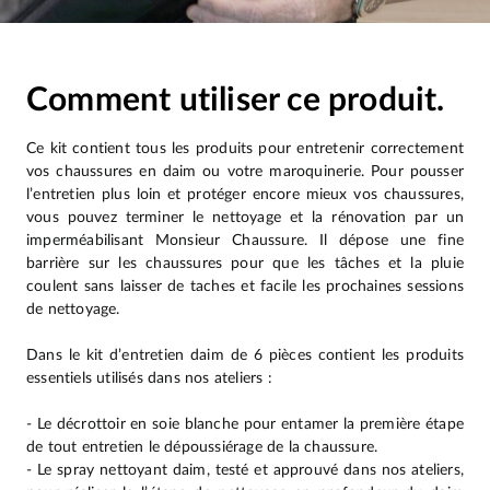
Comment utiliser ce produit.
Ce kit contient tous les produits pour entretenir correctement
vos chaussures en daim ou votre maroquinerie. Pour pousser
l’entretien plus loin et protéger encore mieux vos chaussures,
vous pouvez terminer le nettoyage et la rénovation par un
imperméabilisant Monsieur Chaussure. Il dépose une fine
barrière sur les chaussures pour que les tâches et la pluie
coulent sans laisser de taches et facile les prochaines sessions
de nettoyage.
Dans le kit d’entretien daim de 6 pièces contient les produits
essentiels utilisés dans nos ateliers :
- Le décrottoir en soie blanche pour entamer la première étape
de tout entretien le dépoussiérage de la chaussure.
- Le spray nettoyant daim, testé et approuvé dans nos ateliers,