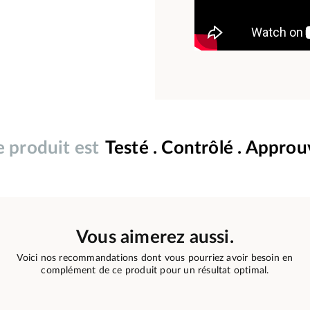
 produit est
Testé . Contrôlé . Appro
Vous aimerez aussi.
Voici nos recommandations dont vous pourriez avoir besoin en
complément de ce produit pour un résultat optimal.