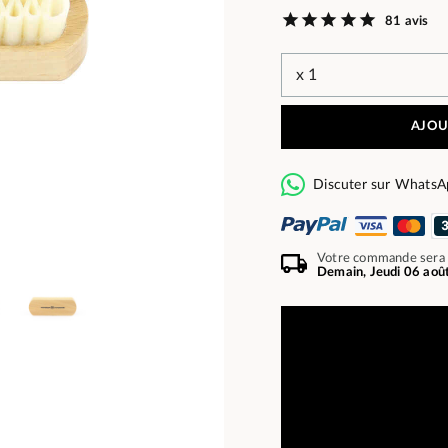
81 avis
AJOU
Discuter sur WhatsA
Votre commande sera
Demain, Jeudi 06 aoû