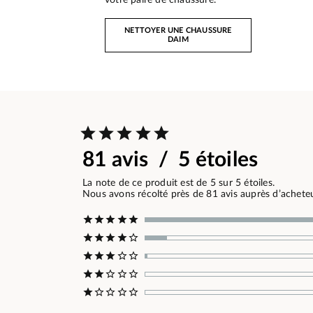
NETTOYER UNE CHAUSSURE
DAIM
81 avis / 5 étoiles
La note de ce produit est de 5 sur 5 étoiles.
Nous avons récolté près de 81 avis auprès d’acheteur