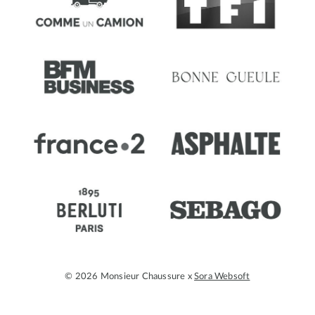
© 2026 Monsieur Chaussure x
Sora Websoft