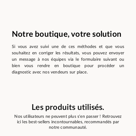
Notre boutique, votre solution
Si vous avez suivi une de ces méthodes et que vous
souhaitez en corriger les résultats, vous pouvez envoyer
un message à nos équipes via le formulaire suivant ou
bien vous rendre en boutique pour procéder un
diagnostic avec nos vendeurs sur place.
Les produits utilisés.
Nos utilisateurs ne peuvent plus s'en passer ! Retrouvez
ici les best-sellers incontournables, recommandés par
notre communauté.