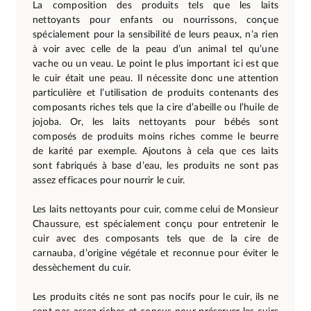
La composition des produits tels que les laits
nettoyants pour enfants ou nourrissons, conçue
spécialement pour la sensibilité de leurs peaux, n’a rien
à voir avec celle de la peau d’un animal tel qu’une
vache ou un veau. Le point le plus important ici est que
le cuir était une peau. Il nécessite donc une attention
particulière et l’utilisation de produits contenants des
composants riches tels que la cire d’abeille ou l’huile de
jojoba. Or, les laits nettoyants pour bébés sont
composés de produits moins riches comme le beurre
de karité par exemple. Ajoutons à cela que ces laits
sont fabriqués à base d’eau, les produits ne sont pas
assez efficaces pour nourrir le cuir.
Les laits nettoyants pour cuir, comme celui de Monsieur
Chaussure, est spécialement conçu pour entretenir le
cuir avec des composants tels que de la cire de
carnauba, d’origine végétale et reconnue pour éviter le
dessèchement du cuir.
Les produits cités ne sont pas nocifs pour le cuir, ils ne