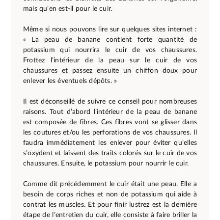
mais qu’en est-il pour le cuir.
Même si nous pouvons lire sur quelques sites internet :
« La peau de banane contient forte quantité de
potassium qui nourrira le cuir de vos chaussures.
Frottez l’intérieur de la peau sur le cuir de vos
chaussures et passez ensuite un chiffon doux pour
enlever les éventuels dépôts. »
Il est déconseillé de suivre ce conseil pour nombreuses
raisons. Tout d’abord l’intérieur de la peau de banane
est composée de fibres. Ces fibres vont se glisser dans
les coutures et/ou les perforations de vos chaussures. Il
faudra immédiatement les enlever pour éviter qu’elles
s’oxydent et laissent des traits colorés sur le cuir de vos
chaussures. Ensuite, le potassium pour nourrir le cuir.
Comme dit précédemment le cuir était une peau. Elle a
besoin de corps riches et non de potassium qui aide à
contrat les muscles. Et pour finir lustrez est la dernière
étape de l’entretien du cuir, elle consiste à faire briller la