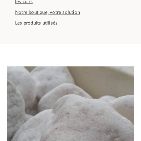
les cuirs
Notre boutique, votre solution
Les produits utilisés