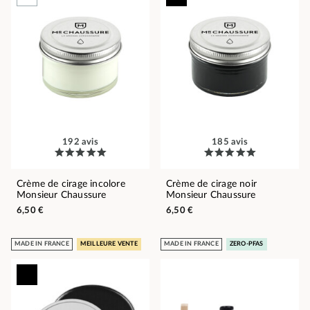
192 avis
185 avis
Crème de cirage incolore
Crème de cirage noir
Monsieur Chaussure
Monsieur Chaussure
6,50 €
6,50 €
MADE IN FRANCE
MEILLEURE VENTE
MADE IN FRANCE
ZERO-PFAS