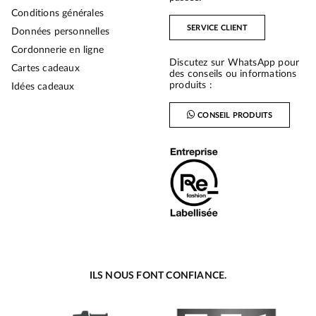
Conditions générales
SERVICE CLIENT
Données personnelles
Cordonnerie en ligne
Discutez sur WhatsApp pour
Cartes cadeaux
des conseils ou informations
produits :
Idées cadeaux
CONSEIL PRODUITS
ILS NOUS FONT CONFIANCE.