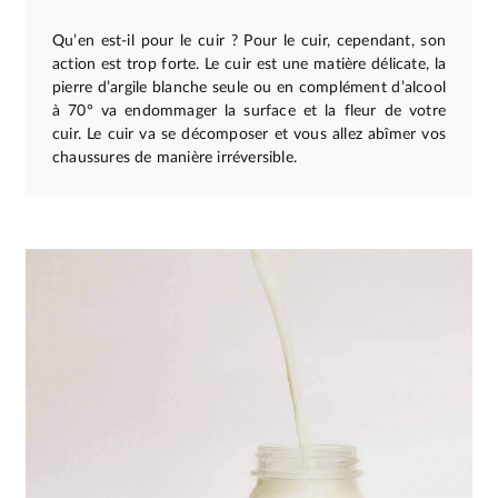
Qu’en est-il pour le cuir ? Pour le cuir, cependant, son
action est trop forte. Le cuir est une matière délicate, la
pierre d’argile blanche seule ou en complément d’alcool
à 70° va endommager la surface et la fleur de votre
cuir. Le cuir va se décomposer et vous allez abîmer vos
chaussures de manière irréversible.