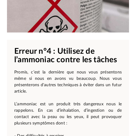
Erreur n°4 : Utilisez de
l’ammoniac contre les tâches
Promis, c’est la dernière que nous vous présentons
même si nous en avons vu beaucoup. Nous vous
présenterons d'autres techniques à éviter dans un futur
article.
L’ammoniac est un produit très dangereux nous le
rappelons. En cas d’inhalation, d’ingestion ou de
contact avec la peau ou les yeux, il peut provoquer
plusieurs symptômes dont :
- Des difficultés à respirer,