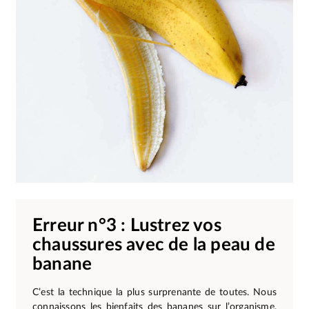
Erreur n°3 : Lustrez vos
chaussures avec de la peau de
banane
C’est la technique la plus surprenante de toutes. Nous
connaissons les bienfaits des bananes sur l’organisme,