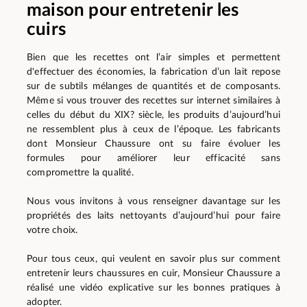
maison pour entretenir les
cuirs
Bien que les recettes ont l’air simples et permettent
d'effectuer des économies, la fabrication d’un lait repose
sur de subtils mélanges de quantités et de composants.
Même si vous trouver des recettes sur internet similaires à
celles du début du XIX? siècle, les produits d’aujourd’hui
ne ressemblent plus à ceux de l’époque. Les fabricants
dont Monsieur Chaussure ont su faire évoluer les
formules pour améliorer leur efficacité sans
compromettre la qualité.
Nous vous invitons à vous renseigner davantage sur les
propriétés des laits nettoyants d’aujourd’hui pour faire
votre choix.
Pour tous ceux, qui veulent en savoir plus sur comment
entretenir leurs chaussures en cuir, Monsieur Chaussure a
réalisé une vidéo explicative sur les bonnes pratiques à
adopter.