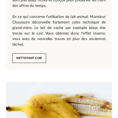
sont pas assez riches et conçus pour préserver les cuirs
des affres du temps.
En ce qui concerne l’utilisation de lait animal, Monsieur
Chaussure déconseille fortement cette technique de
grand-mère. Le lait de vache par exemple laisse des
traces sur le cuir. Vous obtenez donc l’effet inverse,
vous avez de nouvelles traces en plus des anciennes
tâches.
NETTOYANT CUIR