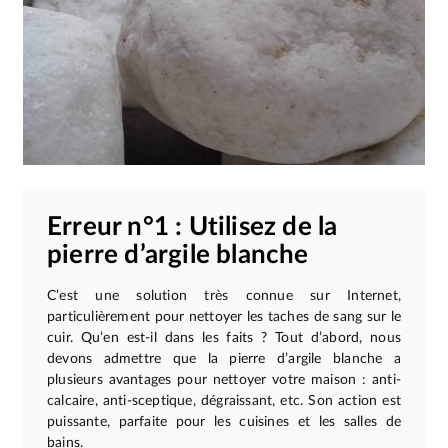
Erreur n°1 : Utilisez de la
pierre d’argile blanche
C’est une solution très connue sur Internet,
particulièrement pour nettoyer les taches de sang sur le
cuir. Qu’en est-il dans les faits ? Tout d’abord, nous
devons admettre que la pierre d’argile blanche a
plusieurs avantages pour nettoyer votre maison : anti-
calcaire, anti-sceptique, dégraissant, etc. Son action est
puissante, parfaite pour les cuisines et les salles de
bains.