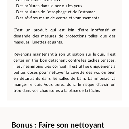
- Des brûlures dans le nez ou les yeux,
- Des brulures de l’œsophage et de l’estomac,
- Des sévères maux de ventre et vomissements.
C’est un produit qui est loin d’être inoffensif et
demande des mesures de protections telles que des
masques, lunettes et gants.
Revenons maintenant à son utilisation sur le cuir. Il est
certes un très bon détachant contre les tâches tenaces,
il est néanmoins très corrosif. Il est utilisé uniquement à
petites doses pour nettoyer la cuvette des w.c ou bien
en détartrants dans les salles de bain. L’ammoniac va
manger le cuir. Vous aurez donc le risque d’avoir un
trou dans vos chaussures à la place de la tâche.
Bonus : Faire son nettoyant