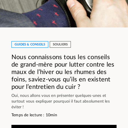
GUIDES & CONSEILS
SOULIERS
Nous connaissons tous les conseils
de grand-mère pour lutter contre les
maux de l’hiver ou les rhumes des
foins, saviez-vous qu’ils en existent
pour l’entretien du cuir ?
Oui, nous allons vous en présenter quelques-unes et
surtout vous expliquer pourquoi il faut absolument les
éviter !
Temps de lecture : 10min