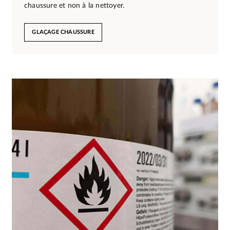
chaussure et non à la nettoyer.
GLAÇAGE CHAUSSURE