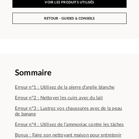
VOIR LES PRODUITS UTILISÉS
RETOUR - GUIDES & CONSEILS
Sommaire
Erreur n°1 : Utilisez de la pierre d’argile blanche
Erreur n°2 : Nettoyer les cuirs avec du lait
Erreur n°3 : Lustrez vos chaussures avec de la peau
de banane
Erreur n°4 : Utilisez de l’ammoniac contre les tâches
Bonus : Faire son nettoyant maison pour entretenir