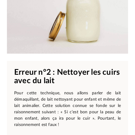
Erreur n°2 : Nettoyer les cuirs
avec du lait
Pour cette technique, nous allons parler de lait
démaquillant, de lait nettoyant pour enfant et même de
lait animalier. Cette solution connue se fonde sur le
raisonnement suivant : « Si c’est bon pour la peau de
mon enfant, alors ça ira pour le cuir ». Pourtant, le
raisonnement est faux !