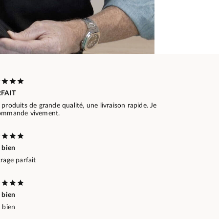
FAIT
produits de grande qualité, une livraison rapide. Je
ommande vivement.
 bien
rage parfait
 bien
 bien