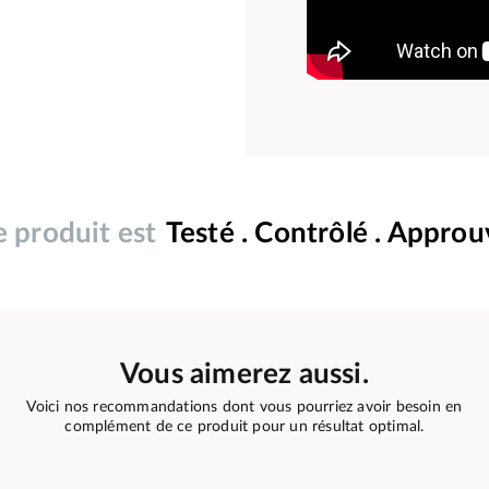
 produit est
Testé . Contrôlé . Appro
Vous aimerez aussi.
Voici nos recommandations dont vous pourriez avoir besoin en
complément de ce produit pour un résultat optimal.