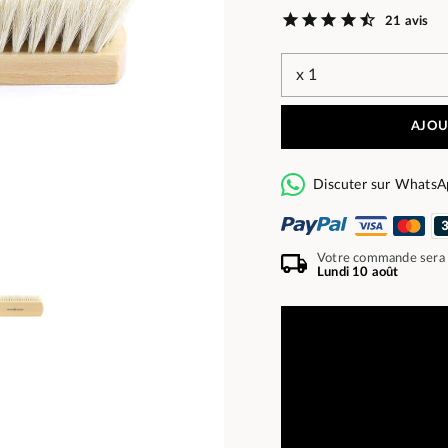
21 avis
AJOU
Discuter sur WhatsA
Votre commande sera
Lundi 10 août