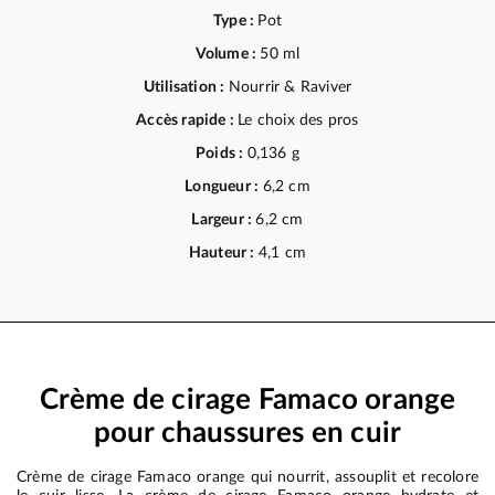
Type :
Pot
Volume :
50 ml
Utilisation :
Nourrir & Raviver
Accès rapide :
Le choix des pros
Poids :
0,136 g
Longueur :
6,2 cm
Largeur :
6,2 cm
Hauteur :
4,1 cm
Crème de cirage Famaco orange
pour chaussures en cuir
Crème de cirage Famaco orange qui nourrit, assouplit et recolore