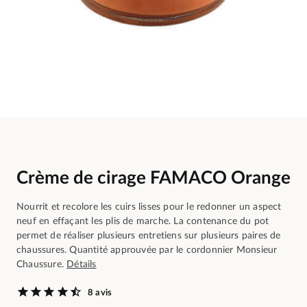
Crème de cirage FAMACO Orange
Nourrit et recolore les cuirs lisses pour le redonner un aspect
neuf en effaçant les plis de marche. La contenance du pot
permet de réaliser plusieurs entretiens sur plusieurs paires de
chaussures. Quantité approuvée par le cordonnier Monsieur
Chaussure.
Détails
8 avis