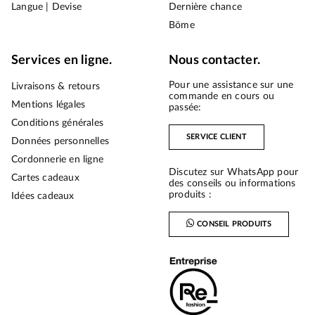
Langue | Devise
Dernière chance
Bōme
Services en ligne.
Nous contacter.
Pour une assistance sur une
Livraisons & retours
commande en cours ou
Mentions légales
passée:
Conditions générales
SERVICE CLIENT
Données personnelles
Cordonnerie en ligne
Discutez sur WhatsApp pour
Cartes cadeaux
des conseils ou informations
produits :
Idées cadeaux
CONSEIL PRODUITS