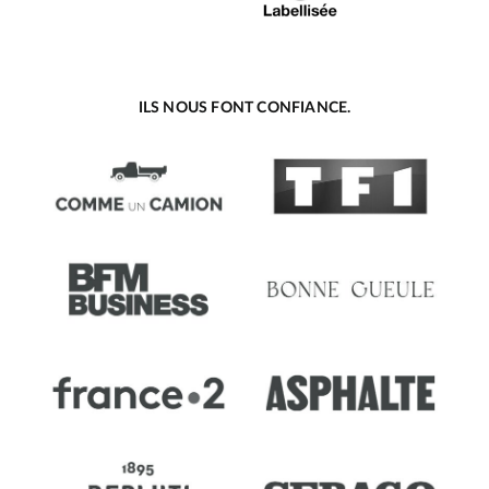
ILS NOUS FONT CONFIANCE.