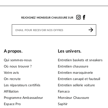
REJOIGNEZ MONSIEUR CHAUSSURE SUR
A propos.
Les univers.
Qui sommes-nous
Entretien baskets et sneakers
Où nous trouver ?
Entretien chaussure
Votre avis
Entretien maroquinerie
On recrute
Entretien canapé et fauteuil
Les réparateurs certifiés
Entretien sellerie voiture
Affiliation
Famaco
Programme Ambassadeur
Monsieur Chaussure
Espace Pro
Saphir