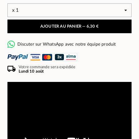
AJOUTER AU PANIER —
6,30 €
Discuter sur WhatsApp avec notre équipe produit
Votre commande sera expédiée
Lundi 10 août