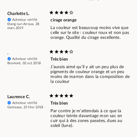
Charlotte L.
Acheteur vérifié
cirage orange
Etang-sur-Arroux, 28
La couleur est beaucoup moins vive que
mars 2019
celle sur le site : couleur roux et non pas
orange. Qualité du cirage excellente.
.
Acheteur vérifié
Très bien
Bromont, 02 oct 2018
J’aurais aimé qu’il y ait un peu plus de
pigments de couleur orange et un peu
moins de marron dans la composition de
la couleur
Laurence C.
Acheteur vérifié
Très bien
Gemeaux, 25 févr 2018
Par contre je m'attendais à ce que la
couleur teinte davantage mon sac en
cuir qui à des zones passées, dues au
soleil (lune).