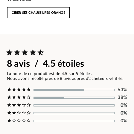
CIRER SES CHAUSSURES ORANGE
8 avis / 4.5 étoiles
La note de ce produit est de 4.5 sur 5 étoiles.
Nous avons récolté près de 8 avis auprès d’acheteurs vérifiés.
63%
38%
0%
0%
0%