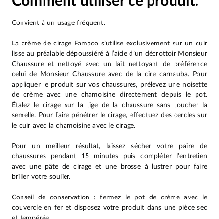
Comment utiliser ce produit.
Convient à un usage fréquent.
La crème de cirage Famaco s’utilise exclusivement sur un cuir
lisse au préalable dépoussiéré à l’aide d’un décrottoir Monsieur
Chaussure et nettoyé avec un lait nettoyant de préférence
celui de Monsieur Chaussure avec de la cire carnauba. Pour
appliquer le produit sur vos chaussures, prélevez une noisette
de crème avec une chamoisine directement depuis le pot.
Étalez le cirage sur la tige de la chaussure sans toucher la
semelle. Pour faire pénétrer le cirage, effectuez des cercles sur
le cuir avec la chamoisine avec le cirage.
Pour un meilleur résultat, laissez sécher votre paire de
chaussures pendant 15 minutes puis compléter l’entretien
avec une pâte de cirage et une brosse à lustrer pour faire
briller votre soulier.
Conseil de conservation : fermez le pot de crème avec le
couvercle en fer et disposez votre produit dans une pièce sec
et tempérée.