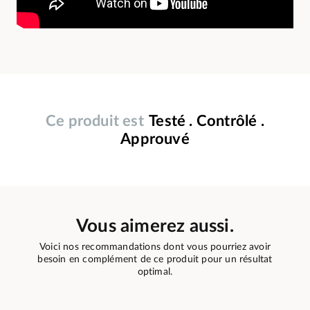
Ce produit est
Testé . Contrôlé .
Approuvé
Vous aimerez aussi.
Voici nos recommandations dont vous pourriez avoir
besoin en complément de ce produit pour un résultat
optimal.