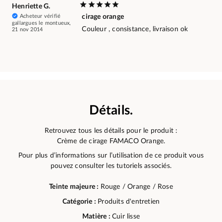
Henriette G.
Acheteur vérifié
cirage orange
gallargues le montueux,
Couleur , consistance, livraison ok
21 nov 2014
Détails.
Retrouvez tous les détails pour le produit :
Crème de cirage FAMACO Orange.
Pour plus d’informations sur l’utilisation de ce produit vous
pouvez consulter les tutoriels associés.
Teinte majeure :
Rouge / Orange / Rose
Catégorie :
Produits d'entretien
Matière :
Cuir lisse