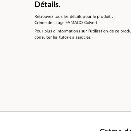
Détails.
Retrouvez tous les détails pour le produit :
Crème de cirage FAMACO Colvert.
Pour plus d’informations sur l’utilisation de ce pro
consulter les tutoriels associés.