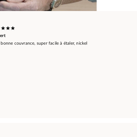
ert
 bonne couvrance, super facile à étaler, nickel