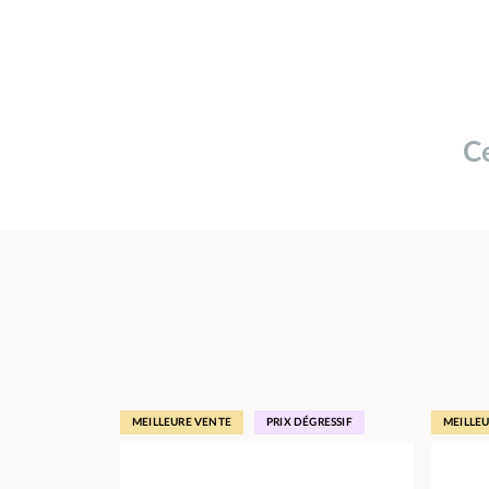
Ce
MEILLEURE VENTE
PRIX DÉGRESSIF
MEILLE