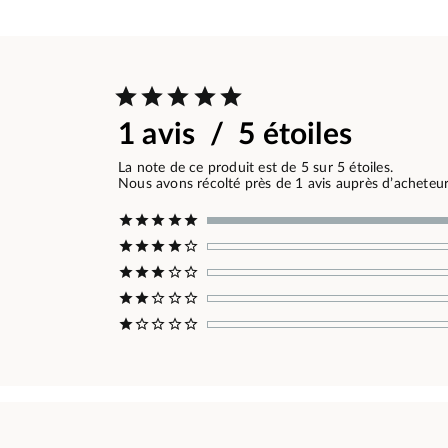
1 avis / 5 étoiles
La note de ce produit est de 5 sur 5 étoiles.
Nous avons récolté près de 1 avis auprès d’acheteurs