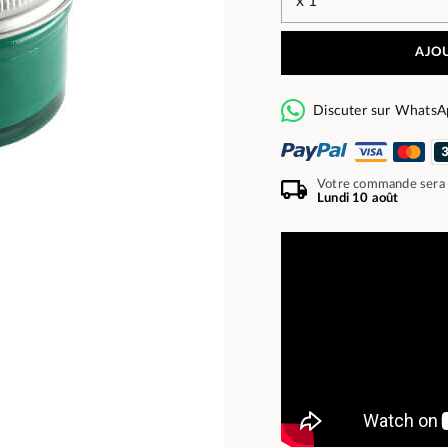
AJOU
Discuter sur WhatsA
Votre commande sera
Lundi 10 août