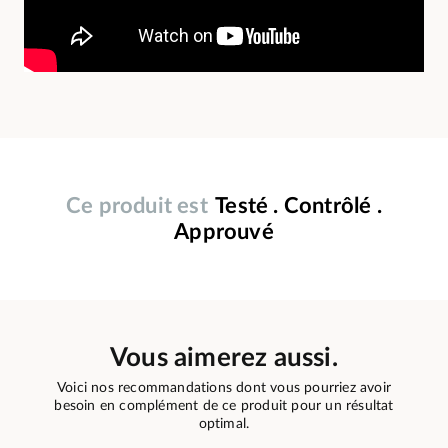
Ce produit est
Testé . Contrôlé .
Approuvé
Vous aimerez aussi.
Voici nos recommandations dont vous pourriez avoir
besoin en complément de ce produit pour un résultat
optimal.