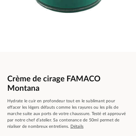
Crème de cirage FAMACO
Montana
Hydrate le cuir en profondeur tout en le sublimant pour
effacer les légers défauts comme les rayures ou les plis de
marche suite aux ports de votre chaussure. Testé et approuvé
par notre chef d’atelier. Sa contenance de 50ml permet de
réaliser de nombreux entretiens.
Détails