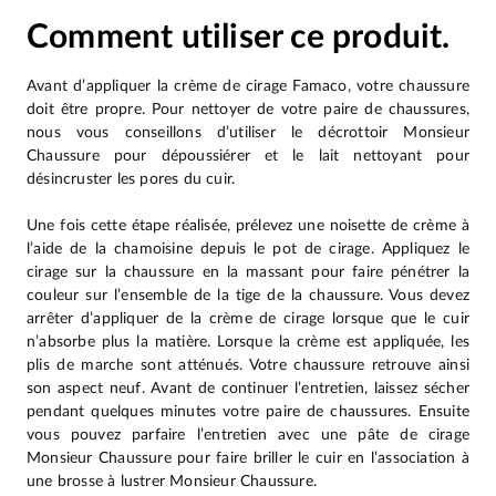
Comment utiliser ce produit.
Avant d’appliquer la crème de cirage Famaco, votre chaussure
doit être propre. Pour nettoyer de votre paire de chaussures,
nous vous conseillons d’utiliser le décrottoir Monsieur
Chaussure pour dépoussiérer et le lait nettoyant pour
désincruster les pores du cuir.
Une fois cette étape réalisée, prélevez une noisette de crème à
l’aide de la chamoisine depuis le pot de cirage. Appliquez le
cirage sur la chaussure en la massant pour faire pénétrer la
couleur sur l’ensemble de la tige de la chaussure. Vous devez
arrêter d’appliquer de la crème de cirage lorsque que le cuir
n’absorbe plus la matière. Lorsque la crème est appliquée, les
plis de marche sont atténués. Votre chaussure retrouve ainsi
son aspect neuf. Avant de continuer l’entretien, laissez sécher
pendant quelques minutes votre paire de chaussures. Ensuite
vous pouvez parfaire l’entretien avec une pâte de cirage
Monsieur Chaussure pour faire briller le cuir en l’association à
une brosse à lustrer Monsieur Chaussure.