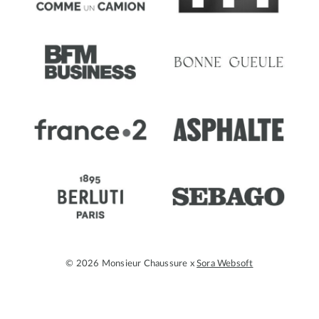
© 2026 Monsieur Chaussure x
Sora Websoft