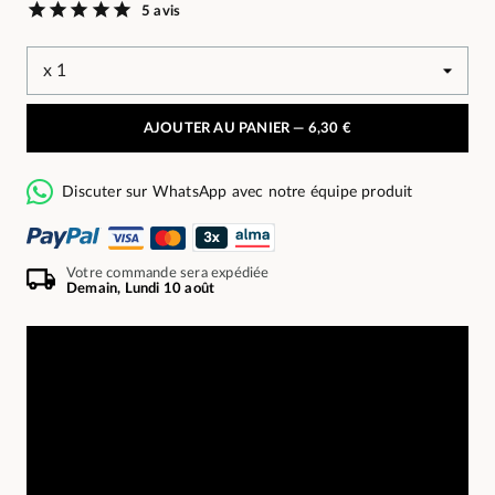
5 avis
AJOUTER AU PANIER —
6,30 €
Discuter sur WhatsApp avec notre équipe produit
Votre commande sera expédiée
Demain, Lundi 10 août