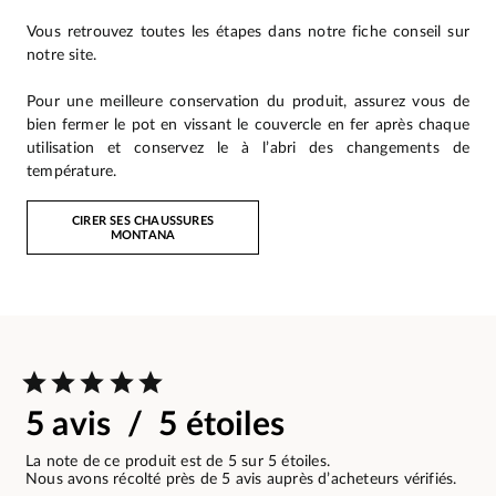
Vous retrouvez toutes les étapes dans notre fiche conseil sur
notre site.
Pour une meilleure conservation du produit, assurez vous de
bien fermer le pot en vissant le couvercle en fer après chaque
utilisation et conservez le à l’abri des changements de
température.
CIRER SES CHAUSSURES
MONTANA
5 avis / 5 étoiles
La note de ce produit est de 5 sur 5 étoiles.
Nous avons récolté près de 5 avis auprès d’acheteurs vérifiés.