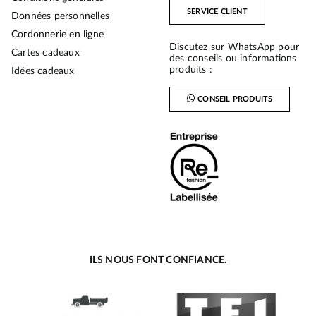
SERVICE CLIENT
Données personnelles
Cordonnerie en ligne
Discutez sur WhatsApp pour
Cartes cadeaux
des conseils ou informations
produits :
Idées cadeaux
CONSEIL PRODUITS
ILS NOUS FONT CONFIANCE.