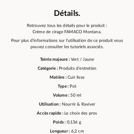
Détails.
Retrouvez tous les détails pour le produit :
Crème de cirage FAMACO Montana.
Pour plus d’informations sur l’utilisation de ce produit vous
pouvez consulter les tutoriels associés.
Teinte majeure :
Vert / Jaune
Catégorie :
Produits d'entretien
Matière :
Cuir lisse
Type :
Pot
Volume :
50 ml
Utilisation :
Nourrir & Raviver
Accès rapide :
Le choix des pros
Poids :
0,136 g
Longueur :
6,2 cm