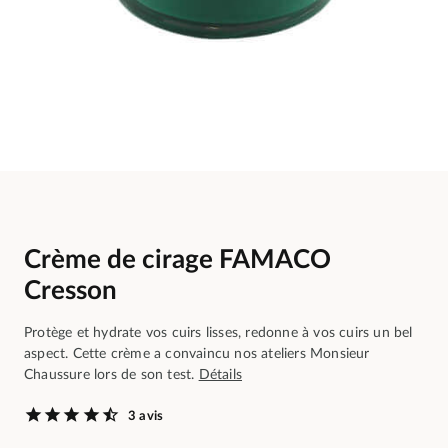
Crème de cirage FAMACO
Cresson
Protège et hydrate vos cuirs lisses, redonne à vos cuirs un bel
aspect. Cette crème a convaincu nos ateliers Monsieur
Chaussure lors de son test.
Détails
3 avis