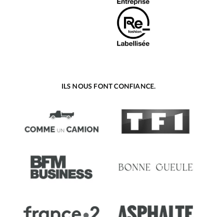
ILS NOUS FONT CONFIANCE.