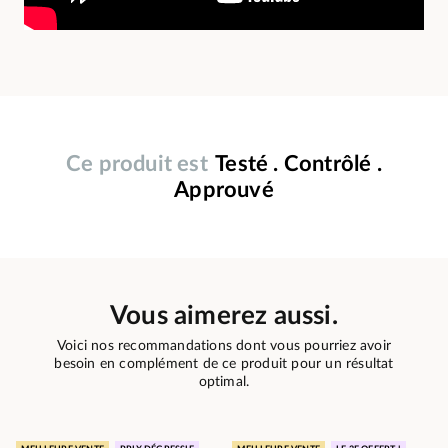
Ce produit est
Testé . Contrôlé .
Approuvé
Vous aimerez aussi.
Voici nos recommandations dont vous pourriez avoir
besoin en complément de ce produit pour un résultat
optimal.