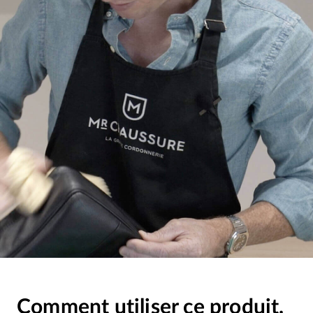
Comment utiliser ce produit.