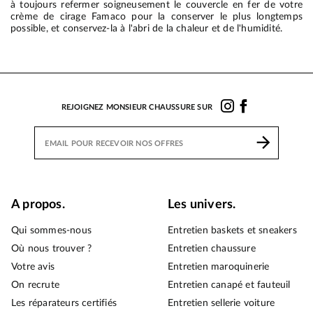
à toujours refermer soigneusement le couvercle en fer de votre
crème de cirage Famaco pour la conserver le plus longtemps
possible, et conservez-la à l'abri de la chaleur et de l'humidité.
REJOIGNEZ MONSIEUR CHAUSSURE SUR
A propos.
Les univers.
Qui sommes-nous
Entretien baskets et sneakers
Où nous trouver ?
Entretien chaussure
Votre avis
Entretien maroquinerie
On recrute
Entretien canapé et fauteuil
Les réparateurs certifiés
Entretien sellerie voiture