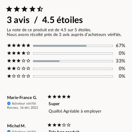
3 avis / 4.5 étoiles
La note de ce produit est de 4.5 sur 5 étoiles.
Nous avons récolté près de 3 avis auprès d’acheteurs vérifiés.
67%
0%
33%
0%
0%
Marie-France G.
Acheteur vérifié
Super
Rennes, 16 déc 2022
Qualité Agréable à employer
Michel M.
Acheteur vérifié