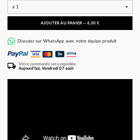
AJOUTER AU PANIER —
6,30 €
Discuter sur WhatsApp avec notre équipe produit
Votre commande sera expédiée
Aujourd'hui, Vendredi 07 août