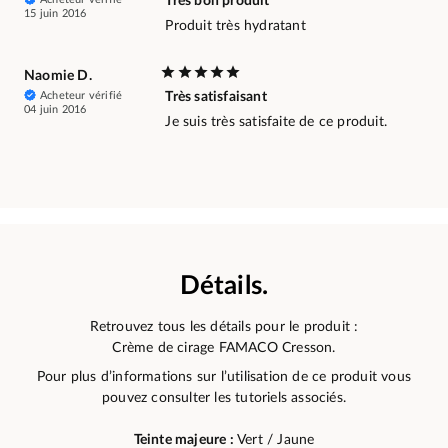
Très bon produit
15 juin 2016
Produit très hydratant
Naomie D.
Acheteur vérifié
Très satisfaisant
04 juin 2016
Je suis très satisfaite de ce produit.
Détails.
Retrouvez tous les détails pour le produit :
Crème de cirage FAMACO Cresson.
Pour plus d’informations sur l’utilisation de ce produit vous
pouvez consulter les tutoriels associés.
Teinte majeure :
Vert / Jaune