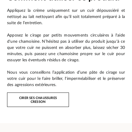
Appliquez la crème uniquement sur un cuir dépoussiéré et
nettoyé au lait nettoyant afin qu'il soit totalement préparé à la
suite de l’entretien.
Apposez le cirage par petits mouvements circulaires à l'aide
d'une chamoisine. N’hésitez pas à utiliser du produit jusqu'à ce
que votre cuir ne puissent en absorber plus, laissez sécher 30
minutes, puis passez une chamoisine propre sur le cuir pour
essuyer les éventuels résidus de cirage.
Nous vous conseillons l’application d’une pâte de cirage sur
votre cuir pour le faire briller, l'imperméabiliser et le préserver
des agressions extérieures.
CIRER SES CHAUSSURES
CRESSON