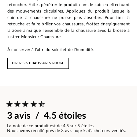
retoucher. Faites pénétrer le produit dans le cuir en effectuant
des mouvements circulaires. Appliquez du produit jusque le
cuir de la chaussure ne puisse plus absorber. Pour finir la
retouche et faire briller vos chaussures, frottez énergiquement
la zone ainsi que l’ensemble de la chaussure avec la brosse à
lustrer Monsieur Chaussure.
À conserver à l’abri du soleil et de l’humidité.
CIRER SES CHAUSSURES ROUGE
3 avis / 4.5 étoiles
La note de ce produit est de 4.5 sur 5 étoiles.
Nous avons récolté près de 3 avis auprès d’acheteurs vérifiés.