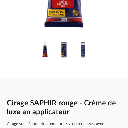
Cirage SAPHIR rouge - Crème de
luxe en applicateur
Cirage sous forme de crème pour vos cuirs lisses avec