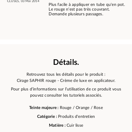
CLUSES, 03 Mai 2014
Plus facile à appliquer en tube qu'en pot.
Le rouge n'est pas très couvrant.
Demande plusieurs passages.
Détails.
Retrouvez tous les détails pour le produit :
Cirage SAPHIR rouge - Crème de luxe en applicateur.
Pour plus d’informations sur l’utilisation de ce produit vous
pouvez consulter les tutoriels associés.
Teinte majeure :
Rouge / Orange / Rose
Catégorie :
Produits d'entretien
Matière :
Cuir lisse