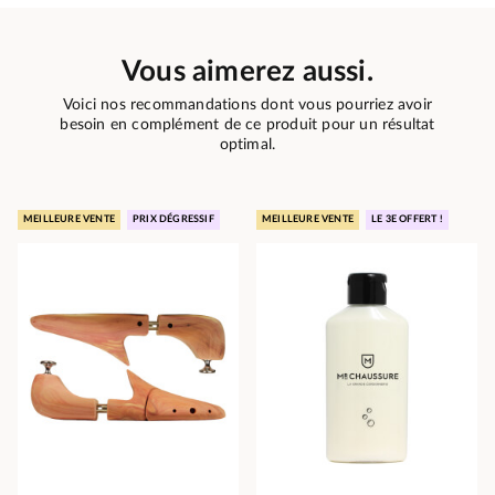
Vous aimerez aussi.
Voici nos recommandations dont vous pourriez avoir
besoin en complément de ce produit pour un résultat
optimal.
MEILLEURE VENTE
PRIX DÉGRESSIF
MEILLEURE VENTE
LE 3E OFFERT !