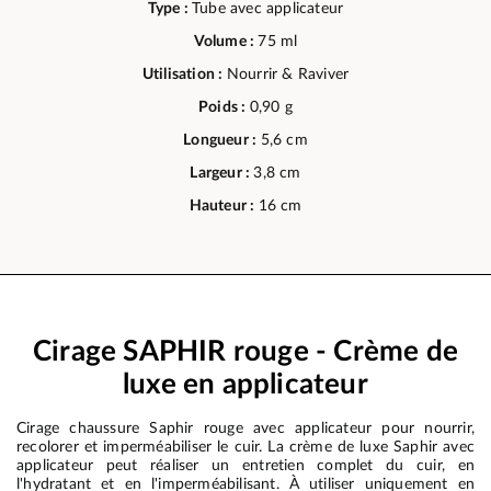
Type :
Tube avec applicateur
Volume :
75 ml
Utilisation :
Nourrir & Raviver
Poids :
0,90 g
Longueur :
5,6 cm
Largeur :
3,8 cm
Hauteur :
16 cm
Cirage SAPHIR rouge - Crème de
luxe en applicateur
Cirage chaussure Saphir rouge avec applicateur pour nourrir,
recolorer et imperméabiliser le cuir. La crème de luxe Saphir avec
applicateur peut réaliser un entretien complet du cuir, en
l'hydratant et en l'imperméabilisant. À utiliser uniquement en