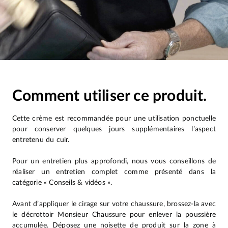
Comment utiliser ce produit.
Cette crème est recommandée pour une utilisation ponctuelle
pour conserver quelques jours supplémentaires l’aspect
entretenu du cuir.
Pour un entretien plus approfondi, nous vous conseillons de
réaliser un entretien complet comme présenté dans la
catégorie « Conseils & vidéos ».
Avant d’appliquer le cirage sur votre chaussure, brossez-la avec
le décrottoir Monsieur Chaussure pour enlever la poussière
accumulée. Déposez une noisette de produit sur la zone à