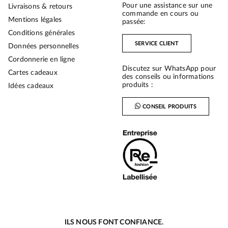
Pour une assistance sur une
Livraisons & retours
commande en cours ou
Mentions légales
passée:
Conditions générales
SERVICE CLIENT
Données personnelles
Cordonnerie en ligne
Discutez sur WhatsApp pour
Cartes cadeaux
des conseils ou informations
produits :
Idées cadeaux
CONSEIL PRODUITS
ILS NOUS FONT CONFIANCE.