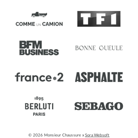
© 2026 Monsieur Chaussure x
Sora Websoft