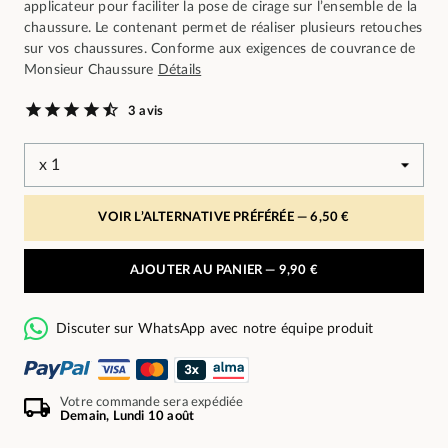
applicateur pour faciliter la pose de cirage sur l’ensemble de la
chaussure. Le contenant permet de réaliser plusieurs retouches
sur vos chaussures. Conforme aux exigences de couvrance de
Monsieur Chaussure
Détails
3 avis
VOIR L’ALTERNATIVE PRÉFÉRÉE —
6,50 €
AJOUTER AU PANIER —
9,90 €
Discuter sur WhatsApp avec notre équipe produit
Votre commande sera expédiée
Demain, Lundi 10 août