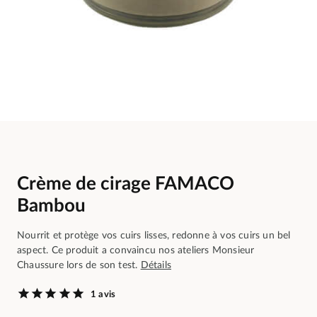
Crème de cirage FAMACO
Bambou
Nourrit et protège vos cuirs lisses, redonne à vos cuirs un bel
aspect. Ce produit a convaincu nos ateliers Monsieur
Chaussure lors de son test.
Détails
1 avis