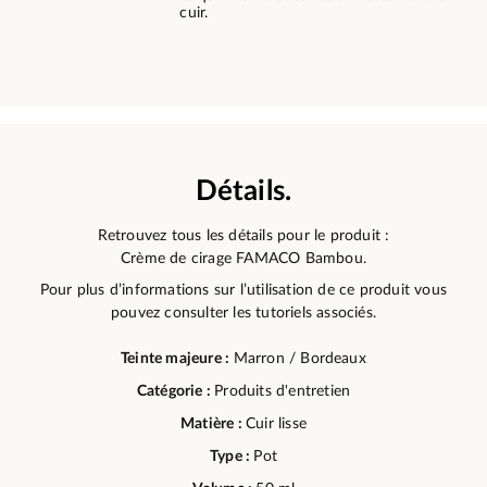
cuir.
Détails.
Retrouvez tous les détails pour le produit :
Crème de cirage FAMACO Bambou.
Pour plus d’informations sur l’utilisation de ce produit vous
pouvez consulter les tutoriels associés.
Teinte majeure :
Marron / Bordeaux
Catégorie :
Produits d'entretien
Matière :
Cuir lisse
Type :
Pot