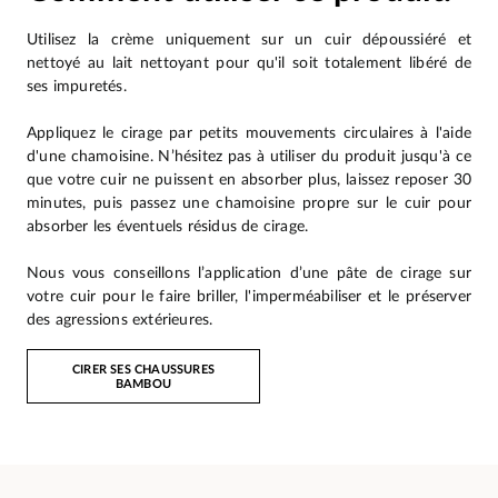
Utilisez la crème uniquement sur un cuir dépoussiéré et
nettoyé au lait nettoyant pour qu'il soit totalement libéré de
ses impuretés.
Appliquez le cirage par petits mouvements circulaires à l'aide
d'une chamoisine. N’hésitez pas à utiliser du produit jusqu'à ce
que votre cuir ne puissent en absorber plus, laissez reposer 30
minutes, puis passez une chamoisine propre sur le cuir pour
absorber les éventuels résidus de cirage.
Nous vous conseillons l’application d’une pâte de cirage sur
votre cuir pour le faire briller, l'imperméabiliser et le préserver
des agressions extérieures.
CIRER SES CHAUSSURES
BAMBOU