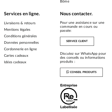
Bōme
Services en ligne.
Nous contacter.
Pour une assistance sur une
Livraisons & retours
commande en cours ou
Mentions légales
passée:
Conditions générales
SERVICE CLIENT
Données personnelles
Cordonnerie en ligne
Discutez sur WhatsApp pour
Cartes cadeaux
des conseils ou informations
produits :
Idées cadeaux
CONSEIL PRODUITS