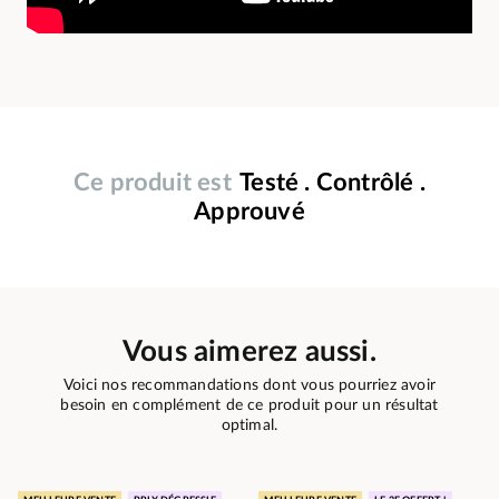
Ce produit est
Testé . Contrôlé .
Approuvé
Vous aimerez aussi.
Voici nos recommandations dont vous pourriez avoir
besoin en complément de ce produit pour un résultat
optimal.