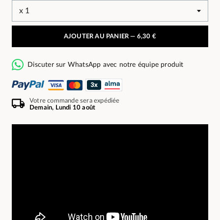
AJOUTER AU PANIER —
6,30 €
Discuter sur WhatsApp avec notre équipe produit
Votre commande sera expédiée
Demain, Lundi 10 août