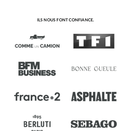
ILS NOUS FONT CONFIANCE.