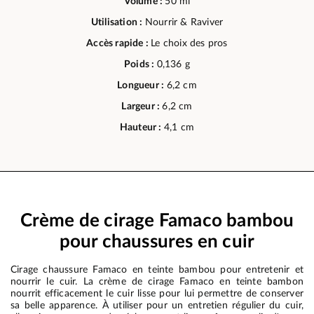
Volume :
50 ml
Utilisation :
Nourrir & Raviver
Accès rapide :
Le choix des pros
Poids :
0,136 g
Longueur :
6,2 cm
Largeur :
6,2 cm
Hauteur :
4,1 cm
Crème de cirage Famaco bambou
pour chaussures en cuir
Cirage chaussure Famaco en teinte bambou pour entretenir et
nourrir le cuir. La crème de cirage Famaco en teinte bambon
nourrit efficacement le cuir lisse pour lui permettre de conserver
sa belle apparence. À utiliser pour un entretien régulier du cuir,