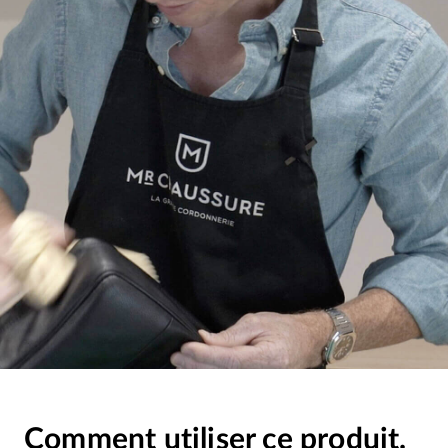
Comment utiliser ce produit.