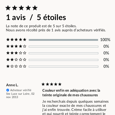
1 avis / 5 étoiles
La note de ce produit est de 5 sur 5 étoiles.
Nous avons récolté près de 1 avis auprès d’acheteurs vérifiés.
100%
0%
0%
0%
0%
Anne L.
Acheteur vérifié
Couleur enfin en adéquation avec la
Ste Luce sur Loire, 02
teinte originale de mes chaussures
nov 2013
Je recherchais depuis quelques semaines
la couleur exacte de mes chaussures et
j'ai enfin trouvée. Crème facile à utiliser
et qui nourrit et teinte correctement le