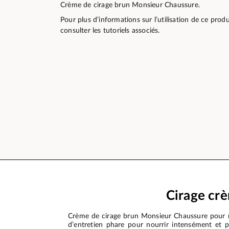
Crème de cirage brun Monsieur Chaussure.
Pour plus d’informations sur l’utilisation de ce pro
consulter les tutoriels associés.
Cirage crè
Crème de cirage brun Monsieur Chaussure pour nou
d’entretien phare pour nourrir intensément et p