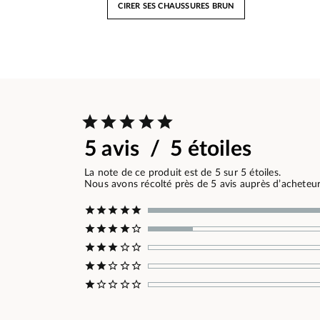
CIRER SES CHAUSSURES BRUN
5 avis / 5 étoiles
La note de ce produit est de 5 sur 5 étoiles.
Nous avons récolté près de 5 avis auprès d’acheteurs