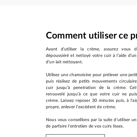
Comment utiliser ce p
Avant d’utiliser la crème, assurez vous d
dépoussiéré et nettoyé votre cuir à l’aide d’un
d’un lait nettoyant.
Utilisez une chamoisine pour prélever une peti
puis réalisez de petits mouvements circulair
cuir jusqu’à penetration de la crème. Cet
renouvelé jusqu’à ce que votre cuir ne puis
crème. Laissez reposer 30 minutes puis, à l’a
propre, enlever l’excédent de crème.
Nous vous conseillons par la suite d’utiliser un
de parfaire l’entretien de vos cuirs lisses.