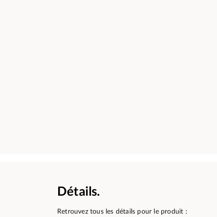
Détails.
Retrouvez tous les détails pour le produit :