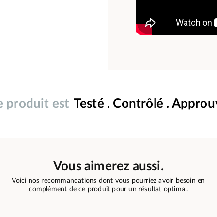
 produit est
Testé . Contrôlé . Appro
Vous aimerez aussi.
Voici nos recommandations dont vous pourriez avoir besoin en
complément de ce produit pour un résultat optimal.