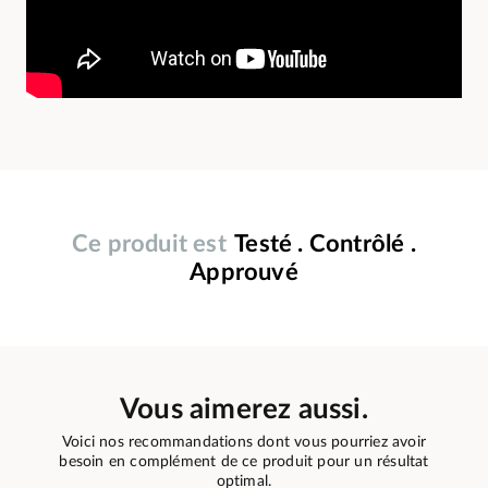
Ce produit est
Testé . Contrôlé .
Approuvé
Vous aimerez aussi.
Voici nos recommandations dont vous pourriez avoir
besoin en complément de ce produit pour un résultat
optimal.