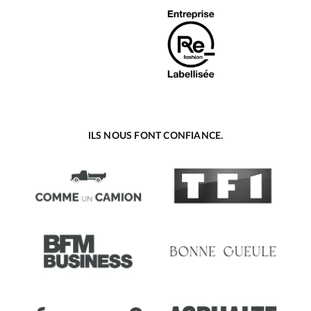
ILS NOUS FONT CONFIANCE.