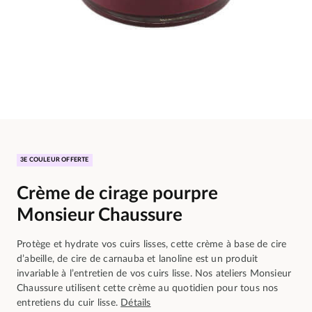
3E COULEUR OFFERTE
Crème de cirage pourpre
Monsieur Chaussure
Protège et hydrate vos cuirs lisses, cette crème à base de cire
d’abeille, de cire de carnauba et lanoline est un produit
invariable à l’entretien de vos cuirs lisse. Nos ateliers Monsieur
Chaussure utilisent cette crème au quotidien pour tous nos
entretiens du cuir lisse.
Détails