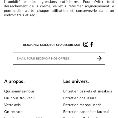
l’humidité et des agressions extérieures. Pour éviter tout
dessèchement de la crème, veillez à refermer soigneusement le
pommadier après chaque utilisation et conservez-le dans un
endroit frais et sec.
REJOIGNEZ MONSIEUR CHAUSSURE SUR
A propos.
Les univers.
Qui sommes-nous
Entretien baskets et sneakers
Où nous trouver ?
Entretien chaussure
Votre avis
Entretien maroquinerie
On recrute
Entretien canapé et fauteuil