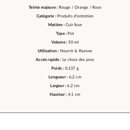
Teinte majeure :
Rouge / Orange / Rose
Catégorie :
Produits d'entretien
Matière :
Cuir lisse
Type :
Pot
Volume :
50 ml
Utilisation :
Nourrir & Raviver
Accès rapide :
Le choix des pros
Poids :
0,137 g
Longueur :
6,2 cm
Largeur :
6,2 cm
Hauteur :
4,1 cm