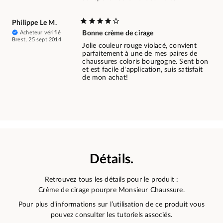
Philippe Le M.
Acheteur vérifié
Bonne crème de cirage
Brest, 25 sept 2014
Jolie couleur rouge violacé, convient
parfaitement à une de mes paires de
chaussures coloris bourgogne. Sent bon
et est facile d'application, suis satisfait
de mon achat!
Détails.
Retrouvez tous les détails pour le produit :
Crème de cirage pourpre Monsieur Chaussure.
Pour plus d’informations sur l’utilisation de ce produit vous
pouvez consulter les tutoriels associés.