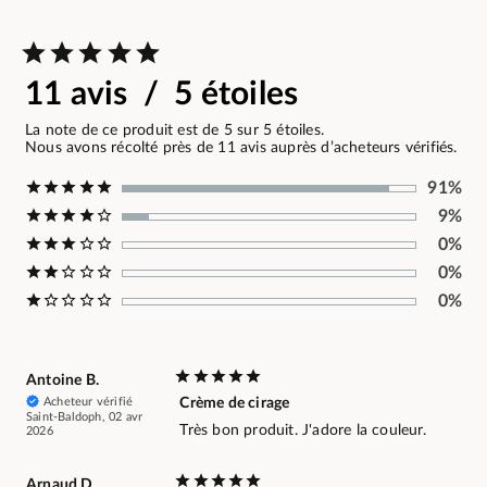
11 avis / 5 étoiles
La note de ce produit est de 5 sur 5 étoiles.
Nous avons récolté près de 11 avis auprès d’acheteurs vérifiés.
91%
9%
0%
0%
0%
Antoine B.
Acheteur vérifié
Crème de cirage
Saint-Baldoph, 02 avr
Très bon produit. J'adore la couleur.
2026
Arnaud D.