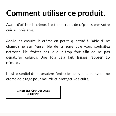
Comment utiliser ce produit.
Avant d’utiliser la crème, il est important de dépoussiérer votre
cuir au préalable.
Appliquez ensuite la crème en petite quantité à l’aide d’une
chamoisine sur l’ensemble de la zone que vous souhaitez
nettoyer. Ne frottez pas le cuir trop fort afin de ne pas
dénaturer celui-ci. Une fois cela fait, laissez reposer 15
minutes.
Il est essentiel de poursuivre l’entretien de vos cuirs avec une
crème de cirage pour nourrir et protéger vos cuirs.
CIRER SES CHAUSSURES
POURPRE