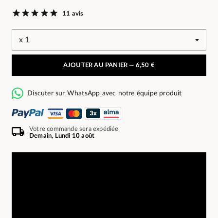
11 avis
AJOUTER AU PANIER —
6,50 €
Discuter sur WhatsApp avec notre équipe produit
Votre commande sera expédiée
Demain, Lundi 10 août