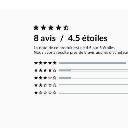
8 avis / 4.5 étoiles
La note de ce produit est de 4.5 sur 5 étoiles.
Nous avons récolté près de 8 avis auprès d’acheteurs