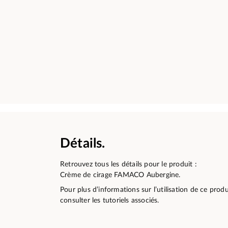
Détails.
Retrouvez tous les détails pour le produit :
Crème de cirage FAMACO Aubergine.
Pour plus d’informations sur l’utilisation de ce pro
consulter les tutoriels associés.