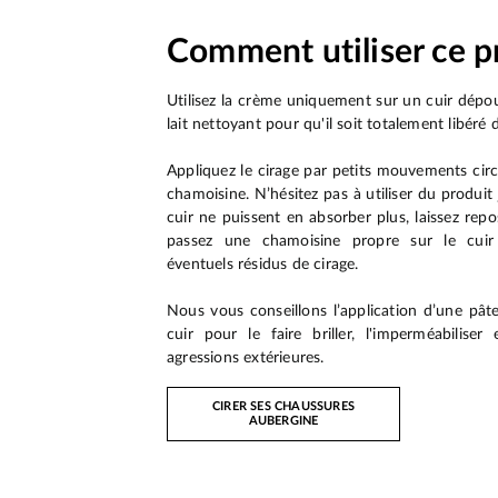
Comment utiliser ce p
Utilisez la crème uniquement sur un cuir dépou
lait nettoyant pour qu'il soit totalement libéré 
Appliquez le cirage par petits mouvements circu
chamoisine. N’hésitez pas à utiliser du produit
cuir ne puissent en absorber plus, laissez rep
passez une chamoisine propre sur le cuir
éventuels résidus de cirage.
Nous vous conseillons l’application d’une pâte
cuir pour le faire briller, l'imperméabiliser
agressions extérieures.
CIRER SES CHAUSSURES
AUBERGINE