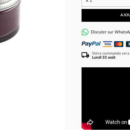
AJOU
Discuter sur WhatsA
Votre commande sera
Lundi 10 août