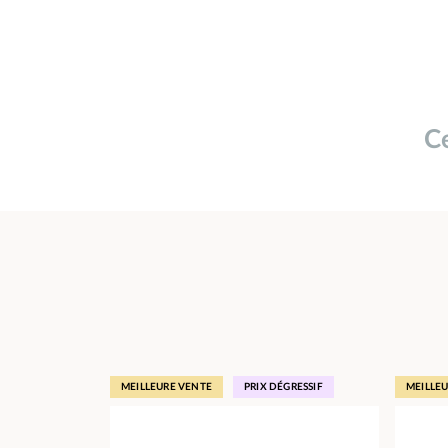
Ce
MEILLEURE VENTE
PRIX DÉGRESSIF
MEILLE