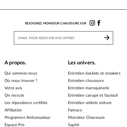
REJOIGNEZ MONSIEUR CHAUSSURE SUR
A propos.
Les univers.
Qui sommes-nous
Entretien baskets et sneakers
Où nous trouver ?
Entretien chaussure
Votre avis
Entretien maroquinerie
On recrute
Entretien canapé et fauteuil
Les réparateurs certifiés
Entretien sellerie voiture
Affiliation
Famaco
Programme Ambassadeur
Monsieur Chaussure
Espace Pro
Saphir