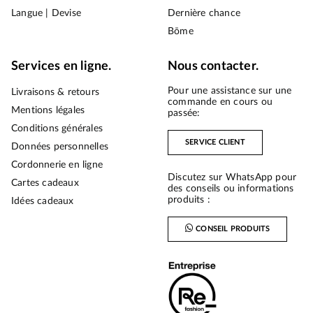
Langue | Devise
Dernière chance
Bōme
Services en ligne.
Nous contacter.
Pour une assistance sur une
Livraisons & retours
commande en cours ou
Mentions légales
passée:
Conditions générales
SERVICE CLIENT
Données personnelles
Cordonnerie en ligne
Discutez sur WhatsApp pour
Cartes cadeaux
des conseils ou informations
produits :
Idées cadeaux
CONSEIL PRODUITS