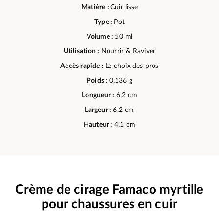
Matière :
Cuir lisse
Type :
Pot
Volume :
50 ml
Utilisation :
Nourrir & Raviver
Accès rapide :
Le choix des pros
Poids :
0,136 g
Longueur :
6,2 cm
Largeur :
6,2 cm
Hauteur :
4,1 cm
Crème de cirage Famaco myrtille
pour chaussures en cuir