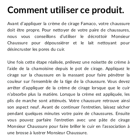
Comment utiliser ce produit.
Avant d’appliquer la crème de cirage Famaco, votre chaussure
doit être propre. Pour nettoyer de votre paire de chaussures,
nous vous conseillons d’utiliser le décrottoir Monsieur
Chaussure pour dépoussiérer et le lait nettoyant pour
désincruster les pores du cuir.
Une fois cette étape réalisée, prélevez une noisette de crème à
l’aide de la chamoisine depuis le pot de cirage. Appliquez le
cirage sur la chaussure en la massant pour faire pénétrer la
couleur sur l’ensemble de la tige de la chaussure. Vous devez
arrêter d’appliquer de la crème de cirage lorsque que le cuir
n’absorbe plus la matière. Lorsque la crème est appliquée, les
plis de marche sont atténués. Votre chaussure retrouve ainsi
son aspect neuf. Avant de continuer l’entretien, laissez sécher
pendant quelques minutes votre paire de chaussures. Ensuite
vous pouvez parfaire l’entretien avec une pâte de cirage
Monsieur Chaussure pour faire briller le cuir en l’association à
une brosse à lustrer Monsieur Chaussure.