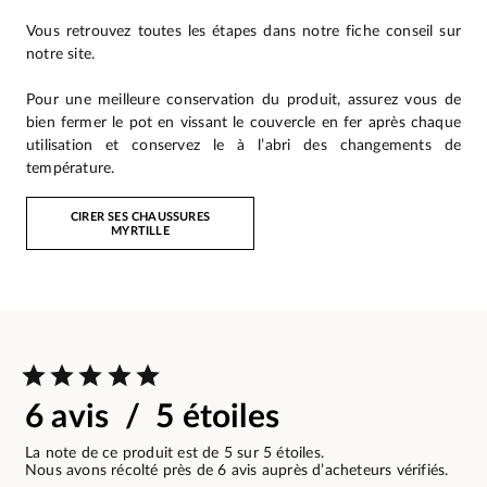
Vous retrouvez toutes les étapes dans notre fiche conseil sur
notre site.
Pour une meilleure conservation du produit, assurez vous de
bien fermer le pot en vissant le couvercle en fer après chaque
utilisation et conservez le à l’abri des changements de
température.
CIRER SES CHAUSSURES
MYRTILLE
6 avis / 5 étoiles
La note de ce produit est de 5 sur 5 étoiles.
Nous avons récolté près de 6 avis auprès d’acheteurs vérifiés.