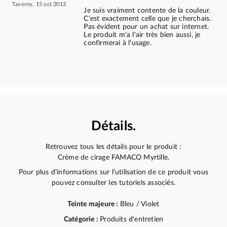
Taverny, 15 oct 2013
Je suis vraiment contente de la couleur.
C'est exactement celle que je cherchais.
Pas évident pour un achat sur internet.
Le produit m'a l'air très bien aussi, je
confirmerai à l'usage.
Détails.
Retrouvez tous les détails pour le produit :
Crème de cirage FAMACO Myrtille.
Pour plus d’informations sur l’utilisation de ce produit vous
pouvez consulter les tutoriels associés.
Teinte majeure :
Bleu / Violet
Catégorie :
Produits d'entretien