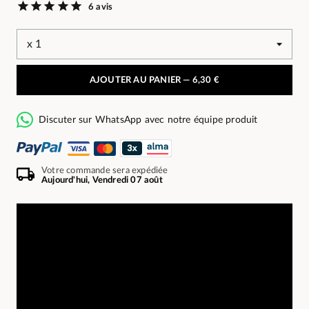
6 avis
AJOUTER AU PANIER —
6,30 €
Discuter sur WhatsApp avec notre équipe produit
Votre commande sera expédiée
Aujourd'hui, Vendredi 07 août