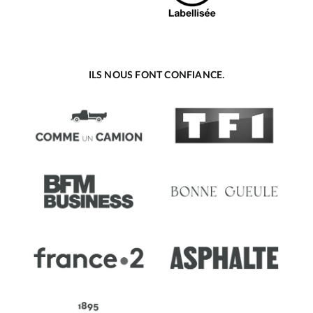
ILS NOUS FONT CONFIANCE.