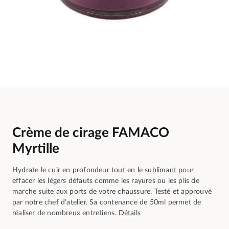
Crème de cirage FAMACO
Myrtille
Hydrate le cuir en profondeur tout en le sublimant pour
effacer les légers défauts comme les rayures ou les plis de
marche suite aux ports de votre chaussure. Testé et approuvé
par notre chef d’atelier. Sa contenance de 50ml permet de
réaliser de nombreux entretiens.
Détails