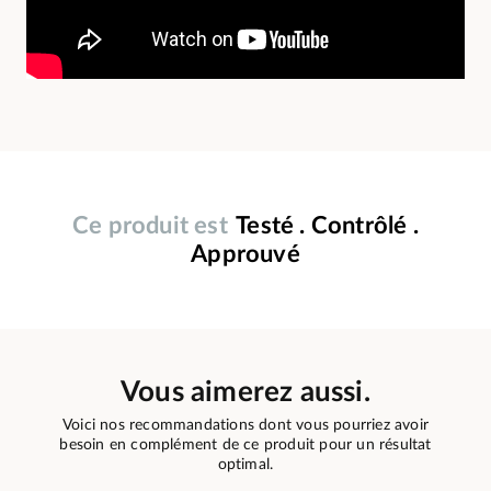
Ce produit est
Testé . Contrôlé .
Approuvé
Vous aimerez aussi.
Voici nos recommandations dont vous pourriez avoir
besoin en complément de ce produit pour un résultat
optimal.