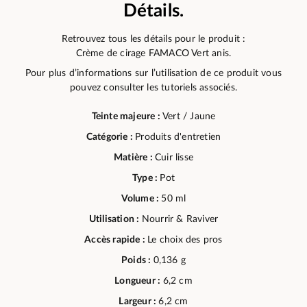
Détails.
Retrouvez tous les détails pour le produit :
Crème de cirage FAMACO Vert anis.
Pour plus d’informations sur l’utilisation de ce produit vous
pouvez consulter les tutoriels associés.
Teinte majeure :
Vert / Jaune
Catégorie :
Produits d'entretien
Matière :
Cuir lisse
Type :
Pot
Volume :
50 ml
Utilisation :
Nourrir & Raviver
Accès rapide :
Le choix des pros
Poids :
0,136 g
Longueur :
6,2 cm
Largeur :
6,2 cm