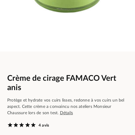
Crème de cirage FAMACO Vert
anis
Protège et hydrate vos cuirs lisses, redonne à vos cuirs un bel
aspect. Cette crème a convaincu nos ateliers Monsieur
Chaussure lors de son test.
Détails
4 avis