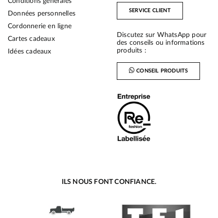
Conditions générales
SERVICE CLIENT
Données personnelles
Cordonnerie en ligne
Discutez sur WhatsApp pour
Cartes cadeaux
des conseils ou informations
produits :
Idées cadeaux
CONSEIL PRODUITS
ILS NOUS FONT CONFIANCE.