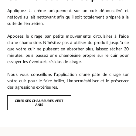
Appliquez la crème uniquement sur un cuir dépoussiéré et
nettoyé au lait nettoyant afin qu'il soit totalement préparé à la
suite de l’entretien.
Apposez le cirage par petits mouvements circulaires à l'aide
d'une chamoisine. N’hésitez pas à utiliser du produit jusqu'à ce
que votre cuir ne puissent en absorber plus, laissez sécher 30
minutes, puis passez une chamoisine propre sur le cuir pour
essuyer les éventuels résidus de cirage.
Nous vous conseillons l’application d’une pâte de cirage sur
votre cuir pour le faire briller, l'imperméabiliser et le préserver
des agressions extérieures.
CIRER SES CHAUSSURES VERT
ANIS