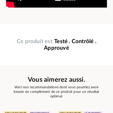
Ce produit est
Testé . Contrôlé .
Approuvé
Vous aimerez aussi.
Voici nos recommandations dont vous pourriez avoir
besoin en complément de ce produit pour un résultat
optimal.