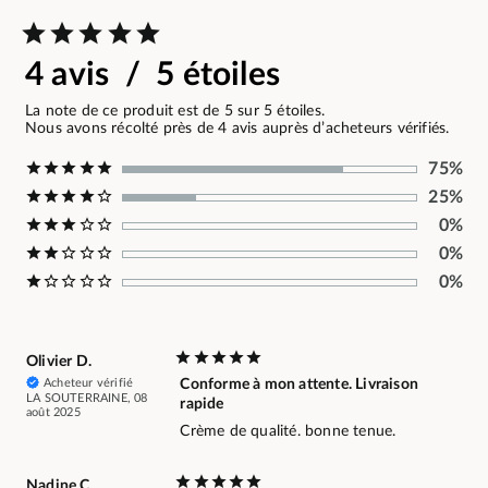
4 avis / 5 étoiles
La note de ce produit est de 5 sur 5 étoiles.
Nous avons récolté près de 4 avis auprès d’acheteurs vérifiés.
75%
25%
0%
0%
0%
Olivier D.
Acheteur vérifié
Conforme à mon attente. Livraison
LA SOUTERRAINE, 08
rapide
août 2025
Crème de qualité. bonne tenue.
Nadine C.