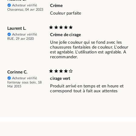
Acheteur vérifié
Crème
Chavannaz, 04 avr 2023
Couleur parfaite
Laurent L.
Acheteur vérifié
Crème de cirage
RUE, 29 avr 2020
Une jolie couleur qui se fond avec les
chaussures fantaisies de couleur. L'odeur
est agréable. L'utilisation est agréable. A
recommander.
Corinne C.
Acheteur vérifié
cirage vert
fontenay sous bois, 18
Produit arrivé en temps et en heure et
Mai 2015
correspond tout à fait aux attentes