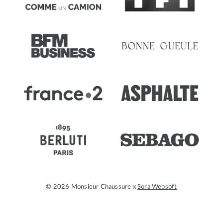
© 2026 Monsieur Chaussure x
Sora Websoft