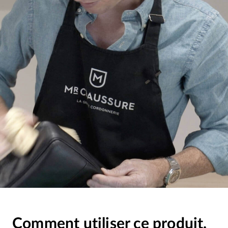
Comment utiliser ce produit.