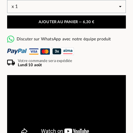
AJOUTER AU PANIER —
6,30 €
Discuter sur WhatsApp avec notre équipe produit
Votre commande sera expédiée
Lundi 10 août