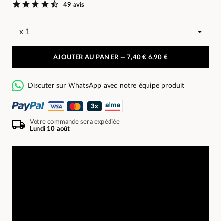
49 avis
AJOUTER AU PANIER —
7,40 €
6,90 €
Discuter sur WhatsApp avec notre équipe produit
Votre commande sera expédiée
Lundi 10 août