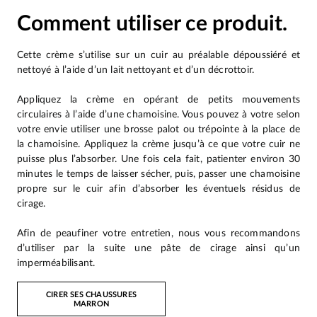
Comment utiliser ce produit.
Cette crème s’utilise sur un cuir au préalable dépoussiéré et
nettoyé à l’aide d’un lait nettoyant et d’un décrottoir.
Appliquez la crème en opérant de petits mouvements
circulaires à l’aide d’une chamoisine. Vous pouvez à votre selon
votre envie utiliser une brosse palot ou trépointe à la place de
la chamoisine. Appliquez la crème jusqu’à ce que votre cuir ne
puisse plus l’absorber. Une fois cela fait, patienter environ 30
minutes le temps de laisser sécher, puis, passer une chamoisine
propre sur le cuir afin d’absorber les éventuels résidus de
cirage.
Afin de peaufiner votre entretien, nous vous recommandons
d’utiliser par la suite une pâte de cirage ainsi qu’un
imperméabilisant.
CIRER SES CHAUSSURES
MARRON