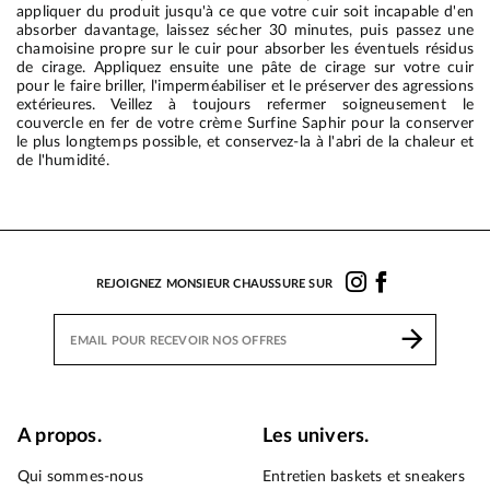
appliquer du produit jusqu'à ce que votre cuir soit incapable d'en
absorber davantage, laissez sécher 30 minutes, puis passez une
chamoisine propre sur le cuir pour absorber les éventuels résidus
de cirage. Appliquez ensuite une pâte de cirage sur votre cuir
pour le faire briller, l'imperméabiliser et le préserver des agressions
extérieures. Veillez à toujours refermer soigneusement le
couvercle en fer de votre crème Surfine Saphir pour la conserver
le plus longtemps possible, et conservez-la à l'abri de la chaleur et
de l'humidité.
REJOIGNEZ MONSIEUR CHAUSSURE SUR
A propos.
Les univers.
Qui sommes-nous
Entretien baskets et sneakers