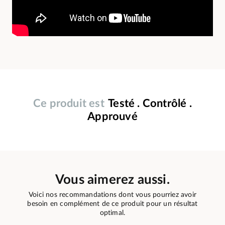
Ce produit est
Testé . Contrôlé .
Approuvé
Vous aimerez aussi.
Voici nos recommandations dont vous pourriez avoir
besoin en complément de ce produit pour un résultat
optimal.