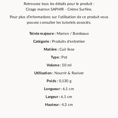
Retrouvez tous les détails pour le produit :
Cirage marron SAPHIR - Crème Surfine.
Pour plus d’informations sur l’utilisation de ce produit vous
pouvez consulter les tutoriels associés.
Teinte majeure :
Marron / Bordeaux
Catégorie :
Produits d'entretien
Matière :
Cuir lisse
Type :
Pot
Volume :
50 ml
Utilisation :
Nourrir & Raviver
Poids :
0,130 g
Longueur :
6,1 cm
Largeur :
6,1 cm
Hauteur :
4,3 cm