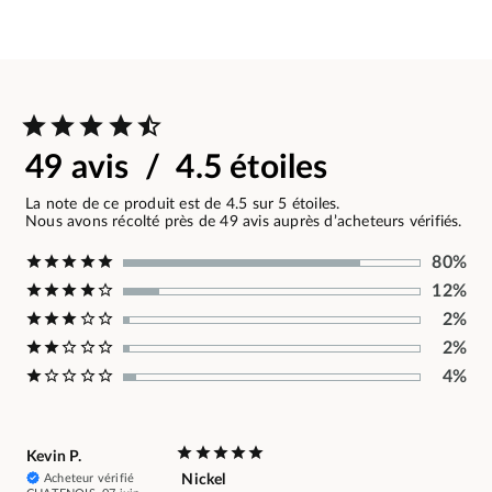
49 avis / 4.5 étoiles
La note de ce produit est de 4.5 sur 5 étoiles.
Nous avons récolté près de 49 avis auprès d’acheteurs vérifiés.
80%
12%
2%
2%
4%
Kevin P.
Acheteur vérifié
Nickel