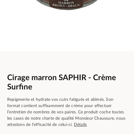
Cirage marron SAPHIR - Crème
Surfine
Repigmente et hydrate vos cuirs fatigués et abîmés. Son
format contient suffisamment de crème pour effectuer
l’entretien de nombres de vos paires. Ce produit coche toutes
les cases de notre charte de qualité Monsieur Chaussure, nous
attestons de l’efficacité de celui-ci.
Détails