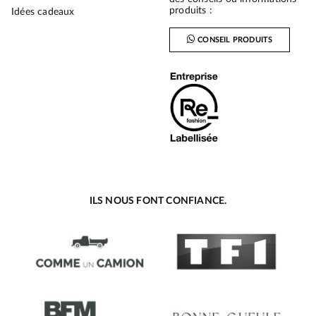
produits :
Idées cadeaux
CONSEIL PRODUITS
ILS NOUS FONT CONFIANCE.