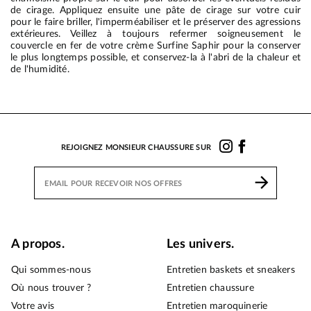
de cirage. Appliquez ensuite une pâte de cirage sur votre cuir
pour le faire briller, l'imperméabiliser et le préserver des agressions
extérieures. Veillez à toujours refermer soigneusement le
couvercle en fer de votre crème Surfine Saphir pour la conserver
le plus longtemps possible, et conservez-la à l'abri de la chaleur et
de l'humidité.
REJOIGNEZ MONSIEUR CHAUSSURE SUR
A propos.
Les univers.
Qui sommes-nous
Entretien baskets et sneakers
Où nous trouver ?
Entretien chaussure
Votre avis
Entretien maroquinerie