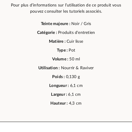
Pour plus d’informations sur l’utilisation de ce produit vous
pouvez consulter les tutoriels associés.
Teinte majeure :
Noir / Gris
Catégorie :
Produits d'entretien
Matière :
Cuir lisse
Type :
Pot
Volume :
50 ml
Utilisation :
Nourrir & Raviver
Poids :
0,130 g
Longueur :
6,1 cm
Largeur :
6,1 cm
Hauteur :
4,3 cm