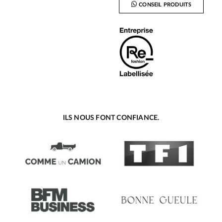
CONSEIL PRODUITS
ILS NOUS FONT CONFIANCE.