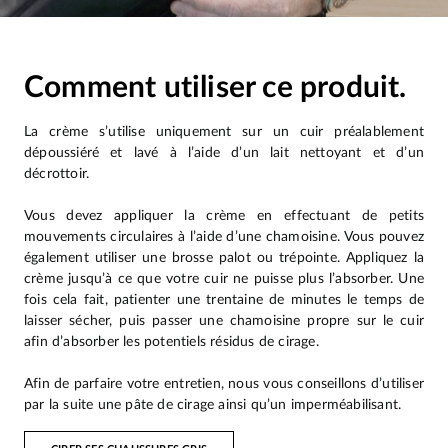
Comment utiliser ce produit.
La crème s’utilise uniquement sur un cuir préalablement
dépoussiéré et lavé à l’aide d’un lait nettoyant et d’un
décrottoir.
Vous devez appliquer la crème en effectuant de petits
mouvements circulaires à l’aide d’une chamoisine. Vous pouvez
également utiliser une brosse palot ou trépointe. Appliquez la
crème jusqu’à ce que votre cuir ne puisse plus l’absorber. Une
fois cela fait, patienter une trentaine de minutes le temps de
laisser sécher, puis passer une chamoisine propre sur le cuir
afin d’absorber les potentiels résidus de cirage.
Afin de parfaire votre entretien, nous vous conseillons d’utiliser
par la suite une pâte de cirage ainsi qu’un imperméabilisant.