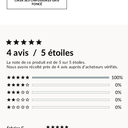
CIRER SES CHAUSSURES GRIS
FONCÉ
4 avis / 5 étoiles
La note de ce produit est de 5 sur 5 étoiles.
Nous avons récolté près de 4 avis auprès d’acheteurs vérifiés.
100%
0%
0%
0%
0%