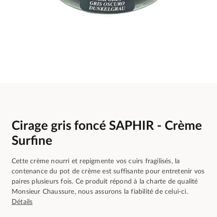
Cirage gris foncé SAPHIR - Crème
Surfine
Cette crème nourri et repigmente vos cuirs fragilisés, la
contenance du pot de crème est suffisante pour entretenir vos
paires plusieurs fois. Ce produit répond à la charte de qualité
Monsieur Chaussure, nous assurons la fiabilité de celui-ci.
Détails