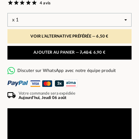
4 avis
VOIR L’ALTERNATIVE PRÉFÉRÉE —
6,50 €
AJOUTER AU PANIER —
7,40 €
6,90 €
Discuter sur WhatsApp avec notre équipe produit
Votre commande sera expédiée
Aujourd'hui, Jeudi 06 août