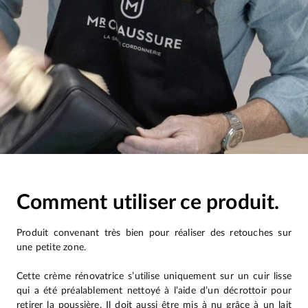
Comment utiliser ce produit.
Produit convenant très bien pour réaliser des retouches sur
une petite zone.
Cette crème rénovatrice s’utilise uniquement sur un cuir lisse
qui a été préalablement nettoyé à l’aide d’un décrottoir pour
retirer la poussière. Il doit aussi être mis à nu grâce à un lait