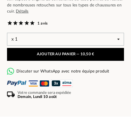
de nombreuses retouches sur tous les types de chaussures en
cuir.
Détails
1 avis
AJOUTER AU PANIER —
10,50 €
Discuter sur WhatsApp avec notre équipe produit
Votre commande sera expédiée
Demain, Lundi 10 août