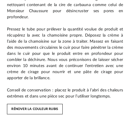
nettoyant contenant de la cire de carbauna comme celui de
Monsieur Chaussure pour désincruster ses pores en
profondeur.
Pressez le tube pour prélever la quantité voulue de produit et
récupérez la avec la chamoisine propre. Déposez la crème à
l’aide de la chamoisine sur la zone à traiter. Massez en faisant
des mouvements circulaires le cuir pour faire pénétrer la crème
dans le cuir pour que le produit entre en profondeur pour
combler la déchirure. Nous vous préconisons de laisser sécher
environ 10 minutes avant de continuer l’entretien avec une
crème de cirage pour nourrir et une pâte de cirage pour
apporter de la brillance.
Conseil de conservation : placez le produit à l’abri des chaleurs
extrêmes et dans une pièce sec pour l’utiliser longtemps.
RÉNOVER LA COULEUR RUBIS