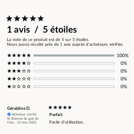
1 avis / 5 étoiles
La note de ce produit est de 5 sur 5 étoiles.
Nous avons récolté près de 1 avis auprès d’acheteurs vérifiés.
100%
0%
0%
0%
0%
Géraldine D.
Acheteur vérifié
Parfait
St Etienne du gué de
Facile d'utilisation.
l'Isle , 11 févr 2023