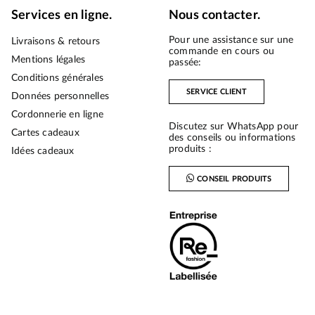
Services en ligne.
Nous contacter.
Pour une assistance sur une
Livraisons & retours
commande en cours ou
Mentions légales
passée:
Conditions générales
SERVICE CLIENT
Données personnelles
Cordonnerie en ligne
Discutez sur WhatsApp pour
Cartes cadeaux
des conseils ou informations
produits :
Idées cadeaux
CONSEIL PRODUITS