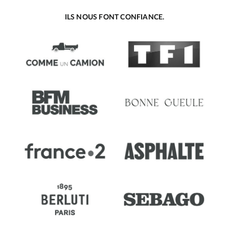
ILS NOUS FONT CONFIANCE.