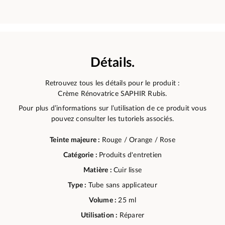
Détails.
Retrouvez tous les détails pour le produit :
Crème Rénovatrice SAPHIR Rubis.
Pour plus d’informations sur l’utilisation de ce produit vous
pouvez consulter les tutoriels associés.
Teinte majeure :
Rouge / Orange / Rose
Catégorie :
Produits d'entretien
Matière :
Cuir lisse
Type :
Tube sans applicateur
Volume :
25 ml
Utilisation :
Réparer