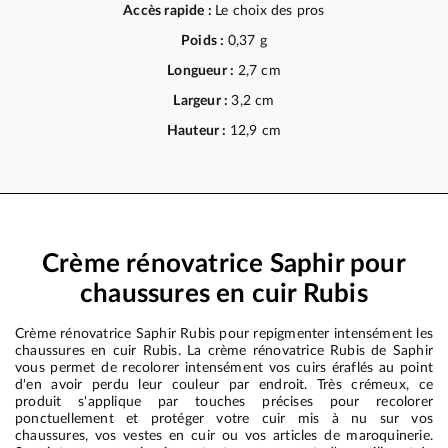
Accès rapide :
Le choix des pros
Poids :
0,37 g
Longueur :
2,7 cm
Largeur :
3,2 cm
Hauteur :
12,9 cm
Crème rénovatrice Saphir pour
chaussures en cuir Rubis
Crème rénovatrice Saphir Rubis pour repigmenter intensément les
chaussures en cuir Rubis. La crème rénovatrice Rubis de Saphir
vous permet de recolorer intensément vos cuirs éraflés au point
d'en avoir perdu leur couleur par endroit. Très crémeux, ce
produit s'applique par touches précises pour recolorer
ponctuellement et protéger votre cuir mis à nu sur vos
chaussures, vos vestes en cuir ou vos articles de maroquinerie.