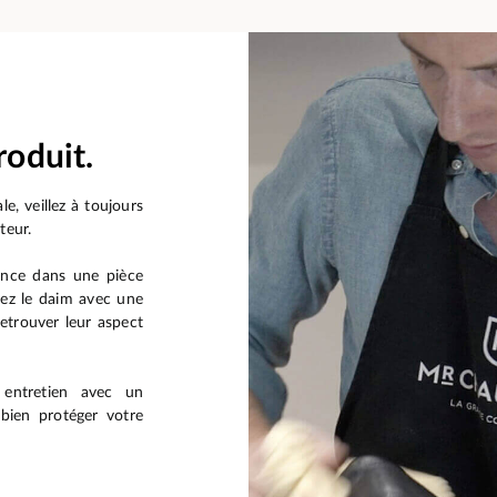
roduit.
le, veillez à toujours
teur.
ance dans une pièce
sez le daim avec une
etrouver leur aspect
 entretien avec un
bien protéger votre