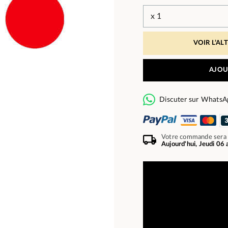
VOIR L’AL
AJOU
Discuter sur WhatsA
Votre commande sera
Aujourd'hui, Jeudi 06 