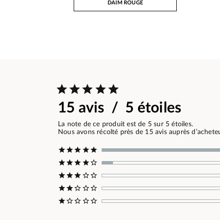
DAIM ROUGE
15 avis / 5 étoiles
La note de ce produit est de 5 sur 5 étoiles.
Nous avons récolté près de 15 avis auprès d’acheteur