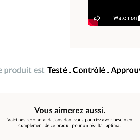
 produit est
Testé . Contrôlé . Appro
Vous aimerez aussi.
Voici nos recommandations dont vous pourriez avoir besoin en
complément de ce produit pour un résultat optimal.