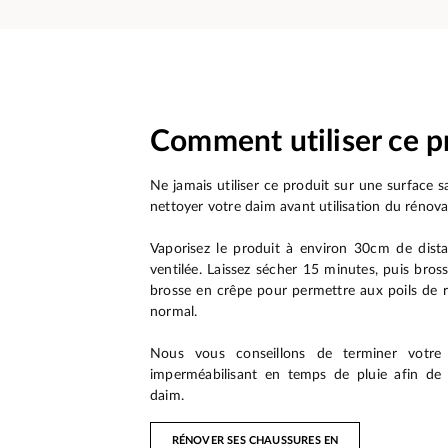
Comment utiliser ce p
Ne jamais utiliser ce produit sur une surface sa
nettoyer votre daim avant utilisation du rénova
Vaporisez le produit à environ 30cm de dist
ventilée. Laissez sécher 15 minutes, puis bros
brosse en crêpe pour permettre aux poils de r
normal.
Nous vous conseillons de terminer votre
imperméabilisant en temps de pluie afin de 
daim.
RÉNOVER SES CHAUSSURES EN