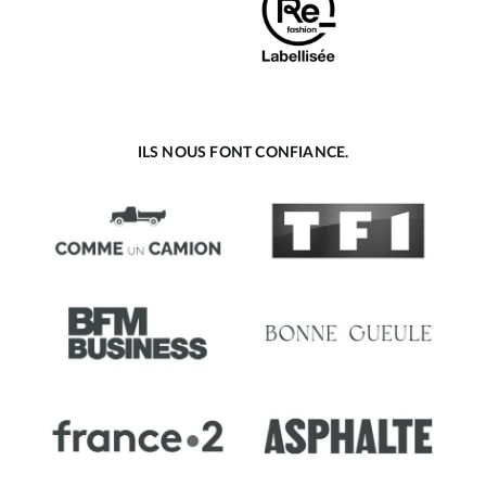
ILS NOUS FONT CONFIANCE.