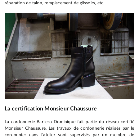
réparation de talon, remplacement de glissoirs, etc.
La certification Monsieur Chaussure
La cordonnerie Barilero Dominique fait partie du réseau certifié
Monsieur Chaussure. Les travaux de cordonnerie réalisés par le
cordonnier dans l’atelier sont supervisés par un membre de