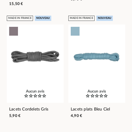
15,50 €
MADE IN FRANCE
NOUVEAU
MADE IN FRANCE
NOUVEAU
Aucun avis
Aucun avis
Lacets Cordelets Gris
Lacets plats Bleu Ciel
5,90 €
4,90 €