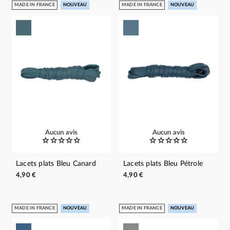
MADE IN FRANCE
NOUVEAU
MADE IN FRANCE
NOUVEAU
Aucun avis
Aucun avis
Lacets plats Bleu Canard
Lacets plats Bleu Pétrole
4,90 €
4,90 €
MADE IN FRANCE
NOUVEAU
MADE IN FRANCE
NOUVEAU