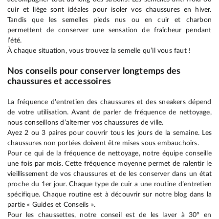
cuir et liège sont idéales pour isoler vos chaussures en hiver.
Tandis que les semelles pieds nus ou en cuir et charbon
permettent de conserver une sensation de fraîcheur pendant
l’été.
À chaque situation, vous trouvez la semelle qu’il vous faut !
Nos conseils pour conserver longtemps des
chaussures et accessoires
La fréquence d’entretien des chaussures et des sneakers dépend
de votre utilisation. Avant de parler de fréquence de nettoyage,
nous conseillons d’alterner vos chaussures de ville.
Ayez 2 ou 3 paires pour couvrir tous les jours de la semaine. Les
chaussures non portées doivent être mises sous embauchoirs.
Pour ce qui de la fréquence de nettoyage, notre équipe conseille
une fois par mois. Cette fréquence moyenne permet de ralentir le
vieillissement de vos chaussures et de les conserver dans un état
proche du 1er jour. Chaque type de cuir a une routine d’entretien
spécifique. Chaque routine est à découvrir sur notre blog dans la
partie « Guides et Conseils ».
Pour les chaussettes, notre conseil est de les laver à 30° en