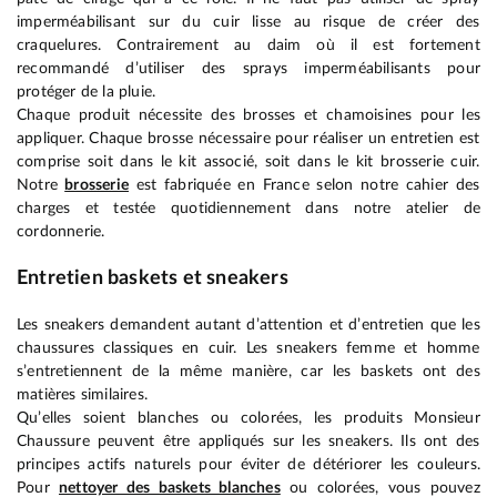
imperméabilisant sur du cuir lisse au risque de créer des
craquelures. Contrairement au daim où il est fortement
recommandé d’utiliser des sprays imperméabilisants pour
protéger de la pluie.
Chaque produit nécessite des brosses et chamoisines pour les
appliquer. Chaque brosse nécessaire pour réaliser un entretien est
comprise soit dans le kit associé, soit dans le kit brosserie cuir.
Notre
brosserie
est fabriquée en France selon notre cahier des
charges et testée quotidiennement dans notre atelier de
cordonnerie.
Entretien baskets et sneakers
Les sneakers demandent autant d’attention et d’entretien que les
chaussures classiques en cuir. Les sneakers femme et homme
s’entretiennent de la même manière, car les baskets ont des
matières similaires.
Qu’elles soient blanches ou colorées, les produits Monsieur
Chaussure peuvent être appliqués sur les sneakers. Ils ont des
principes actifs naturels pour éviter de détériorer les couleurs.
Pour
nettoyer des baskets blanches
ou colorées, vous pouvez