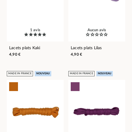
1 avis
Aucun avis
Lacets plats Kaki
Lacets plats Lilas
4,90 €
4,90 €
MADE IN FRANCE
NOUVEAU
MADE IN FRANCE
NOUVEAU