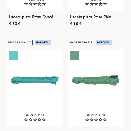
Lacets plats Rose Foncé
Lacets plats Rose Pâle
4,90 €
4,90 €
MADE IN FRANCE
NOUVEAU
MADE IN FRANCE
NOUVEAU
Aucun avis
Aucun avis