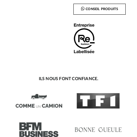
CONSEIL PRODUITS
ILS NOUS FONT CONFIANCE.