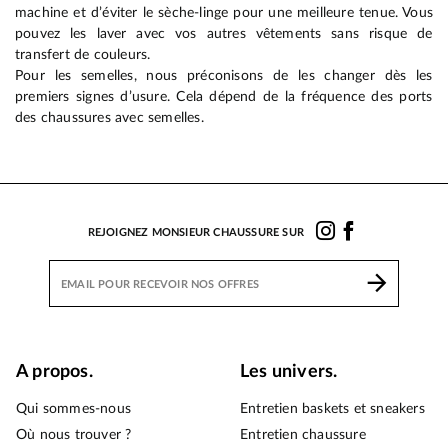
machine et d’éviter le sèche-linge pour une meilleure tenue. Vous
pouvez les laver avec vos autres vêtements sans risque de
transfert de couleurs.
Pour les semelles, nous préconisons de les changer dès les
premiers signes d’usure. Cela dépend de la fréquence des ports
des chaussures avec semelles.
REJOIGNEZ MONSIEUR CHAUSSURE SUR
A propos.
Les univers.
Qui sommes-nous
Entretien baskets et sneakers
Où nous trouver ?
Entretien chaussure