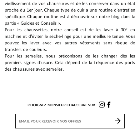
vieillissement de vos chaussures et de les conserver dans un état
proche du 1er jour. Chaque type de cuir a une routine d’entretien
spécifique. Chaque routine est à découvrir sur notre blog dans la
partie « Guides et Conseils ».
Pour les chaussettes, notre conseil est de les laver à 30° en
machine et d’éviter le sèche-linge pour une meilleure tenue. Vous
pouvez les laver avec vos autres vêtements sans risque de
transfert de couleurs.
Pour les semelles, nous préconisons de les changer dès les
premiers signes d’usure. Cela dépend de la fréquence des ports
des chaussures avec semelles.
REJOIGNEZ MONSIEUR CHAUSSURE SUR