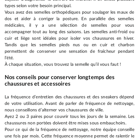
types selon votre besoin principal.
Vous avez des semelles orthopédiques pour soulager les maux de
dos et aider à corriger la posture. En parallèle des semelles
médicales, il y a une sélection de semelles pour vous
accompagner tout au long des saisons. Les semelles anti-froid ou
cuir et liège sont idéales pour isoler vos chaussures en hiver.
Tandis que les semelles pieds nus ou en cuir et charbon
permettent de conserver une sensation de fraîcheur pendant
l’été.
À chaque situation, vous trouvez la semelle qu’il vous faut !
Nos conseils pour conserver longtemps des
chaussures et accessoires
La fréquence d’entretien des chaussures et des sneakers dépend
de votre utilisation. Avant de parler de fréquence de nettoyage,
nous conseillons d’alterner vos chaussures de ville.
Ayez 2 ou 3 paires pour couvrir tous les jours de la semaine. Les
chaussures non portées doivent être mises sous embauchoirs.
Pour ce qui de la fréquence de nettoyage, notre équipe conseille
une fois par mois. Cette fréquence moyenne permet de ralentir le