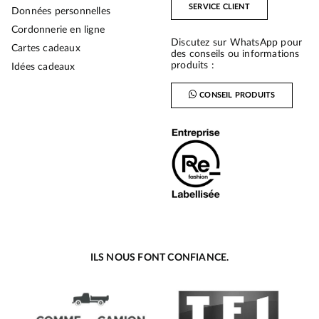
SERVICE CLIENT
Données personnelles
Cordonnerie en ligne
Discutez sur WhatsApp pour
Cartes cadeaux
des conseils ou informations
produits :
Idées cadeaux
CONSEIL PRODUITS
ILS NOUS FONT CONFIANCE.