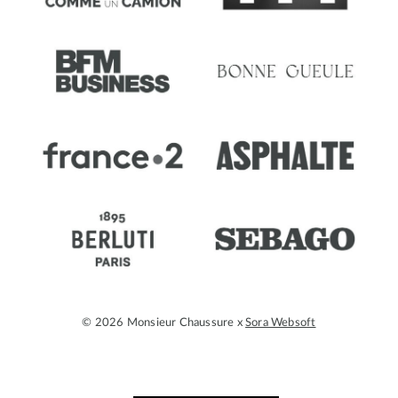
© 2026 Monsieur Chaussure x
Sora Websoft