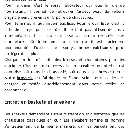
Pour le daim, c’est le spray rénovateur qui joue le rôle de
nourrissant. Il permet de retrouver l’aspect peau de velours
originalement présent sur la paire de chaussures.
Pour terminer, il faut imperméabiliser. Pour le cuir lisse, c’est la
pâte de cirage qui a ce rôle. Il ne faut pas utiliser de spray
imperméabilisant sur du cuir lisse au risque de créer des
craquelures. Contrairement au daim où il est fortement
recommandé d’utiliser des sprays imperméabilisants pour
protéger de la pluie.
Chaque produit nécessite des brosses et chamoisines pour les
appliquer. Chaque brosse nécessaire pour réaliser un entretien est
comprise soit dans le kit associé, soit dans le kit brosserie cuir.
Notre
brosserie
est fabriquée en France selon notre cahier des
charges et testée quotidiennement dans notre atelier de
cordonnerie.
Entretien baskets et sneakers
Les sneakers demandent autant d’attention et d’entretien que les
chaussures classiques en cuir. Les sneakers femme et homme
s’entretiennent de la même manière, car les baskets ont des