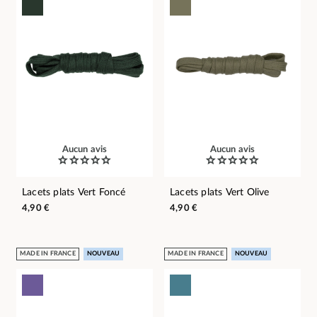
Aucun avis
Aucun avis
Lacets plats Vert Foncé
Lacets plats Vert Olive
4,90 €
4,90 €
MADE IN FRANCE
NOUVEAU
MADE IN FRANCE
NOUVEAU