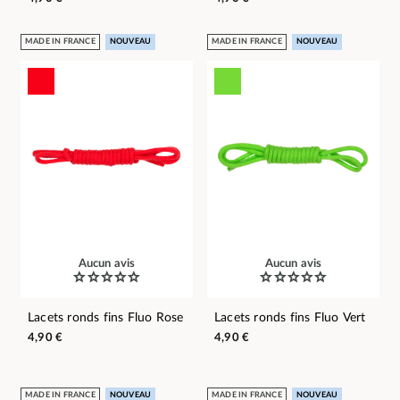
MADE IN FRANCE
NOUVEAU
MADE IN FRANCE
NOUVEAU
Aucun avis
Aucun avis
Lacets ronds fins Fluo Rose
Lacets ronds fins Fluo Vert
4,90 €
4,90 €
MADE IN FRANCE
NOUVEAU
MADE IN FRANCE
NOUVEAU