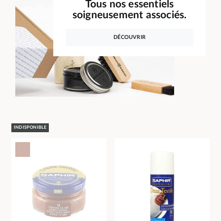
Tous nos essentiels
soigneusement associés.
DÉCOUVRIR
INDISPONIBLE