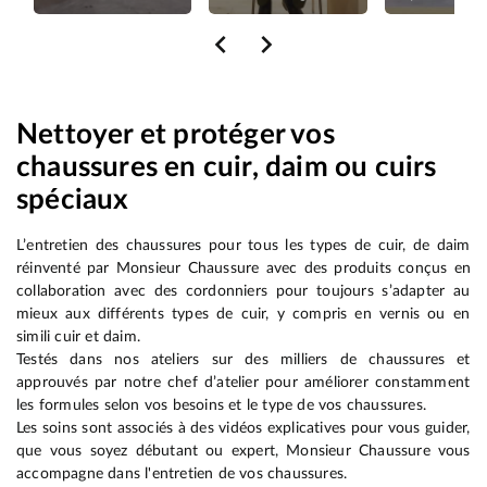
Nettoyer et protéger vos
chaussures en cuir, daim ou cuirs
spéciaux
L’entretien des chaussures pour tous les types de cuir, de daim
réinventé par Monsieur Chaussure avec des produits conçus en
collaboration avec des cordonniers pour toujours s’adapter au
mieux aux différents types de cuir, y compris en vernis ou en
simili cuir et daim.
Testés dans nos ateliers sur des milliers de chaussures et
approuvés par notre chef d’atelier pour améliorer constamment
les formules selon vos besoins et le type de vos chaussures.
Les soins sont associés à des vidéos explicatives pour vous guider,
que vous soyez débutant ou expert, Monsieur Chaussure vous
accompagne dans l'entretien de vos chaussures.