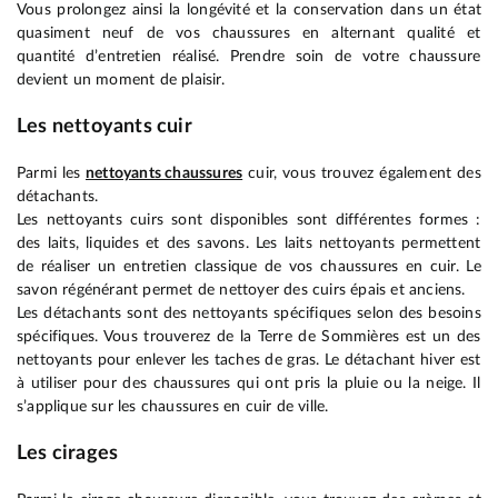
Vous prolongez ainsi la longévité et la conservation dans un état
quasiment neuf de vos chaussures en alternant qualité et
quantité d’entretien réalisé. Prendre soin de votre chaussure
devient un moment de plaisir.
Les nettoyants cuir
Parmi les
nettoyants chaussures
cuir, vous trouvez également des
détachants.
Les nettoyants cuirs sont disponibles sont différentes formes :
des laits, liquides et des savons. Les laits nettoyants permettent
de réaliser un entretien classique de vos chaussures en cuir. Le
savon régénérant permet de nettoyer des cuirs épais et anciens.
Les détachants sont des nettoyants spécifiques selon des besoins
spécifiques. Vous trouverez de la Terre de Sommières est un des
nettoyants pour enlever les taches de gras. Le détachant hiver est
à utiliser pour des chaussures qui ont pris la pluie ou la neige. Il
s’applique sur les chaussures en cuir de ville.
Les cirages