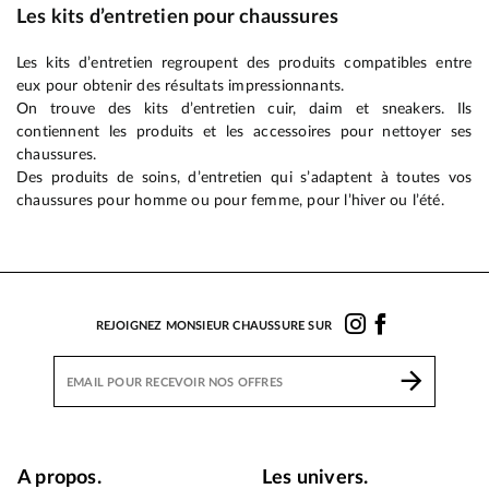
Les kits d’entretien pour chaussures
Les kits d’entretien regroupent des produits compatibles entre
eux pour obtenir des résultats impressionnants.
On trouve des kits d’entretien cuir, daim et sneakers. Ils
contiennent les produits et les accessoires pour nettoyer ses
chaussures.
Des produits de soins, d’entretien qui s’adaptent à toutes vos
chaussures pour homme ou pour femme, pour l’hiver ou l’été.
REJOIGNEZ MONSIEUR CHAUSSURE SUR
A propos.
Les univers.