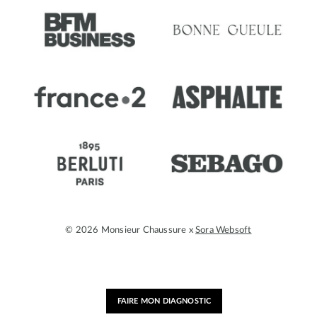
© 2026 Monsieur Chaussure x
Sora Websoft
FAIRE MON DIAGNOSTIC