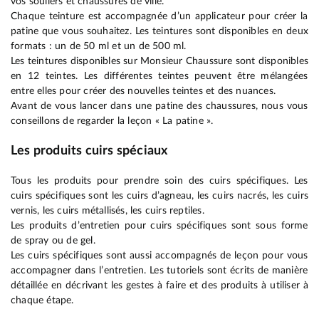
vos souliers et chaussures de ville.
Chaque teinture est accompagnée d’un applicateur pour créer la
patine que vous souhaitez. Les teintures sont disponibles en deux
formats : un de 50 ml et un de 500 ml.
Les teintures disponibles sur Monsieur Chaussure sont disponibles
en 12 teintes. Les différentes teintes peuvent être mélangées
entre elles pour créer des nouvelles teintes et des nuances.
Avant de vous lancer dans une patine des chaussures, nous vous
conseillons de regarder la leçon « La patine ».
Les produits cuirs spéciaux
Tous les produits pour prendre soin des cuirs spécifiques. Les
cuirs spécifiques sont les cuirs d’agneau, les cuirs nacrés, les cuirs
vernis, les cuirs métallisés, les cuirs reptiles.
Les produits d’entretien pour cuirs spécifiques sont sous forme
de spray ou de gel.
Les cuirs spécifiques sont aussi accompagnés de leçon pour vous
accompagner dans l’entretien. Les tutoriels sont écrits de manière
détaillée en décrivant les gestes à faire et des produits à utiliser à
chaque étape.