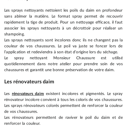
Les sprays nettoyants nettoient les poils du daim en profondeur
sans abîmer la matière. Le format spray permet de recouvrir
rapidement la tige de produit. Pour un nettoyage efficace, il faut
associer les sprays nettoyants à un décrottoir pour réaliser un
shampoing.
Les sprays nettoyants sont incolores donc ils ne changent pas la
couleur de vos chaussures. Le poil va juste se foncer lors de
l’application et redeviendra à son état d’origine lors du séchage.
Le spray nettoyant Monsieur Chaussure est utilisé
quotidiennement dans notre atelier pour prendre soin de vos
chaussures et garantit une bonne préservation de votre daim.
Les rénovateurs daim
Les
rénovateurs daim
existent incolores et pigmentés. Le spray
rénovateur incolore convient à tous les coloris de vos chaussures.
Les sprays rénovateurs colorés permettent de renforcer la couleur
de vos chaussures.
Les rénovateurs permettent de raviver le poil du daim et de
renforcer la couleur.