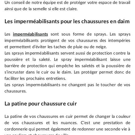
Un conseil de notre équipe est de protéger votre espace de travail
ainsi que de la semelle si elle est claire.
Les imperméabilisants pour les chaussures en daim
Les
imperméabilisants
sont sous forme de sprays. Les sprays
imperméabilisants protègent de vos chaussures des intempéries
et permettent d’éviter les taches de pluie ou de neige.
Les sprays imperméabilisants servent aussi de protection contre la
poussière et la saleté. Le spray imperméabilisant laisse une
barrière de protection qui empêche les saletés et la poussière de
s’incruster dans le cuir ou le daim. Les protéger permet donc de
faciliter les prochains entretiens.
Les sprays imperméabilisants ne changent pas le toucher de vos
chaussures.
La patine pour chaussure cuir
La patine de vos chaussures en cuir permet de changer la couleur
de vos chaussures et les nuances. C’est une prestation de
cordonnerie qui permet également de redonner une seconde vie à