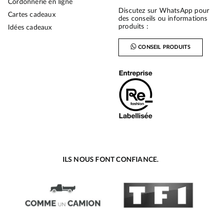
Cordonnerie en ligne
Discutez sur WhatsApp pour
Cartes cadeaux
des conseils ou informations
produits :
Idées cadeaux
CONSEIL PRODUITS
ILS NOUS FONT CONFIANCE.