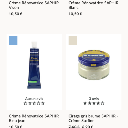
Crème Rénovatrice SAPHIR
Crème Rénovatrice SAPHIR
Vison
Blanc
10,50 €
10,50 €
Aucun avis
3 avis
Crème Rénovatrice SAPHIR
Cirage gris brume SAPHIR -
Bleu jean
Crème Surfine
10,50 €
7,40 €
6,90 €