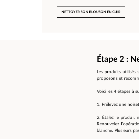
NETTOYER SON BLOUSON EN CUIR
Étape 2 : N
Les produits utilisés
proposons et recomma
Voici les 4 étapes à 
1. Prélevez une noise
2. Étalez le produit
Renouvelez l’opérati
blanche. Plusieurs pa