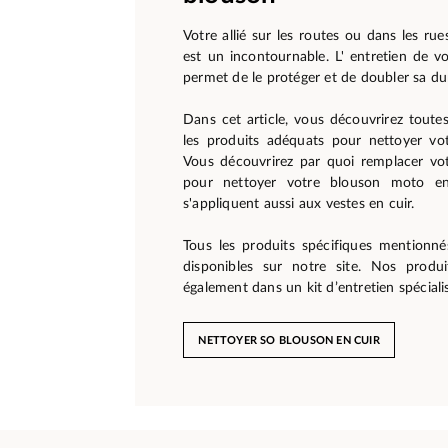
Votre allié sur les routes ou dans les rue
est un incontournable. L' entretien de vo
permet de le protéger et de doubler sa du
Dans cet article, vous découvrirez toutes
les produits adéquats pour nettoyer vot
Vous découvrirez par quoi remplacer vot
pour nettoyer votre blouson moto en 
s'appliquent aussi aux vestes en cuir.
Tous les produits spécifiques mentionnés
disponibles sur notre site. Nos produi
également dans un kit d’entretien spéciali
NETTOYER SO BLOUSON EN CUIR